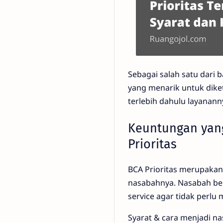
Sebagai salah satu dari
yang menarik untuk dike
terlebih dahulu layanann
Keuntungan yan
Prioritas
BCA Prioritas merupakan
nasabahnya. Nasabah be
service agar tidak perlu 
Syarat & cara menjadi n