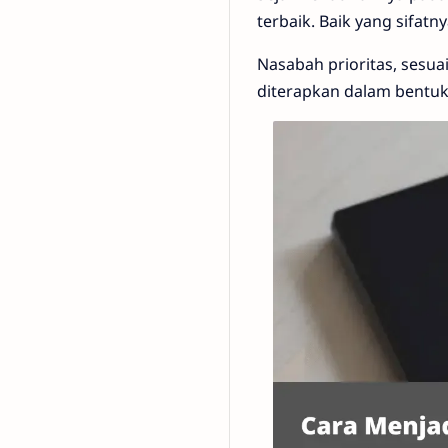
terbaik. Baik yang sifa
Nasabah prioritas, sesua
diterapkan dalam bentuk