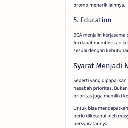
promo menarik lainnya.
5. Education
BCA menjalin kerjasama d
Ini dapat memberikan ke
sesuai dengan kebutuha
Syarat Menjadi 
Seperti yang dipaparkan
nasabah prioritas. Bukan
prioritas juga memiliki k
Untuk bisa mendapatkan 
perlu diketahui oleh mas
persyaratannya: