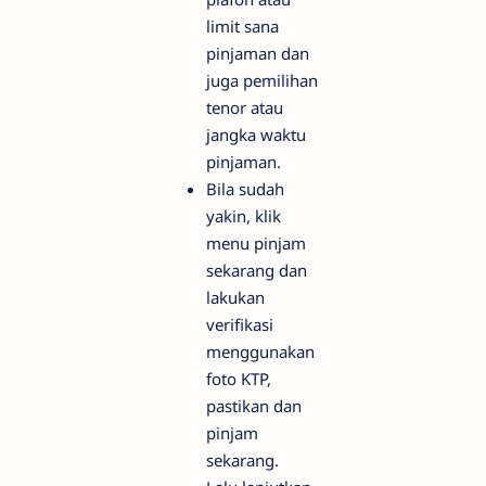
limit sana
pinjaman dan
juga pemilihan
tenor atau
jangka waktu
pinjaman.
Bila sudah
yakin, klik
menu pinjam
sekarang dan
lakukan
verifikasi
menggunakan
foto KTP,
pastikan dan
pinjam
sekarang.