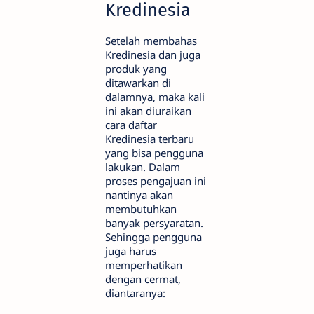
Kredinesia
Setelah membahas
Kredinesia dan juga
produk yang
ditawarkan di
dalamnya, maka kali
ini akan diuraikan
cara daftar
Kredinesia terbaru
yang bisa pengguna
lakukan. Dalam
proses pengajuan ini
nantinya akan
membutuhkan
banyak persyaratan.
Sehingga pengguna
juga harus
memperhatikan
dengan cermat,
diantaranya: