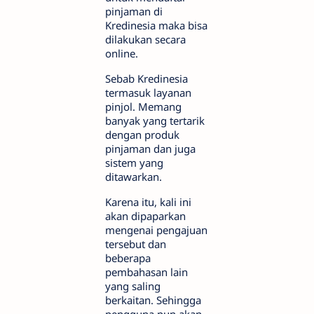
pinjaman di
Kredinesia maka bisa
dilakukan secara
online.
Sebab Kredinesia
termasuk layanan
pinjol. Memang
banyak yang tertarik
dengan produk
pinjaman dan juga
sistem yang
ditawarkan.
Karena itu, kali ini
akan dipaparkan
mengenai pengajuan
tersebut dan
beberapa
pembahasan lain
yang saling
berkaitan. Sehingga