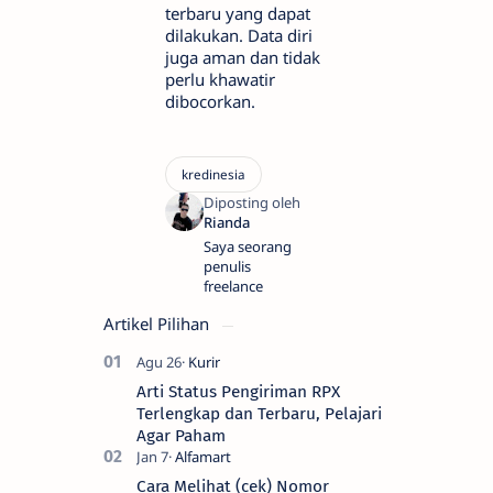
terbaru yang dapat
dilakukan. Data diri
juga aman dan tidak
perlu khawatir
dibocorkan.
Saya seorang
penulis
freelance
Artikel Pilihan
Arti Status Pengiriman RPX
Terlengkap dan Terbaru, Pelajari
Agar Paham
Cara Melihat (cek) Nomor