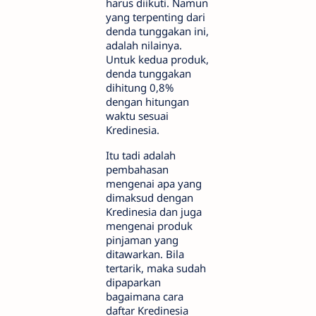
harus diikuti. Namun
yang terpenting dari
denda tunggakan ini,
adalah nilainya.
Untuk kedua produk,
denda tunggakan
dihitung 0,8%
dengan hitungan
waktu sesuai
Kredinesia.
Itu tadi adalah
pembahasan
mengenai apa yang
dimaksud dengan
Kredinesia dan juga
mengenai produk
pinjaman yang
ditawarkan. Bila
tertarik, maka sudah
dipaparkan
bagaimana cara
daftar Kredinesia