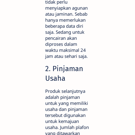
tidak perlu
menyiapkan agunan
atau jaminan. Sebab
hanya memerlukan
beberapa data diri
saja. Sedang untuk
pencairan akan
diproses dalam
waktu maksimal 24
jam atau sehari saja.
2. Pinjaman
Usaha
Produk selanjutnya
adalah pinjaman
untuk yang memiliki
usaha dan pinjaman
tersebut digunakan
untuk kemajuan
usaha. Jumlah plafon
yang ditawarkan