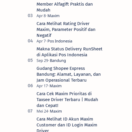
Member Alfagift Praktis dan
Mudah
Cara Melihat Rating Driver
Maxim, Parameter Positif dan
Negatif
Makna Status Delivery RunSheet
di Aplikasi Pos Indonesia
Gudang Shopee Express
Bandung: Alamat, Layanan, dan
Jam Operasional Terbaru
Cara Cek Maxim Prioritas di
Taxsee Driver Terbaru | Mudah
dan Cepat!
Cara Melihat ID Akun Maxim
Customer dan ID Login Maxim
Driver