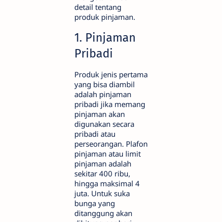
detail tentang
produk pinjaman.
1. Pinjaman
Pribadi
Produk jenis pertama
yang bisa diambil
adalah pinjaman
pribadi jika memang
pinjaman akan
digunakan secara
pribadi atau
perseorangan. Plafon
pinjaman atau limit
pinjaman adalah
sekitar 400 ribu,
hingga maksimal 4
juta. Untuk suka
bunga yang
ditanggung akan