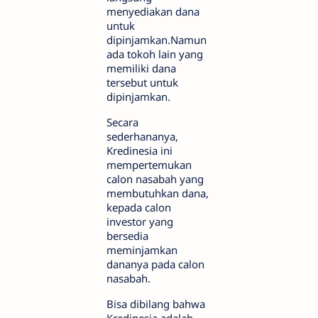
menyediakan dana
untuk
dipinjamkan.Namun
ada tokoh lain yang
memiliki dana
tersebut untuk
dipinjamkan.
Secara
sederhananya,
Kredinesia ini
mempertemukan
calon nasabah yang
membutuhkan dana,
kepada calon
investor yang
bersedia
meminjamkan
dananya pada calon
nasabah.
Bisa dibilang bahwa