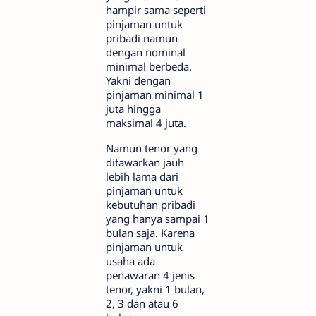
hampir sama seperti
pinjaman untuk
pribadi namun
dengan nominal
minimal berbeda.
Yakni dengan
pinjaman minimal 1
juta hingga
maksimal 4 juta.
Namun tenor yang
ditawarkan jauh
lebih lama dari
pinjaman untuk
kebutuhan pribadi
yang hanya sampai 1
bulan saja. Karena
pinjaman untuk
usaha ada
penawaran 4 jenis
tenor, yakni 1 bulan,
2, 3 dan atau 6