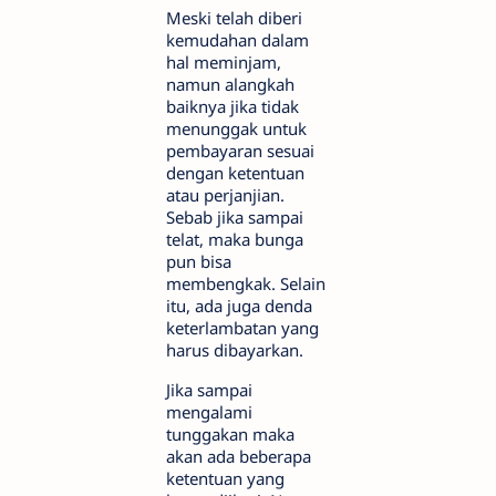
Meski telah diberi
kemudahan dalam
hal meminjam,
namun alangkah
baiknya jika tidak
menunggak untuk
pembayaran sesuai
dengan ketentuan
atau perjanjian.
Sebab jika sampai
telat, maka bunga
pun bisa
membengkak. Selain
itu, ada juga denda
keterlambatan yang
harus dibayarkan.
Jika sampai
mengalami
tunggakan maka
akan ada beberapa
ketentuan yang