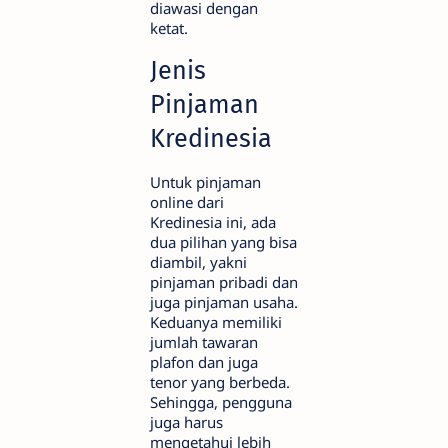
diawasi dengan
ketat.
Jenis
Pinjaman
Kredinesia
Untuk pinjaman
online dari
Kredinesia ini, ada
dua pilihan yang bisa
diambil, yakni
pinjaman pribadi dan
juga pinjaman usaha.
Keduanya memiliki
jumlah tawaran
plafon dan juga
tenor yang berbeda.
Sehingga, pengguna
juga harus
mengetahui lebih