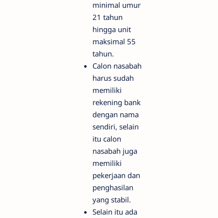
minimal umur
21 tahun
hingga unit
maksimal 55
tahun.
Calon nasabah
harus sudah
memiliki
rekening bank
dengan nama
sendiri, selain
itu calon
nasabah juga
memiliki
pekerjaan dan
penghasilan
yang stabil.
Selain itu ada