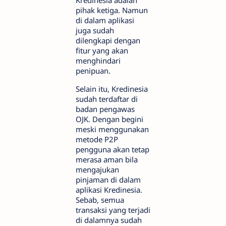
Kredinesia adalah
pihak ketiga. Namun
di dalam aplikasi
juga sudah
dilengkapi dengan
fitur yang akan
menghindari
penipuan.
Selain itu, Kredinesia
sudah terdaftar di
badan pengawas
OJK. Dengan begini
meski menggunakan
metode P2P
pengguna akan tetap
merasa aman bila
mengajukan
pinjaman di dalam
aplikasi Kredinesia.
Sebab, semua
transaksi yang terjadi
di dalamnya sudah