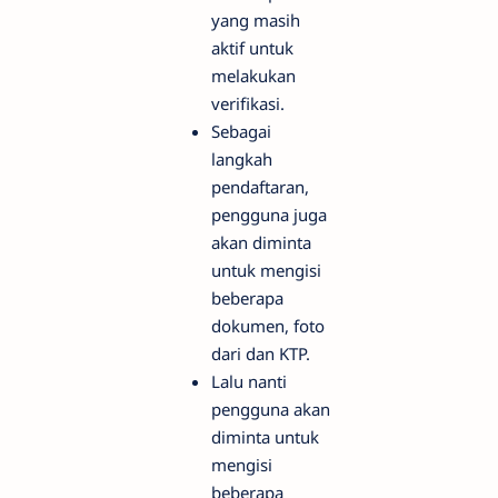
yang masih
aktif untuk
melakukan
verifikasi.
Sebagai
langkah
pendaftaran,
pengguna juga
akan diminta
untuk mengisi
beberapa
dokumen, foto
dari dan KTP.
Lalu nanti
pengguna akan
diminta untuk
mengisi
beberapa