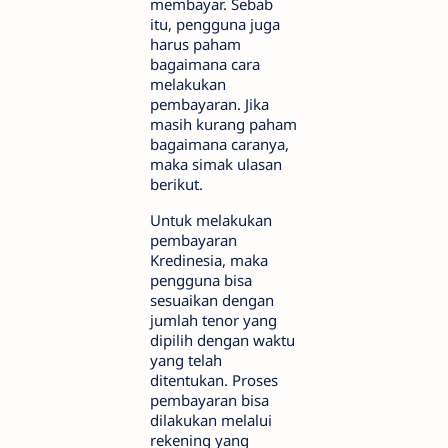
membayar. Sebab
itu, pengguna juga
harus paham
bagaimana cara
melakukan
pembayaran. Jika
masih kurang paham
bagaimana caranya,
maka simak ulasan
berikut.
Untuk melakukan
pembayaran
Kredinesia, maka
pengguna bisa
sesuaikan dengan
jumlah tenor yang
dipilih dengan waktu
yang telah
ditentukan. Proses
pembayaran bisa
dilakukan melalui
rekening yang