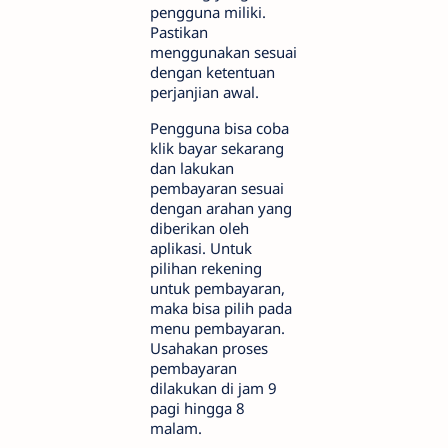
pengguna miliki.
Pastikan
menggunakan sesuai
dengan ketentuan
perjanjian awal.
Pengguna bisa coba
klik bayar sekarang
dan lakukan
pembayaran sesuai
dengan arahan yang
diberikan oleh
aplikasi. Untuk
pilihan rekening
untuk pembayaran,
maka bisa pilih pada
menu pembayaran.
Usahakan proses
pembayaran
dilakukan di jam 9
pagi hingga 8
malam.