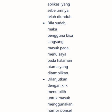
aplikasi yang
sebelumnya
telah diunduh.
Bila sudah,
maka
pengguna bisa
langsung
masuk pada
menu saya
pada halaman
utama yang
ditampilkan.
Dilanjutkan
dengan klik
menu pilih
untuk masuk
menggunakan
nomor ponsel