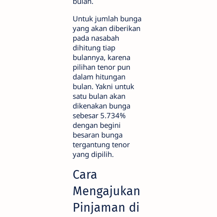
bulan.
Untuk jumlah bunga
yang akan diberikan
pada nasabah
dihitung tiap
bulannya, karena
pilihan tenor pun
dalam hitungan
bulan. Yakni untuk
satu bulan akan
dikenakan bunga
sebesar 5.734%
dengan begini
besaran bunga
tergantung tenor
yang dipilih.
Cara
Mengajukan
Pinjaman di