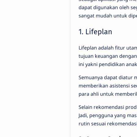
dapat digunakan oleh seg
sangat mudah untuk dipela
1. Lifeplan
Lifeplan adalah fitur u
tujuan keuangan dengan 
ini yakni pendidikan anak
Semuanya dapat diatur me
memberikan asistensi se
para ahli untuk memberi
Selain rekomendasi prod
Jadi, pengguna yang mas
rutin sesuai rekomendasi