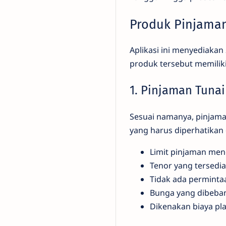
Produk Pinjama
Aplikasi ini menyediakan
produk tersebut memiliki
1. Pinjaman Tunai
Sesuai namanya, pinjama
yang harus diperhatikan 
Limit pinjaman menc
Tenor yang tersedia 
Tidak ada perminta
Bunga yang dibebank
Dikenakan biaya pla