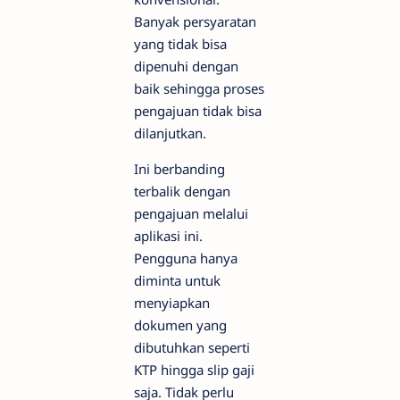
Banyak persyaratan
yang tidak bisa
dipenuhi dengan
baik sehingga proses
pengajuan tidak bisa
dilanjutkan.
Ini berbanding
terbalik dengan
pengajuan melalui
aplikasi ini.
Pengguna hanya
diminta untuk
menyiapkan
dokumen yang
dibutuhkan seperti
KTP hingga slip gaji
saja. Tidak perlu