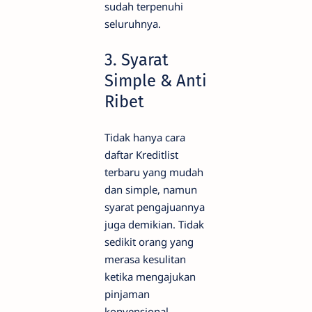
sudah terpenuhi
seluruhnya.
3. Syarat
Simple & Anti
Ribet
Tidak hanya cara
daftar Kreditlist
terbaru yang mudah
dan simple, namun
syarat pengajuannya
juga demikian. Tidak
sedikit orang yang
merasa kesulitan
ketika mengajukan
pinjaman
konvensional.