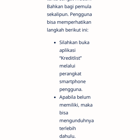
Bahkan bagi pemula
sekalipun. Pengguna
bisa memperhatikan
langkah berikut ini:
Silahkan buka
aplikasi
“Kreditlist”
melalui
perangkat
smartphone
pengguna.
Apabila belum
memiliki, maka
bisa
mengunduhnya
terlebih
dahulu.