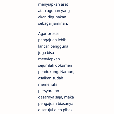
menyiapkan aset
atau agunan yang
akan digunakan
sebagai jaminan.
Agar proses
pengajuan lebih
lancar, pengguna
juga bisa
menyiapkan
sejumlah dokumen
pendukung. Namun,
asalkan sudah
memenuhi
persyaratan
dasarnya saja, maka
pengajuan biasanya
disetujui oleh pihak