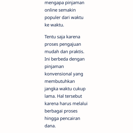
mengapa pinjaman
online semakin
populer dari waktu
ke waktu.
Tentu saja karena
proses pengajuan
mudah dan praktis.
Ini berbeda dengan
pinjaman
konvensional yang
membutuhkan
jangka waktu cukup
lama. Hal tersebut
karena harus melalui
berbagai proses
hingga pencairan
dana.