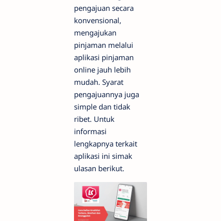
pengajuan secara
konvensional,
mengajukan
pinjaman melalui
aplikasi pinjaman
online jauh lebih
mudah. Syarat
pengajuannya juga
simple dan tidak
ribet. Untuk
informasi
lengkapnya terkait
aplikasi ini simak
ulasan berikut.