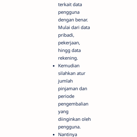
terkait data
pengguna
dengan benar.
Mulai dari data
pribadi,
pekerjaan,
hingg data
rekening.
Kemudian
silahkan atur
jumlah
pinjaman dan
periode
pengembalian
yang
diinginkan oleh
pengguna.
Nantinya