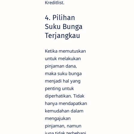
Kreditlist.
4. Pilihan
Suku Bunga
Terjangkau
Ketika memutuskan
untuk melakukan
pinjaman dana,
maka suku bunga
menjadi hal yang
penting untuk
diperhatikan. Tidak
hanya mendapatkan
kemudahan dalam
mengajukan
pinjaman, namun
juga tidak terbebani