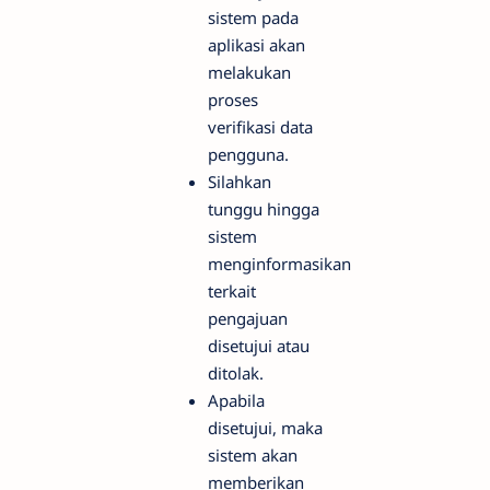
sistem pada
aplikasi akan
melakukan
proses
verifikasi data
pengguna.
Silahkan
tunggu hingga
sistem
menginformasikan
terkait
pengajuan
disetujui atau
ditolak.
Apabila
disetujui, maka
sistem akan
memberikan