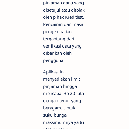
pinjaman dana yang
disetujui atau ditolak
oleh pihak Kreditlist.
Pencairan dan masa
pengembalian
tergantung dari
verifikasi data yang
diberikan oleh
pengguna.
Aplikasi ini
menyediakan limit
pinjaman hingga
mencapai Rp 20 juta
dengan tenor yang
beragam. Untuk
suku bunga
maksimumnya yaitu