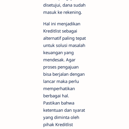
disetujui, dana sudah
masuk ke rekening.
Hal ini menjadikan
Kreditlist sebagai
alternatif paling tepat
untuk solusi masalah
keuangan yang
mendesak. Agar
proses pengajuan
bisa berjalan dengan
lancar maka perlu
memperhatikan
berbagai hal.
Pastikan bahwa
ketentuan dan syarat
yang diminta oleh
pihak Kreditlist