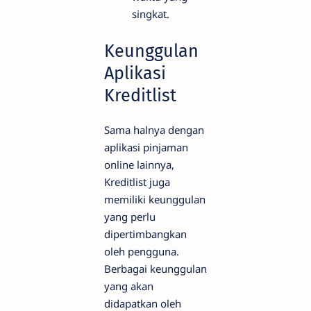
singkat.
Keunggulan
Aplikasi
Kreditlist
Sama halnya dengan
aplikasi pinjaman
online lainnya,
Kreditlist juga
memiliki keunggulan
yang perlu
dipertimbangkan
oleh pengguna.
Berbagai keunggulan
yang akan
didapatkan oleh