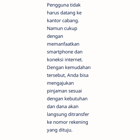
Pengguna tidak
harus datang ke
kantor cabang.
Namun cukup
dengan
memanfaatkan
smartphone dan
koneksi internet.
Dengan kemudahan
tersebut, Anda bisa
mengajukan
pinjaman sesuai
dengan kebutuhan
dan dana akan
langsung ditransfer
ke nomor rekening
yang dituju.