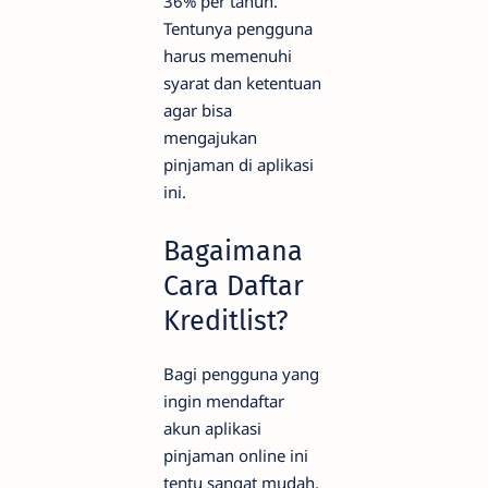
36% per tahun.
Tentunya pengguna
harus memenuhi
syarat dan ketentuan
agar bisa
mengajukan
pinjaman di aplikasi
ini.
Bagaimana
Cara Daftar
Kreditlist?
Bagi pengguna yang
ingin mendaftar
akun aplikasi
pinjaman online ini
tentu sangat mudah.