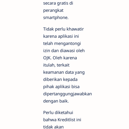
secara gratis di
perangkat
smartphone.
Tidak perlu khawatir
karena aplikasi ini
telah mengantongi
izin dan diawasi oleh
OJK. Oleh karena
itulah, terkait
keamanan data yang
diberikan kepada
pihak aplikasi bisa
dipertanggungjawabkan
dengan baik.
Perlu diketahui
bahwa Kreditlist ini
tidak akan