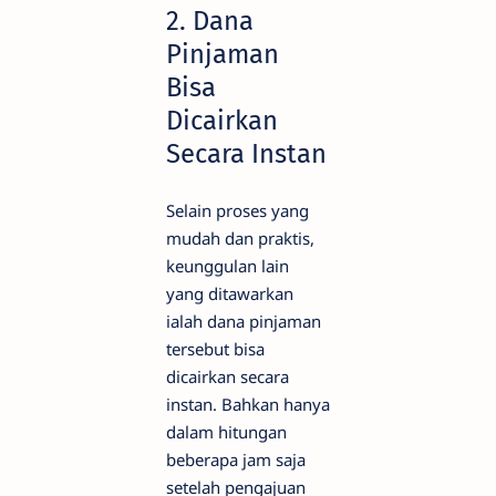
2. Dana
Pinjaman
Bisa
Dicairkan
Secara Instan
Selain proses yang
mudah dan praktis,
keunggulan lain
yang ditawarkan
ialah dana pinjaman
tersebut bisa
dicairkan secara
instan. Bahkan hanya
dalam hitungan
beberapa jam saja
setelah pengajuan