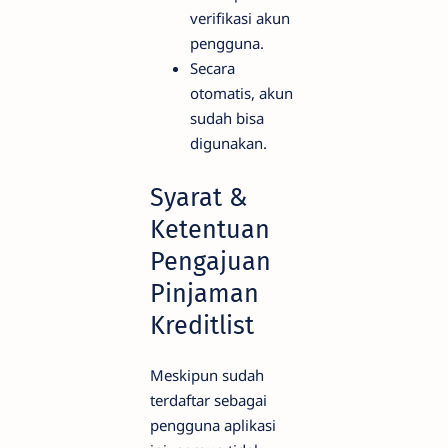
verifikasi akun
pengguna.
Secara
otomatis, akun
sudah bisa
digunakan.
Syarat &
Ketentuan
Pengajuan
Pinjaman
Kreditlist
Meskipun sudah
terdaftar sebagai
pengguna aplikasi