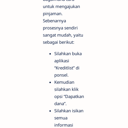
untuk mengajukan
pinjaman.
Sebenarnya
prosesnya sendiri
sangat mudah, yaitu
sebagai berikut:
Silahkan buka
aplikasi
“Kreditlist” di
ponsel.
Kemudian
silahkan klik
opsi “Dapatkan
dana”.
Silahkan isikan
semua
informasi