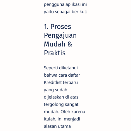
pengguna aplikasi ini
yaitu sebagai berikut:
1. Proses
Pengajuan
Mudah &
Praktis
Seperti diketahui
bahwa cara daftar
Kreditlist terbaru
yang sudah
dijelaskan di atas
tergolong sangat
mudah. Oleh karena
itulah, ini menjadi
alasan utama