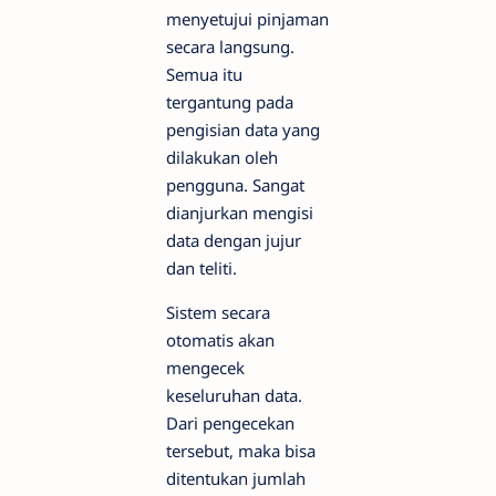
menyetujui pinjaman
secara langsung.
Semua itu
tergantung pada
pengisian data yang
dilakukan oleh
pengguna. Sangat
dianjurkan mengisi
data dengan jujur
dan teliti.
Sistem secara
otomatis akan
mengecek
keseluruhan data.
Dari pengecekan
tersebut, maka bisa
ditentukan jumlah