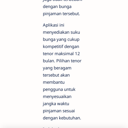
dengan bunga
pinjaman tersebut.
Aplikasi ini
menyediakan suku
bunga yang cukup
kompetitif dengan
tenor maksimal 12
bulan. Pilihan tenor
yang beragam
tersebut akan
membantu
pengguna untuk
menyesuaikan
jangka waktu
pinjaman sesuai
dengan kebutuhan.