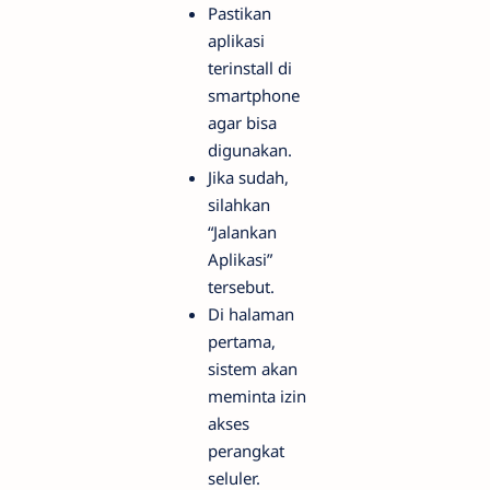
Pastikan
aplikasi
terinstall di
smartphone
agar bisa
digunakan.
Jika sudah,
silahkan
“Jalankan
Aplikasi”
tersebut.
Di halaman
pertama,
sistem akan
meminta izin
akses
perangkat
seluler.