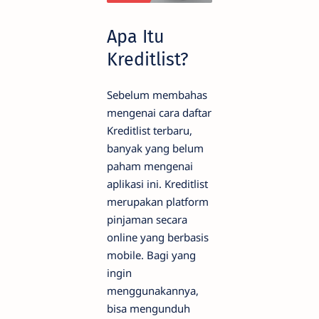
Apa Itu
Kreditlist?
Sebelum membahas
mengenai cara daftar
Kreditlist terbaru,
banyak yang belum
paham mengenai
aplikasi ini. Kreditlist
merupakan platform
pinjaman secara
online yang berbasis
mobile. Bagi yang
ingin
menggunakannya,
bisa mengunduh