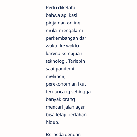
Perlu diketahui
bahwa aplikasi
pinjaman online
mulai mengalami
perkembangan dari
waktu ke waktu
karena kemajuan
teknologi. Terlebih
saat pandemi
melanda,
perekonomian ikut
terguncang sehingga
banyak orang
mencari jalan agar
bisa tetap bertahan
hidup.
Berbeda dengan