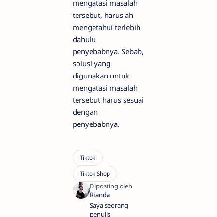
mengatasi masalah
tersebut, haruslah
mengetahui terlebih
dahulu
penyebabnya. Sebab,
solusi yang
digunakan untuk
mengatasi masalah
tersebut harus sesuai
dengan
penyebabnya.
Saya seorang
penulis