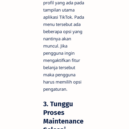
profil yang ada pada
tampilan utama
aplikasi TikTok. Pada
menu tersebut ada
beberapa opsi yang
nantinya akan
muncul. Jika
pengguna ingin
mengaktifkan fitur
belanja tersebut
maka pengguna
harus memilih opsi
pengaturan.
3. Tunggu
Proses
Maintenance