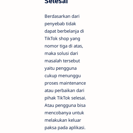
Selesai
Berdasarkan dari
penyebab tidak
dapat berbelanja di
TikTok shop yang
nomor tiga di atas,
maka solusi dari
masalah tersebut
yaitu pengguna
cukup menunggu
proses maintenance
atau perbaikan dari
pihak TikTok selesai.
Atau pengguna bisa
mencobanya untuk
melakukan keluar
paksa pada aplikasi.