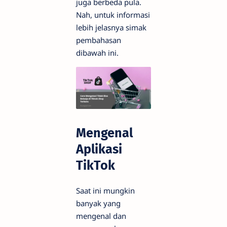
juga berbeda pula.
Nah, untuk informasi
lebih jelasnya simak
pembahasan
dibawah ini.
Mengenal
Aplikasi
TikTok
Saat ini mungkin
banyak yang
mengenal dan