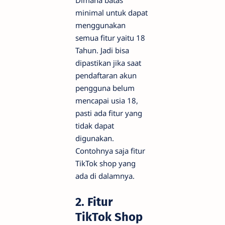
Dimana batas
minimal untuk dapat
menggunakan
semua fitur yaitu 18
Tahun. Jadi bisa
dipastikan jika saat
pendaftaran akun
pengguna belum
mencapai usia 18,
pasti ada fitur yang
tidak dapat
digunakan.
Contohnya saja fitur
TikTok shop yang
ada di dalamnya.
2. Fitur
TikTok Shop