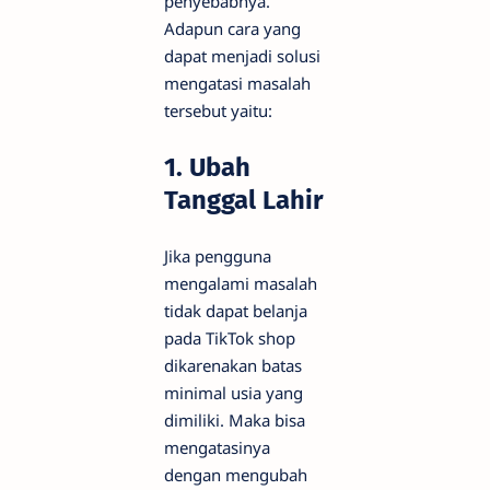
penyebabnya.
Adapun cara yang
dapat menjadi solusi
mengatasi masalah
tersebut yaitu:
1. Ubah
Tanggal Lahir
Jika pengguna
mengalami masalah
tidak dapat belanja
pada TikTok shop
dikarenakan batas
minimal usia yang
dimiliki. Maka bisa
mengatasinya
dengan mengubah