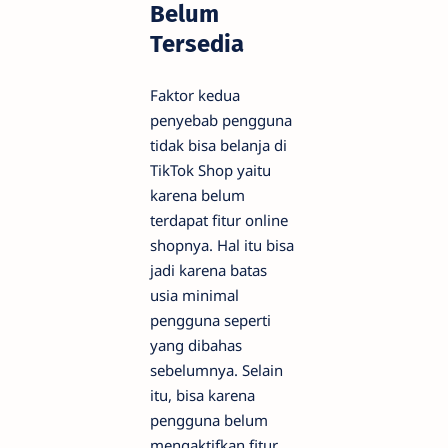
Belum
Tersedia
Faktor kedua
penyebab pengguna
tidak bisa belanja di
TikTok Shop yaitu
karena belum
terdapat fitur online
shopnya. Hal itu bisa
jadi karena batas
usia minimal
pengguna seperti
yang dibahas
sebelumnya. Selain
itu, bisa karena
pengguna belum
mengaktifkan fitur