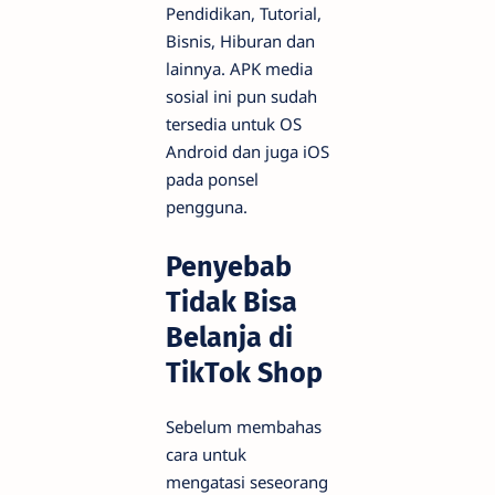
Pendidikan, Tutorial,
Bisnis, Hiburan dan
lainnya. APK media
sosial ini pun sudah
tersedia untuk OS
Android dan juga iOS
pada ponsel
pengguna.
Penyebab
Tidak Bisa
Belanja di
TikTok Shop
Sebelum membahas
cara untuk
mengatasi seseorang