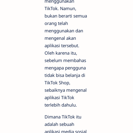
menggunakan
TikTok. Namun,
bukan berarti semua
orang telah
menggunakan dan
mengenal akan
aplikasi tersebut.
Oleh karena itu,
sebelum membahas
mengapa pengguna
tidak bisa belanja di
TikTok Shop,
sebaiknya mengenal
aplikasi TikTok
terlebih dahulu.
Dimana TikTok itu
adalah sebuah
aplikasi media sosial