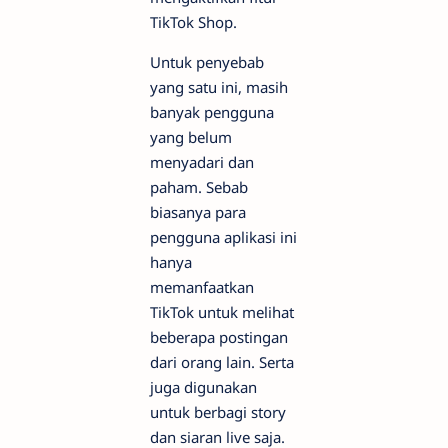
TikTok Shop.
Untuk penyebab
yang satu ini, masih
banyak pengguna
yang belum
menyadari dan
paham. Sebab
biasanya para
pengguna aplikasi ini
hanya
memanfaatkan
TikTok untuk melihat
beberapa postingan
dari orang lain. Serta
juga digunakan
untuk berbagi story
dan siaran live saja.