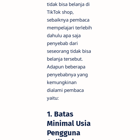
tidak bisa belanja di
TikTok shop,
sebaiknya pembaca
mempelajari terlebih
dahulu apa saja
penyebab dari
seseorang tidak bisa
belanja tersebut.
Adapun beberapa
penyebabnya yang
kemungkinan
dialami pembaca
yaitu:
1. Batas
Minimal Usia
Pengguna