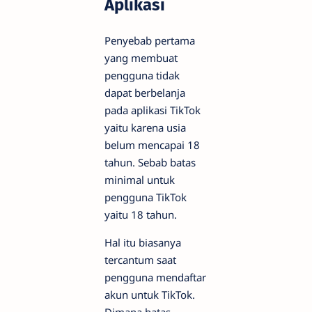
Aplikasi
Penyebab pertama
yang membuat
pengguna tidak
dapat berbelanja
pada aplikasi TikTok
yaitu karena usia
belum mencapai 18
tahun. Sebab batas
minimal untuk
pengguna TikTok
yaitu 18 tahun.
Hal itu biasanya
tercantum saat
pengguna mendaftar
akun untuk TikTok.