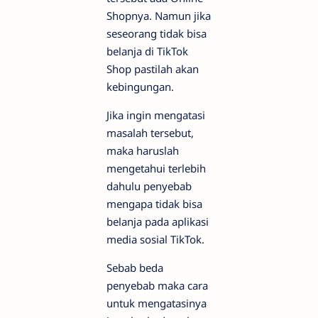
Shopnya. Namun jika
seseorang tidak bisa
belanja di TikTok
Shop pastilah akan
kebingungan.
Jika ingin mengatasi
masalah tersebut,
maka haruslah
mengetahui terlebih
dahulu penyebab
mengapa tidak bisa
belanja pada aplikasi
media sosial TikTok.
Sebab beda
penyebab maka cara
untuk mengatasinya