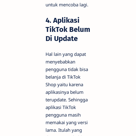
untuk mencoba lagi.
4. Aplikasi
TikTok Belum
Di Update
Hal lain yang dapat
menyebabkan
pengguna tidak bisa
belanja di TikTok
Shop yaitu karena
aplikasinya belum
terupdate. Sehingga
aplikasi TikTok
pengguna masih
memakai yang versi
lama. Itulah yang