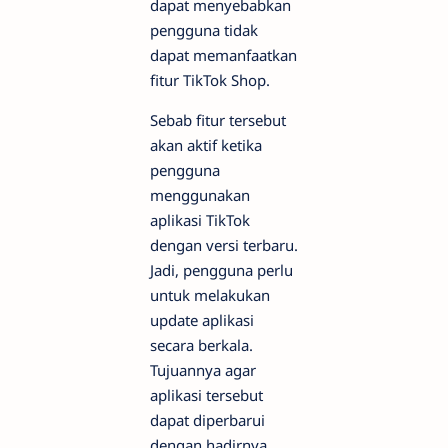
dapat menyebabkan
pengguna tidak
dapat memanfaatkan
fitur TikTok Shop.
Sebab fitur tersebut
akan aktif ketika
pengguna
menggunakan
aplikasi TikTok
dengan versi terbaru.
Jadi, pengguna perlu
untuk melakukan
update aplikasi
secara berkala.
Tujuannya agar
aplikasi tersebut
dapat diperbarui
dengan hadirnya