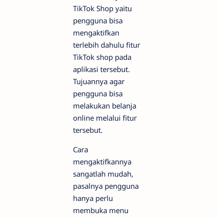
TikTok Shop yaitu
pengguna bisa
mengaktifkan
terlebih dahulu fitur
TikTok shop pada
aplikasi tersebut.
Tujuannya agar
pengguna bisa
melakukan belanja
online melalui fitur
tersebut.
Cara
mengaktifkannya
sangatlah mudah,
pasalnya pengguna
hanya perlu
membuka menu