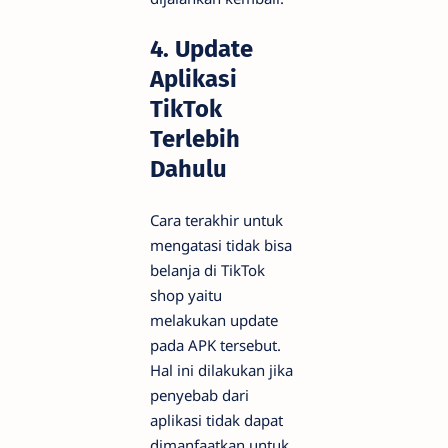
4. Update
Aplikasi
TikTok
Terlebih
Dahulu
Cara terakhir untuk
mengatasi tidak bisa
belanja di TikTok
shop yaitu
melakukan update
pada APK tersebut.
Hal ini dilakukan jika
penyebab dari
aplikasi tidak dapat
dimanfaatkan untuk