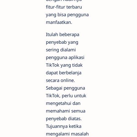
fitur-fitur terbaru
yang bisa pengguna
manfaatkan.
Itulah beberapa
penyebab yang
sering dialami
pengguna aplikasi
TikTok yang tidak
dapat berbelanja
secara online.
Sebagai pengguna
TikTok, perlu untuk
mengetahui dan
memahami semua
penyebab diatas.
Tujuannya ketika
mengalami masalah