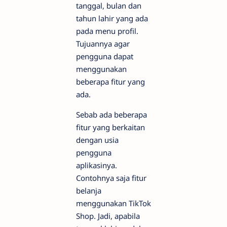
tanggal, bulan dan
tahun lahir yang ada
pada menu profil.
Tujuannya agar
pengguna dapat
menggunakan
beberapa fitur yang
ada.
Sebab ada beberapa
fitur yang berkaitan
dengan usia
pengguna
aplikasinya.
Contohnya saja fitur
belanja
menggunakan TikTok
Shop. Jadi, apabila