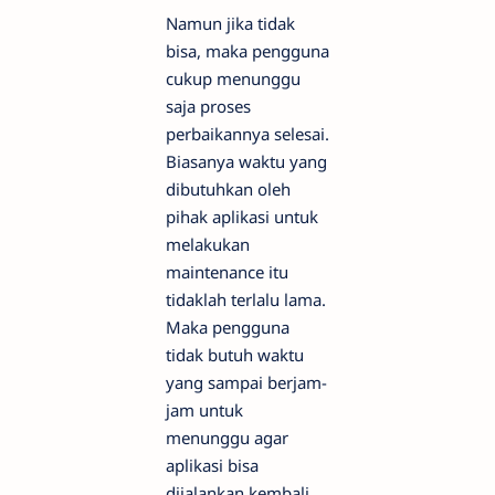
Namun jika tidak
bisa, maka pengguna
cukup menunggu
saja proses
perbaikannya selesai.
Biasanya waktu yang
dibutuhkan oleh
pihak aplikasi untuk
melakukan
maintenance itu
tidaklah terlalu lama.
Maka pengguna
tidak butuh waktu
yang sampai berjam-
jam untuk
menunggu agar
aplikasi bisa
dijalankan kembali.