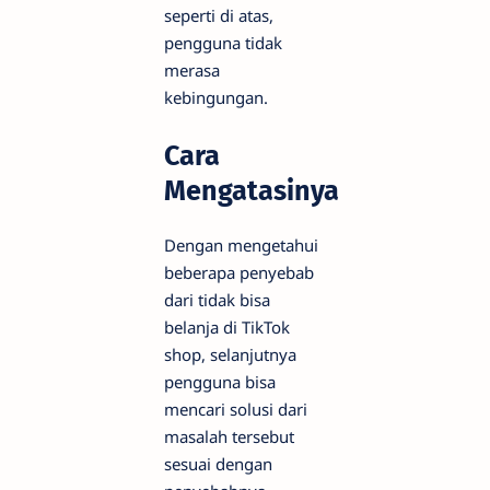
seperti di atas,
pengguna tidak
merasa
kebingungan.
Cara
Mengatasinya
Dengan mengetahui
beberapa penyebab
dari tidak bisa
belanja di TikTok
shop, selanjutnya
pengguna bisa
mencari solusi dari
masalah tersebut
sesuai dengan