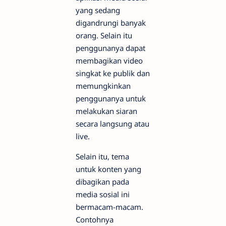
yang sedang
digandrungi banyak
orang. Selain itu
penggunanya dapat
membagikan video
singkat ke publik dan
memungkinkan
penggunanya untuk
melakukan siaran
secara langsung atau
live.
Selain itu, tema
untuk konten yang
dibagikan pada
media sosial ini
bermacam-macam.
Contohnya