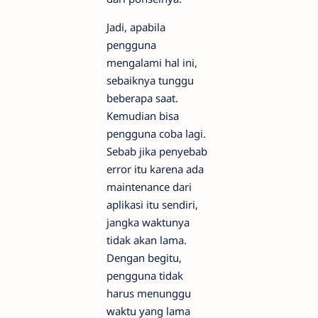
Jadi, apabila
pengguna
mengalami hal ini,
sebaiknya tunggu
beberapa saat.
Kemudian bisa
pengguna coba lagi.
Sebab jika penyebab
error itu karena ada
maintenance dari
aplikasi itu sendiri,
jangka waktunya
tidak akan lama.
Dengan begitu,
pengguna tidak
harus menunggu
waktu yang lama