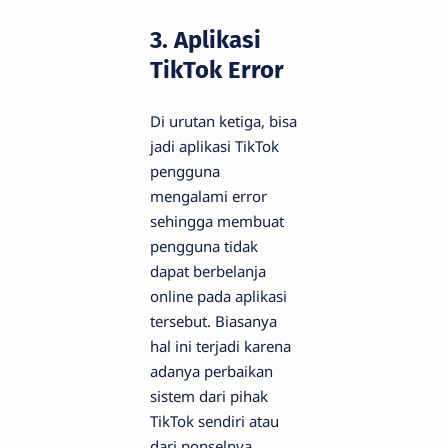
3. Aplikasi
TikTok Error
Di urutan ketiga, bisa
jadi aplikasi TikTok
pengguna
mengalami error
sehingga membuat
pengguna tidak
dapat berbelanja
online pada aplikasi
tersebut. Biasanya
hal ini terjadi karena
adanya perbaikan
sistem dari pihak
TikTok sendiri atau
dari ponselnya.