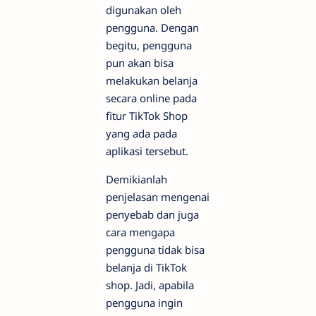
digunakan oleh
pengguna. Dengan
begitu, pengguna
pun akan bisa
melakukan belanja
secara online pada
fitur TikTok Shop
yang ada pada
aplikasi tersebut.
Demikianlah
penjelasan mengenai
penyebab dan juga
cara mengapa
pengguna tidak bisa
belanja di TikTok
shop. Jadi, apabila
pengguna ingin