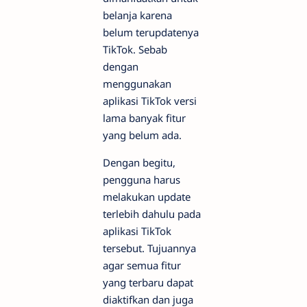
belanja karena
belum terupdatenya
TikTok. Sebab
dengan
menggunakan
aplikasi TikTok versi
lama banyak fitur
yang belum ada.
Dengan begitu,
pengguna harus
melakukan update
terlebih dahulu pada
aplikasi TikTok
tersebut. Tujuannya
agar semua fitur
yang terbaru dapat
diaktifkan dan juga