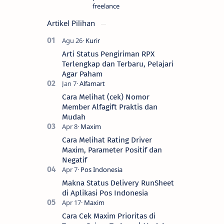
freelance
Artikel Pilihan
Arti Status Pengiriman RPX
Terlengkap dan Terbaru, Pelajari
Agar Paham
Cara Melihat (cek) Nomor
Member Alfagift Praktis dan
Mudah
Cara Melihat Rating Driver
Maxim, Parameter Positif dan
Negatif
Makna Status Delivery RunSheet
di Aplikasi Pos Indonesia
Cara Cek Maxim Prioritas di