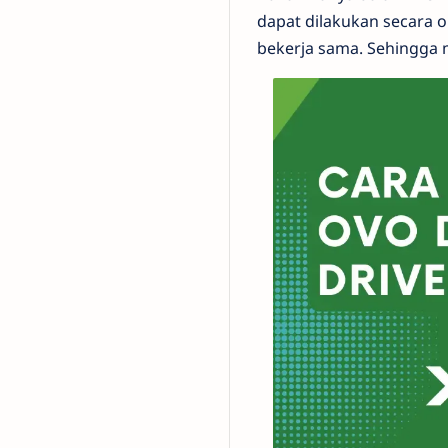
dapat dilakukan secara 
bekerja sama. Sehingga