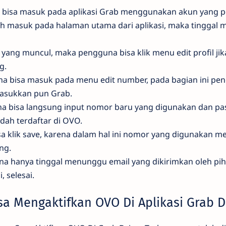
bisa masuk pada aplikasi Grab menggunakan akun yang p
ah masuk pada halaman utama dari aplikasi, maka tinggal
yang muncul, maka pengguna bisa klik menu edit profil ji
ng.
una bisa masuk pada menu edit number, pada bagian ini pe
asukkan pun Grab.
a bisa langsung input nomor baru yang digunakan dan pa
dah terdaftar di OVO.
isa klik save, karena dalam hal ini nomor yang digunakan
ung.
na hanya tinggal menunggu email yang dikirimkan oleh pi
, selesai.
a Mengaktifkan OVO Di Aplikasi Grab D