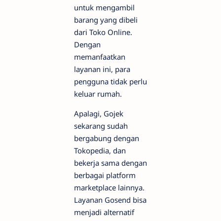
untuk mengambil
barang yang dibeli
dari Toko Online.
Dengan
memanfaatkan
layanan ini, para
pengguna tidak perlu
keluar rumah.
Apalagi, Gojek
sekarang sudah
bergabung dengan
Tokopedia, dan
bekerja sama dengan
berbagai platform
marketplace lainnya.
Layanan Gosend bisa
menjadi alternatif