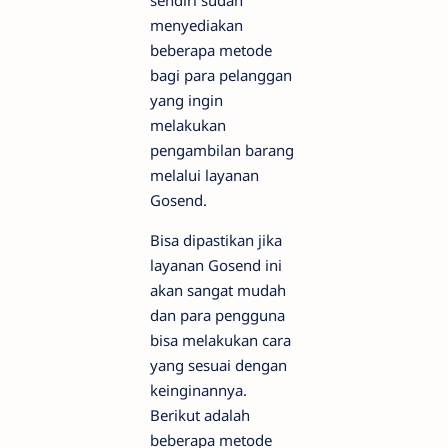
menyediakan
beberapa metode
bagi para pelanggan
yang ingin
melakukan
pengambilan barang
melalui layanan
Gosend.
Bisa dipastikan jika
layanan Gosend ini
akan sangat mudah
dan para pengguna
bisa melakukan cara
yang sesuai dengan
keinginannya.
Berikut adalah
beberapa metode