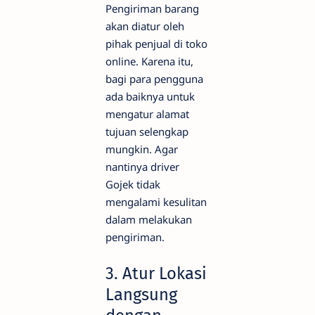
Pengiriman barang
akan diatur oleh
pihak penjual di toko
online. Karena itu,
bagi para pengguna
ada baiknya untuk
mengatur alamat
tujuan selengkap
mungkin. Agar
nantinya driver
Gojek tidak
mengalami kesulitan
dalam melakukan
pengiriman.
3. Atur Lokasi
Langsung