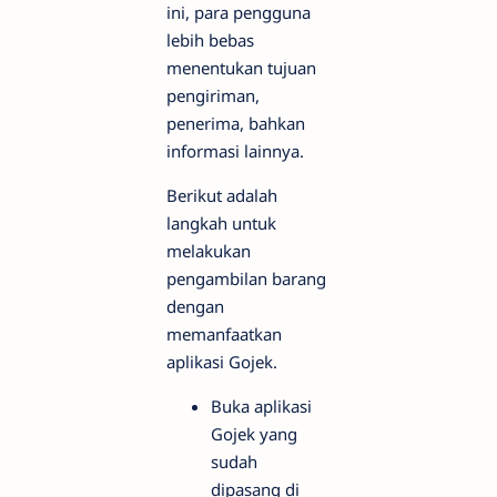
ini, para pengguna
lebih bebas
menentukan tujuan
pengiriman,
penerima, bahkan
informasi lainnya.
Berikut adalah
langkah untuk
melakukan
pengambilan barang
dengan
memanfaatkan
aplikasi Gojek.
Buka aplikasi
Gojek yang
sudah
dipasang di