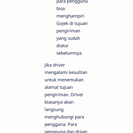
para pengguna
bisa
menghampiri
Gojek di tujuan
pengiriman
yang sudah
diatur
sebelumnya.
Jika driver
mengalami kesulitan
untuk menemukan
alamat tujuan
pengiriman. Driver
biasanya akan
langsung
menghubungi para
pengguna. Para
pengguna dan driver