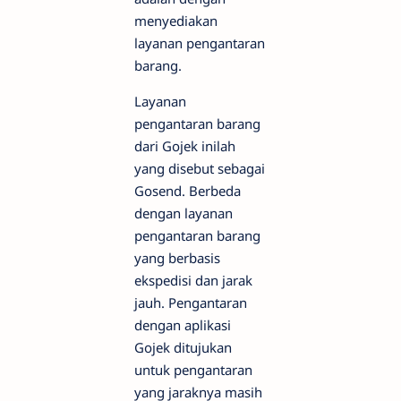
menyediakan
layanan pengantaran
barang.
Layanan
pengantaran barang
dari Gojek inilah
yang disebut sebagai
Gosend. Berbeda
dengan layanan
pengantaran barang
yang berbasis
ekspedisi dan jarak
jauh. Pengantaran
dengan aplikasi
Gojek ditujukan
untuk pengantaran
yang jaraknya masih