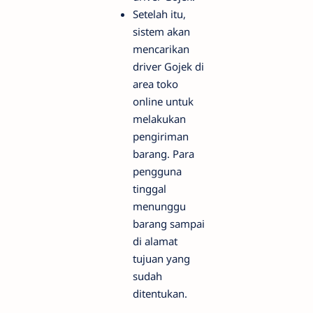
Setelah itu,
sistem akan
mencarikan
driver Gojek di
area toko
online untuk
melakukan
pengiriman
barang. Para
pengguna
tinggal
menunggu
barang sampai
di alamat
tujuan yang
sudah
ditentukan.