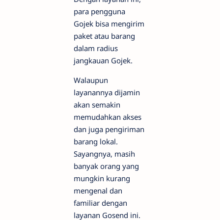
para pengguna
Gojek bisa mengirim
paket atau barang
dalam radius
jangkauan Gojek.
Walaupun
layanannya dijamin
akan semakin
memudahkan akses
dan juga pengiriman
barang lokal.
Sayangnya, masih
banyak orang yang
mungkin kurang
mengenal dan
familiar dengan
layanan Gosend ini.