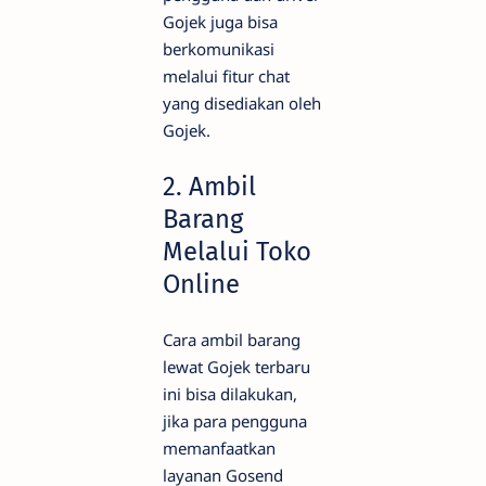
Gojek juga bisa
berkomunikasi
melalui fitur chat
yang disediakan oleh
Gojek.
2. Ambil
Barang
Melalui Toko
Online
Cara ambil barang
lewat Gojek terbaru
ini bisa dilakukan,
jika para pengguna
memanfaatkan
layanan Gosend