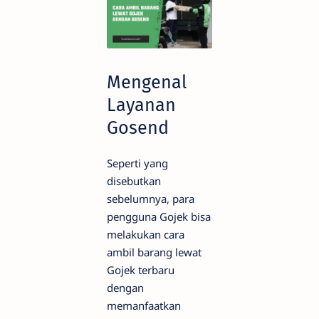
Mengenal
Layanan
Gosend
Seperti yang
disebutkan
sebelumnya, para
pengguna Gojek bisa
melakukan cara
ambil barang lewat
Gojek terbaru
dengan
memanfaatkan