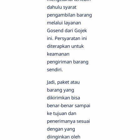
dahulu syarat
pengambilan barang
melalui layanan
Gosend dari Gojek
ini. Persyaratan ini
diterapkan untuk
keamanan
pengiriman barang
sendiri.
Jadi, paket atau
barang yang
dikirimkan bisa
benar-benar sampai
ke tujuan dan
penerimanya sesuai
dengan yang
diinginkan oleh