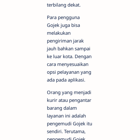
terbilang dekat.
Para pengguna
Gojek juga bisa
melakukan
pengiriman jarak
jauh bahkan sampai
ke luar kota. Dengan
cara menyesuaikan
opsi pelayanan yang
ada pada aplikasi.
Orang yang menjadi
kurir atau pengantar
barang dalam
layanan ini adalah
pengemudi Gojek itu
sendiri. Terutama,
pengemudi Gojek