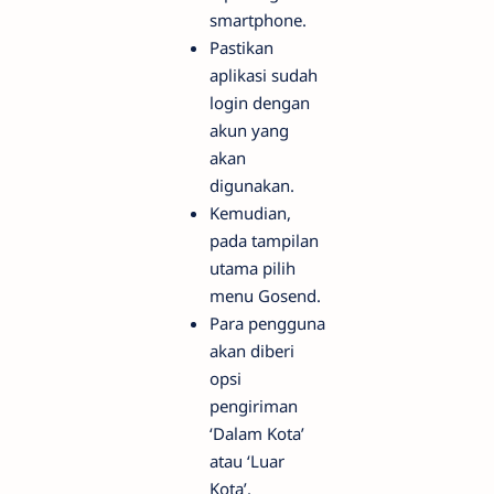
smartphone.
Pastikan
aplikasi sudah
login dengan
akun yang
akan
digunakan.
Kemudian,
pada tampilan
utama pilih
menu Gosend.
Para pengguna
akan diberi
opsi
pengiriman
‘Dalam Kota’
atau ‘Luar
Kota’.