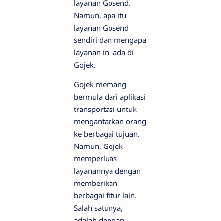
layanan Gosend.
Namun, apa itu
layanan Gosend
sendiri dan mengapa
layanan ini ada di
Gojek.
Gojek memang
bermula dari aplikasi
transportasi untuk
mengantarkan orang
ke berbagai tujuan.
Namun, Gojek
memperluas
layanannya dengan
memberikan
berbagai fitur lain.
Salah satunya,
adalah dengan