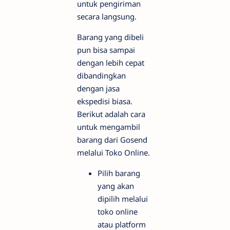
untuk pengiriman
secara langsung.
Barang yang dibeli
pun bisa sampai
dengan lebih cepat
dibandingkan
dengan jasa
ekspedisi biasa.
Berikut adalah cara
untuk mengambil
barang dari Gosend
melalui Toko Online.
Pilih barang
yang akan
dipilih melalui
toko online
atau platform