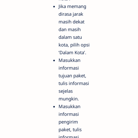
Jika memang
dirasa jarak
masih dekat
dan masih
dalam satu
kota, pilih opsi
‘Dalam Kota’.
Masukkan
informasi
tujuan paket,
tulis informasi
sejelas
mungkin.
Masukkan
informasi
pengirim
paket, tulis
informasi