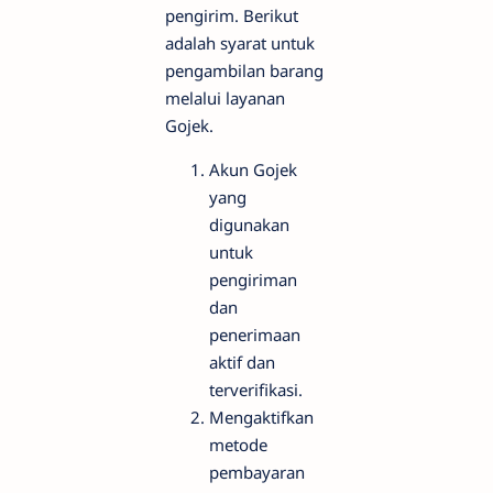
pengirim. Berikut
adalah syarat untuk
pengambilan barang
melalui layanan
Gojek.
Akun Gojek
yang
digunakan
untuk
pengiriman
dan
penerimaan
aktif dan
terverifikasi.
Mengaktifkan
metode
pembayaran