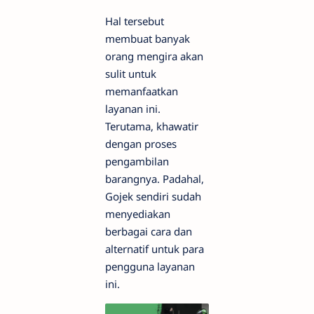
Hal tersebut
membuat banyak
orang mengira akan
sulit untuk
memanfaatkan
layanan ini.
Terutama, khawatir
dengan proses
pengambilan
barangnya. Padahal,
Gojek sendiri sudah
menyediakan
berbagai cara dan
alternatif untuk para
pengguna layanan
ini.