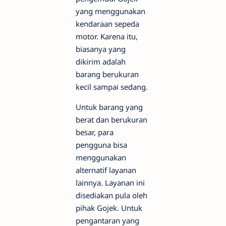
yang menggunakan
kendaraan sepeda
motor. Karena itu,
biasanya yang
dikirim adalah
barang berukuran
kecil sampai sedang.
Untuk barang yang
berat dan berukuran
besar, para
pengguna bisa
menggunakan
alternatif layanan
lainnya. Layanan ini
disediakan pula oleh
pihak Gojek. Untuk
pengantaran yang