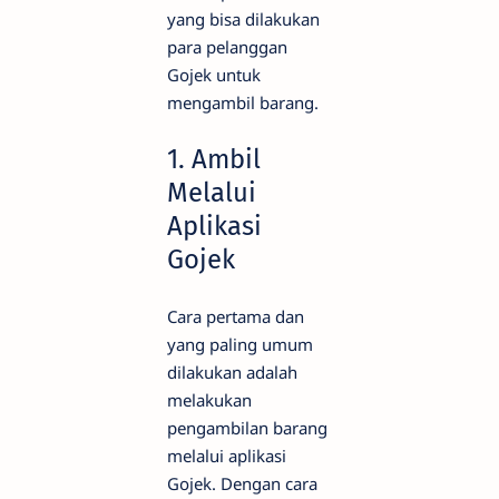
yang bisa dilakukan
para pelanggan
Gojek untuk
mengambil barang.
1. Ambil
Melalui
Aplikasi
Gojek
Cara pertama dan
yang paling umum
dilakukan adalah
melakukan
pengambilan barang
melalui aplikasi
Gojek. Dengan cara