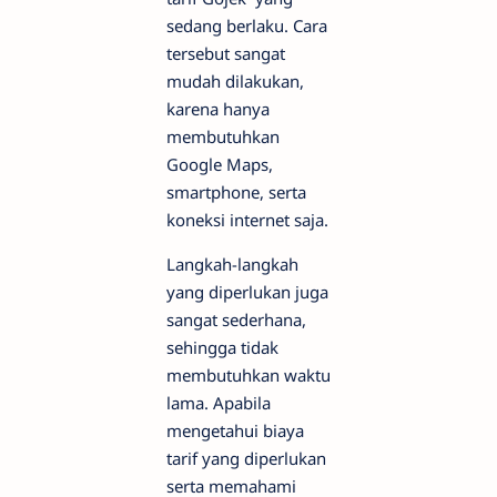
sedang berlaku. Cara
tersebut sangat
mudah dilakukan,
karena hanya
membutuhkan
Google Maps,
smartphone, serta
koneksi internet saja.
Langkah-langkah
yang diperlukan juga
sangat sederhana,
sehingga tidak
membutuhkan waktu
lama. Apabila
mengetahui biaya
tarif yang diperlukan
serta memahami