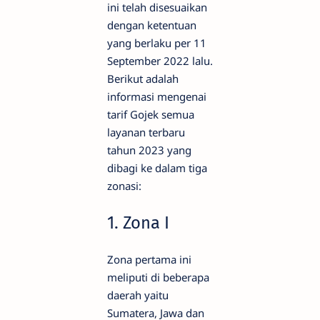
ini telah disesuaikan
dengan ketentuan
yang berlaku per 11
September 2022 lalu.
Berikut adalah
informasi mengenai
tarif Gojek semua
layanan terbaru
tahun 2023 yang
dibagi ke dalam tiga
zonasi:
1. Zona I
Zona pertama ini
meliputi di beberapa
daerah yaitu
Sumatera, Jawa dan