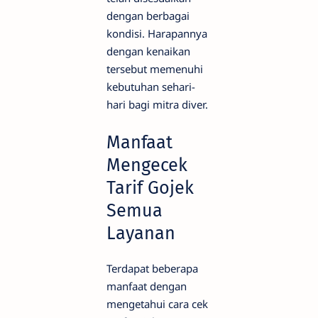
dengan berbagai
kondisi. Harapannya
dengan kenaikan
tersebut memenuhi
kebutuhan sehari-
hari bagi mitra diver.
Manfaat
Mengecek
Tarif Gojek
Semua
Layanan
Terdapat beberapa
manfaat dengan
mengetahui cara cek