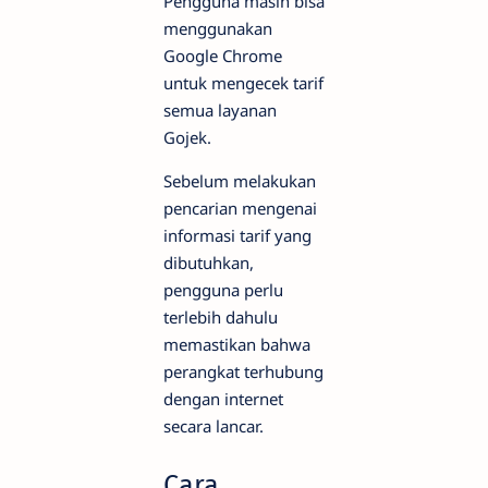
Pengguna masih bisa
menggunakan
Google Chrome
untuk mengecek tarif
semua layanan
Gojek.
Sebelum melakukan
pencarian mengenai
informasi tarif yang
dibutuhkan,
pengguna perlu
terlebih dahulu
memastikan bahwa
perangkat terhubung
dengan internet
secara lancar.
Cara