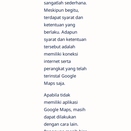
sangatlah sederhana.
Meskipun begitu,
terdapat syarat dan
ketentuan yang
berlaku. Adapun
syarat dan ketentuan
tersebut adalah
memiliki koneksi
internet serta
perangkat yang telah
terinstal Google
Maps saja.
Apabila tidak
memiliki aplikasi
Google Maps, masih
dapat dilakukan
dengan cara lain.