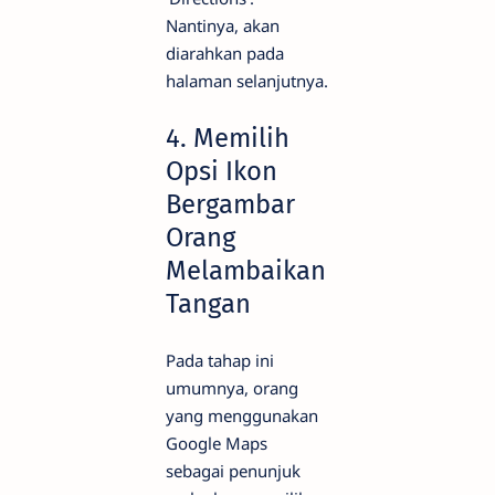
Nantinya, akan
diarahkan pada
halaman selanjutnya.
4. Memilih
Opsi Ikon
Bergambar
Orang
Melambaikan
Tangan
Pada tahap ini
umumnya, orang
yang menggunakan
Google Maps
sebagai penunjuk