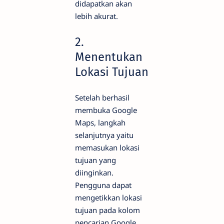
didapatkan akan
lebih akurat.
2.
Menentukan
Lokasi Tujuan
Setelah berhasil
membuka Google
Maps, langkah
selanjutnya yaitu
memasukan lokasi
tujuan yang
diinginkan.
Pengguna dapat
mengetikkan lokasi
tujuan pada kolom
pencarian Google