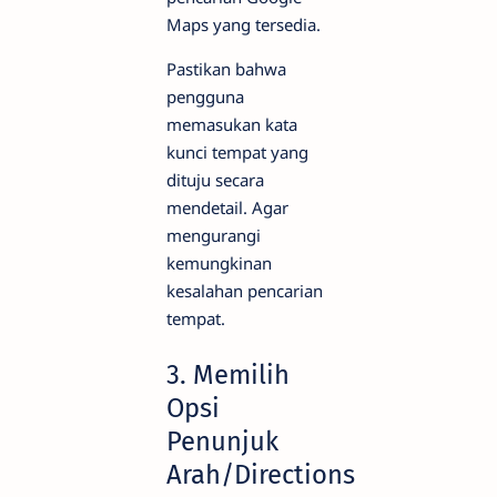
Maps yang tersedia.
Pastikan bahwa
pengguna
memasukan kata
kunci tempat yang
dituju secara
mendetail. Agar
mengurangi
kemungkinan
kesalahan pencarian
tempat.
3. Memilih
Opsi
Penunjuk
Arah/Directions