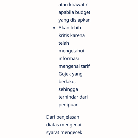
atau khawatir
apabila budget
yang disiapkan
Akan lebih
kritis karena
telah
mengetahui
informasi
mengenai tarif
Gojek yang
berlaku,
sehingga
terhindar dari
penipuan.
Dari penjelasan
diatas mengenai
syarat mengecek