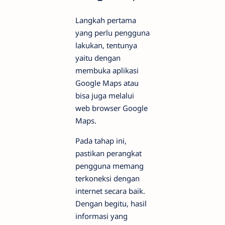
Langkah pertama
yang perlu pengguna
lakukan, tentunya
yaitu dengan
membuka aplikasi
Google Maps atau
bisa juga melalui
web browser Google
Maps.
Pada tahap ini,
pastikan perangkat
pengguna memang
terkoneksi dengan
internet secara baik.
Dengan begitu, hasil
informasi yang