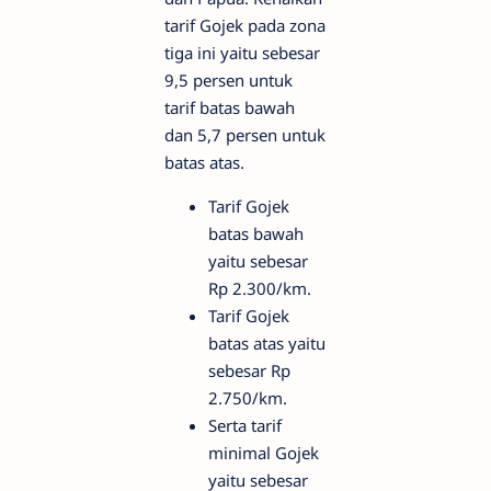
tarif Gojek pada zona
tiga ini yaitu sebesar
9,5 persen untuk
tarif batas bawah
dan 5,7 persen untuk
batas atas.
Tarif Gojek
batas bawah
yaitu sebesar
Rp 2.300/km.
Tarif Gojek
batas atas yaitu
sebesar Rp
2.750/km.
Serta tarif
minimal Gojek
yaitu sebesar