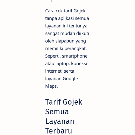
Cara cek tarif Gojek
tanpa aplikasi semua
layanan ini tentunya
sangat mudah diikuti
oleh siapapun yang
memiliki perangkat.
Seperti, smartphone
atau laptop, koneksi
internet, serta
layanan Google
Maps.
Tarif Gojek
Semua
Layanan
Terbaru