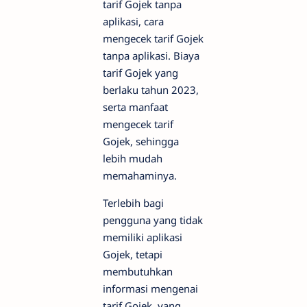
tarif Gojek tanpa
aplikasi, cara
mengecek tarif Gojek
tanpa aplikasi. Biaya
tarif Gojek yang
berlaku tahun 2023,
serta manfaat
mengecek tarif
Gojek, sehingga
lebih mudah
memahaminya.
Terlebih bagi
pengguna yang tidak
memiliki aplikasi
Gojek, tetapi
membutuhkan
informasi mengenai
tarif Gojek yang