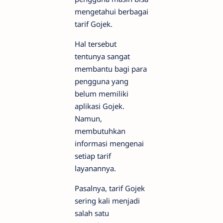
mengetahui berbagai
tarif Gojek.
Hal tersebut
tentunya sangat
membantu bagi para
pengguna yang
belum memiliki
aplikasi Gojek.
Namun,
membutuhkan
informasi mengenai
setiap tarif
layanannya.
Pasalnya, tarif Gojek
sering kali menjadi
salah satu