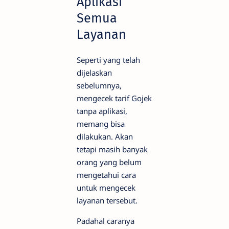
Aplikasi
Semua
Layanan
Seperti yang telah
dijelaskan
sebelumnya,
mengecek tarif Gojek
tanpa aplikasi,
memang bisa
dilakukan. Akan
tetapi masih banyak
orang yang belum
mengetahui cara
untuk mengecek
layanan tersebut.
Padahal caranya