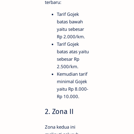
terbaru:
Tarif Gojek
batas bawah
yaitu sebesar
Rp 2.000/km.
Tarif Gojek
batas atas yaitu
sebesar Rp
2.500/km.
Kemudian tarif
minimal Gojek
yaitu Rp 8.000-
Rp 10.000.
2. Zona II
Zona kedua ini