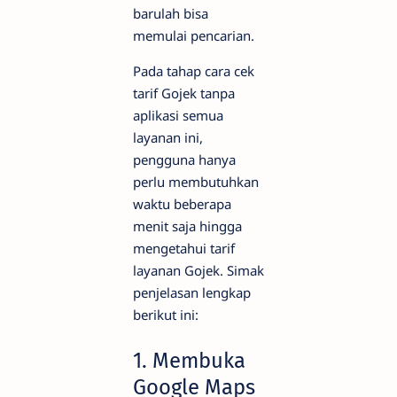
barulah bisa
memulai pencarian.
Pada tahap cara cek
tarif Gojek tanpa
aplikasi semua
layanan ini,
pengguna hanya
perlu membutuhkan
waktu beberapa
menit saja hingga
mengetahui tarif
layanan Gojek. Simak
penjelasan lengkap
berikut ini:
1. Membuka
Google Maps