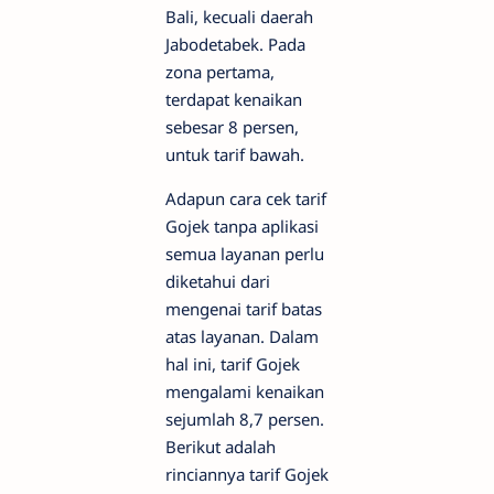
Bali, kecuali daerah
Jabodetabek. Pada
zona pertama,
terdapat kenaikan
sebesar 8 persen,
untuk tarif bawah.
Adapun cara cek tarif
Gojek tanpa aplikasi
semua layanan perlu
diketahui dari
mengenai tarif batas
atas layanan. Dalam
hal ini, tarif Gojek
mengalami kenaikan
sejumlah 8,7 persen.
Berikut adalah
rinciannya tarif Gojek