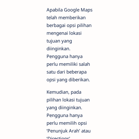
Apabila Google Maps
telah memberikan
berbagai opsi pilihan
mengenai lokasi
tujuan yang
diinginkan.
Pengguna hanya
perlu memiliki salah
satu dari beberapa
opsi yang diberikan.
Kemudian, pada
pilihan lokasi tujuan
yang diinginkan.
Pengguna hanya
perlu memilih opsi
‘Penunjuk Arah’ atau
‘Directions’.