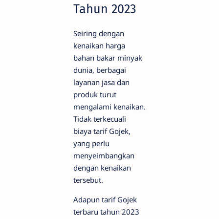
Tahun 2023
Seiring dengan
kenaikan harga
bahan bakar minyak
dunia, berbagai
layanan jasa dan
produk turut
mengalami kenaikan.
Tidak terkecuali
biaya tarif Gojek,
yang perlu
menyeimbangkan
dengan kenaikan
tersebut.
Adapun tarif Gojek
terbaru tahun 2023