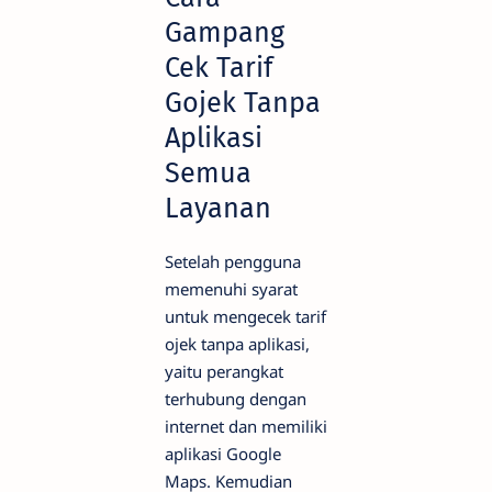
Gampang
Cek Tarif
Gojek Tanpa
Aplikasi
Semua
Layanan
Setelah pengguna
memenuhi syarat
untuk mengecek tarif
ojek tanpa aplikasi,
yaitu perangkat
terhubung dengan
internet dan memiliki
aplikasi Google
Maps. Kemudian