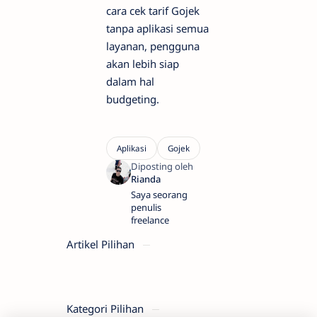
cara cek tarif Gojek
tanpa aplikasi semua
layanan, pengguna
akan lebih siap
dalam hal
budgeting.
Saya seorang
penulis
freelance
Artikel Pilihan
Kategori Pilihan