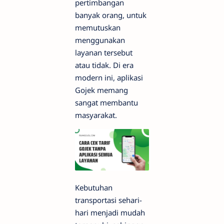
pertimbangan
banyak orang, untuk
memutuskan
menggunakan
layanan tersebut
atau tidak. Di era
modern ini, aplikasi
Gojek memang
sangat membantu
masyarakat.
Kebutuhan
transportasi sehari-
hari menjadi mudah