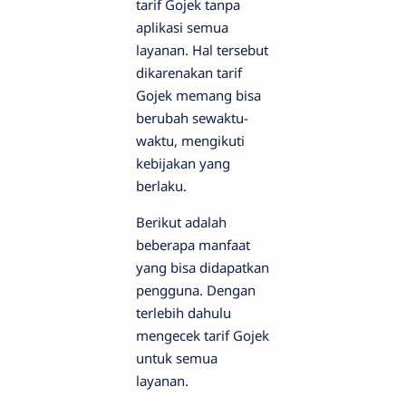
tarif Gojek tanpa
aplikasi semua
layanan. Hal tersebut
dikarenakan tarif
Gojek memang bisa
berubah sewaktu-
waktu, mengikuti
kebijakan yang
berlaku.
Berikut adalah
beberapa manfaat
yang bisa didapatkan
pengguna. Dengan
terlebih dahulu
mengecek tarif Gojek
untuk semua
layanan.