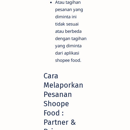
Atau tagihan
pesanan yang
diminta ini
tidak sesuai
atau berbeda
dengan tagihan
yang diminta
dari aplikasi
shopee food.
Cara
Melaporkan
Pesanan
Shoope
Food :
Partner &