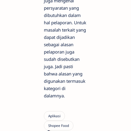
juga mengenai
persyaratan yang
dibutuhkan dalam
hal pelaporan. Untuk
masalah terkait yang
dapat dijadikan
sebagai alasan
pelaporan juga
sudah disebutkan
juga. Jadi pasti
bahwa alasan yang
digunakan termasuk
kategori di
dalamnya.