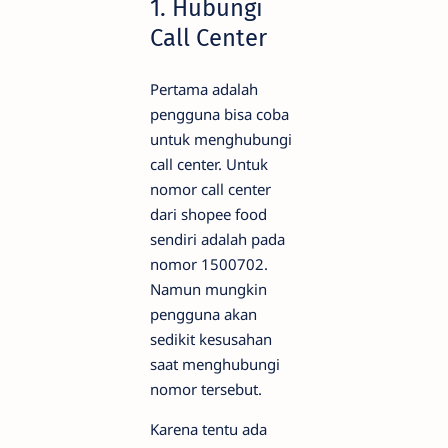
1. Hubungi
Call Center
Pertama adalah
pengguna bisa coba
untuk menghubungi
call center. Untuk
nomor call center
dari shopee food
sendiri adalah pada
nomor 1500702.
Namun mungkin
pengguna akan
sedikit kesusahan
saat menghubungi
nomor tersebut.
Karena tentu ada