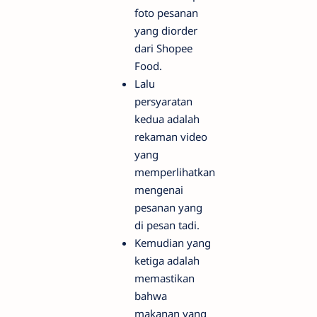
foto pesanan
yang diorder
dari Shopee
Food.
Lalu
persyaratan
kedua adalah
rekaman video
yang
memperlihatkan
mengenai
pesanan yang
di pesan tadi.
Kemudian yang
ketiga adalah
memastikan
bahwa
makanan yang