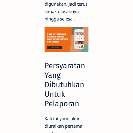
digunakan. Jadi terus
simak ulasannya
hingga selesai.
Persyaratan
Yang
Dibutuhkan
Untuk
Pelaporan
Kali ini yang akan
diuraikan pertama