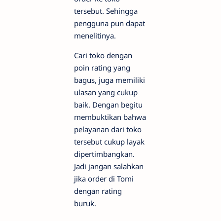
tersebut. Sehingga
pengguna pun dapat
menelitinya.
Cari toko dengan
poin rating yang
bagus, juga memiliki
ulasan yang cukup
baik. Dengan begitu
membuktikan bahwa
pelayanan dari toko
tersebut cukup layak
dipertimbangkan.
Jadi jangan salahkan
jika order di Tomi
dengan rating
buruk.