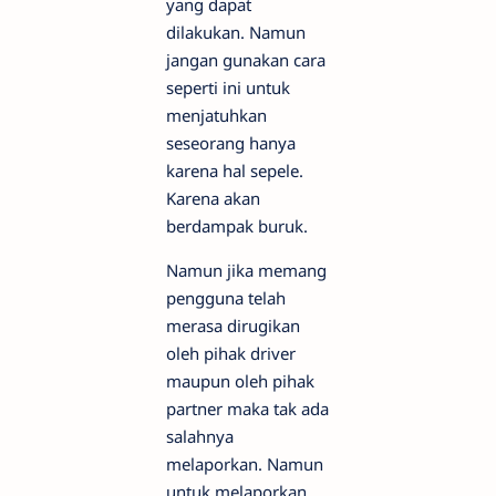
yang dapat
dilakukan. Namun
jangan gunakan cara
seperti ini untuk
menjatuhkan
seseorang hanya
karena hal sepele.
Karena akan
berdampak buruk.
Namun jika memang
pengguna telah
merasa dirugikan
oleh pihak driver
maupun oleh pihak
partner maka tak ada
salahnya
melaporkan. Namun
untuk melaporkan