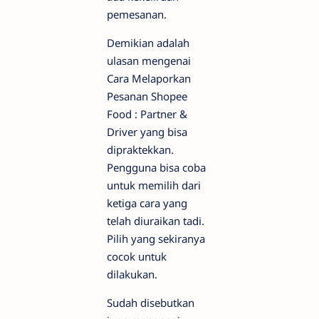
pemesanan.
Demikian adalah
ulasan mengenai
Cara Melaporkan
Pesanan Shopee
Food : Partner &
Driver yang bisa
dipraktekkan.
Pengguna bisa coba
untuk memilih dari
ketiga cara yang
telah diuraikan tadi.
Pilih yang sekiranya
cocok untuk
dilakukan.
Sudah disebutkan