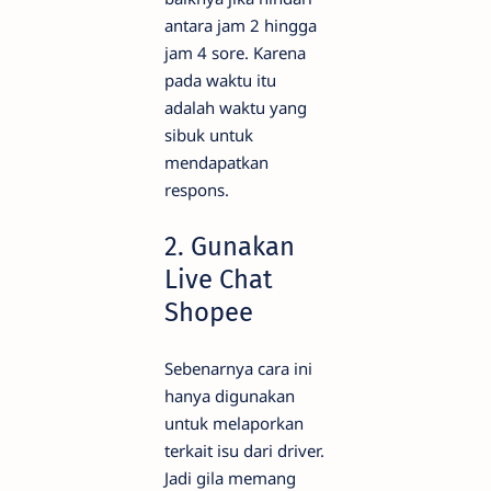
antara jam 2 hingga
jam 4 sore. Karena
pada waktu itu
adalah waktu yang
sibuk untuk
mendapatkan
respons.
2. Gunakan
Live Chat
Shopee
Sebenarnya cara ini
hanya digunakan
untuk melaporkan
terkait isu dari driver.
Jadi gila memang