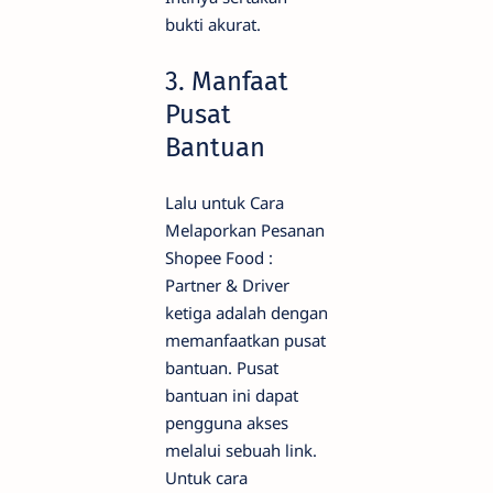
bukti akurat.
3. Manfaat
Pusat
Bantuan
Lalu untuk Cara
Melaporkan Pesanan
Shopee Food :
Partner & Driver
ketiga adalah dengan
memanfaatkan pusat
bantuan. Pusat
bantuan ini dapat
pengguna akses
melalui sebuah link.
Untuk cara