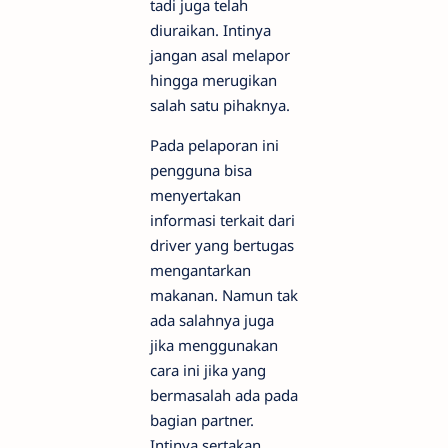
tadi juga telah
diuraikan. Intinya
jangan asal melapor
hingga merugikan
salah satu pihaknya.
Pada pelaporan ini
pengguna bisa
menyertakan
informasi terkait dari
driver yang bertugas
mengantarkan
makanan. Namun tak
ada salahnya juga
jika menggunakan
cara ini jika yang
bermasalah ada pada
bagian partner.
Intinya sertakan