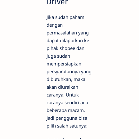
Driver
Jika sudah paham
dengan
permasalahan yang
dapat dilaporkan ke
pihak shopee dan
juga sudah
mempersiapkan
persyaratannya yang
dibutuhkan, maka
akan diuraikan
caranya. Untuk
caranya sendiri ada
beberapa macam.
Jadi pengguna bisa
pilih salah satunya: