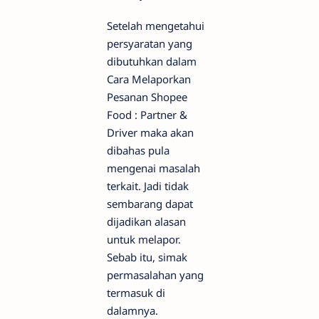
Setelah mengetahui
persyaratan yang
dibutuhkan dalam
Cara Melaporkan
Pesanan Shopee
Food : Partner &
Driver maka akan
dibahas pula
mengenai masalah
terkait. Jadi tidak
sembarang dapat
dijadikan alasan
untuk melapor.
Sebab itu, simak
permasalahan yang
termasuk di
dalamnya.