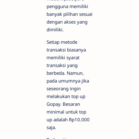
pengguna memiliki
banyak pilihan sesuai
dengan akses yang
dimiliki.
Setiap metode
transaksi biasanya
memiliki syarat
transaksi yang
berbeda. Namun,
pada umumnya jika
seseorang ingin
melakukan top up
Gopay. Besaran
minimal untuk top
up adalah Rp10.000
saja.