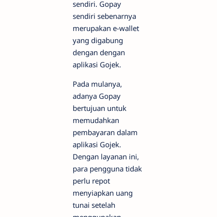
sendiri. Gopay
sendiri sebenarnya
merupakan e-wallet
yang digabung
dengan dengan
aplikasi Gojek.
Pada mulanya,
adanya Gopay
bertujuan untuk
memudahkan
pembayaran dalam
aplikasi Gojek.
Dengan layanan ini,
para pengguna tidak
perlu repot
menyiapkan uang
tunai setelah