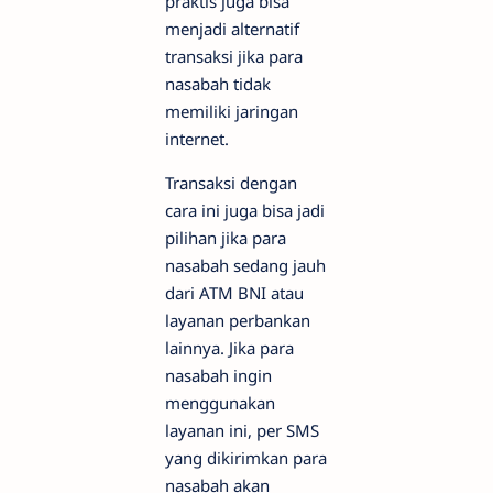
praktis juga bisa
menjadi alternatif
transaksi jika para
nasabah tidak
memiliki jaringan
internet.
Transaksi dengan
cara ini juga bisa jadi
pilihan jika para
nasabah sedang jauh
dari ATM BNI atau
layanan perbankan
lainnya. Jika para
nasabah ingin
menggunakan
layanan ini, per SMS
yang dikirimkan para
nasabah akan