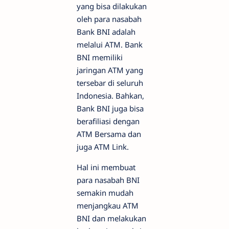
yang bisa dilakukan
oleh para nasabah
Bank BNI adalah
melalui ATM. Bank
BNI memiliki
jaringan ATM yang
tersebar di seluruh
Indonesia. Bahkan,
Bank BNI juga bisa
berafiliasi dengan
ATM Bersama dan
juga ATM Link.
Hal ini membuat
para nasabah BNI
semakin mudah
menjangkau ATM
BNI dan melakukan