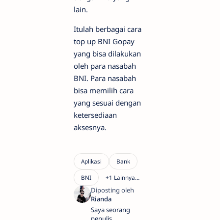
lain.
Itulah berbagai cara
top up BNI Gopay
yang bisa dilakukan
oleh para nasabah
BNI. Para nasabah
bisa memilih cara
yang sesuai dengan
ketersediaan
aksesnya.
Saya seorang
penulis