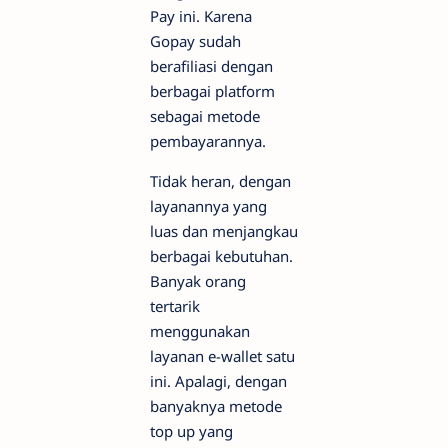
Pay ini. Karena
Gopay sudah
berafiliasi dengan
berbagai platform
sebagai metode
pembayarannya.
Tidak heran, dengan
layanannya yang
luas dan menjangkau
berbagai kebutuhan.
Banyak orang
tertarik
menggunakan
layanan e-wallet satu
ini. Apalagi, dengan
banyaknya metode
top up yang