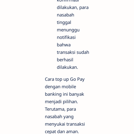
dilakukan, para
nasabah
tinggal
menunggu
notifikasi
bahwa
transaksi sudah
berhasil
dilakukan.
Cara top up Go Pay
dengan mobile
banking ini banyak
menjadi pilihan.
Terutama, para
nasabah yang
menyukai transaksi
cepat dan aman.