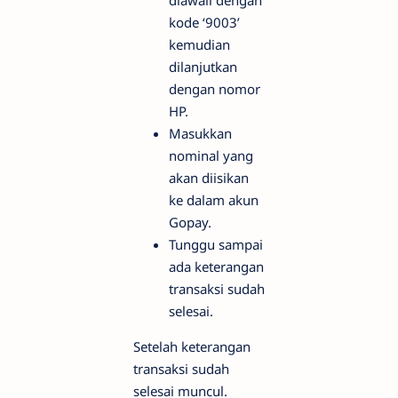
kode ‘9003’
kemudian
dilanjutkan
dengan nomor
HP.
Masukkan
nominal yang
akan diisikan
ke dalam akun
Gopay.
Tunggu sampai
ada keterangan
transaksi sudah
selesai.
Setelah keterangan
transaksi sudah
selesai muncul.