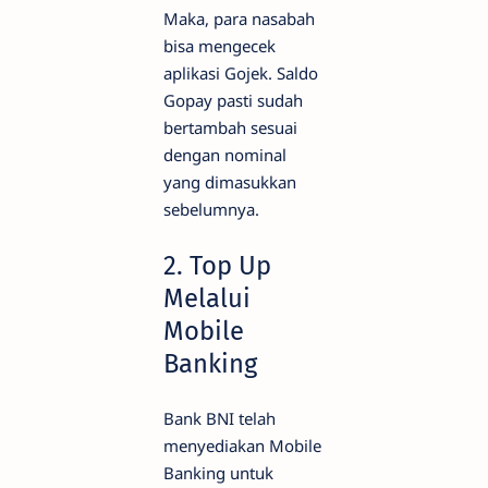
Maka, para nasabah
bisa mengecek
aplikasi Gojek. Saldo
Gopay pasti sudah
bertambah sesuai
dengan nominal
yang dimasukkan
sebelumnya.
2. Top Up
Melalui
Mobile
Banking
Bank BNI telah
menyediakan Mobile
Banking untuk