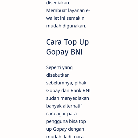
disediakan.
Membuat layanan e-
wallet ini semakin
mudah digunakan.
Cara Top Up
Gopay BNI
Seperti yang
disebutkan
sebelumnya, pihak
Gopay dan Bank BNI
sudah menyediakan
banyak alternatif
cara agar para
pengguna bisa top
up Gopay dengan
mudah. Jadi, para