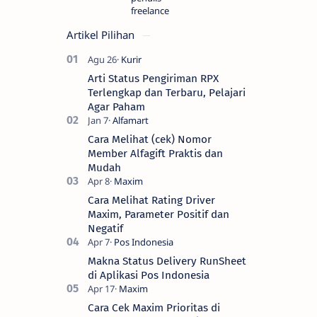
freelance
Artikel Pilihan
Arti Status Pengiriman RPX
Terlengkap dan Terbaru, Pelajari
Agar Paham
Cara Melihat (cek) Nomor
Member Alfagift Praktis dan
Mudah
Cara Melihat Rating Driver
Maxim, Parameter Positif dan
Negatif
Makna Status Delivery RunSheet
di Aplikasi Pos Indonesia
Cara Cek Maxim Prioritas di