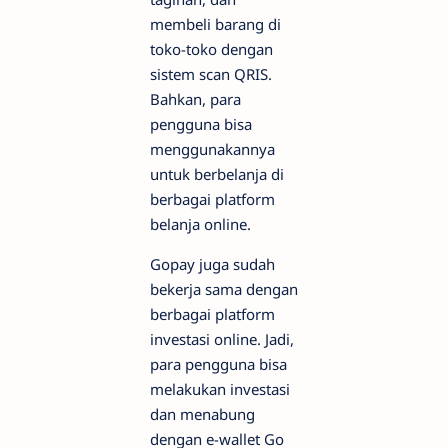
membeli barang di
toko-toko dengan
sistem scan QRIS.
Bahkan, para
pengguna bisa
menggunakannya
untuk berbelanja di
berbagai platform
belanja online.
Gopay juga sudah
bekerja sama dengan
berbagai platform
investasi online. Jadi,
para pengguna bisa
melakukan investasi
dan menabung
dengan e-wallet Go