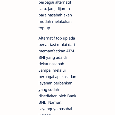
berbagai alternatif
cara. Jadi, dijamin
para nasabah akan
mudah melakukan
top up.
Alternatif top up ada
bervariasi mulai dari
memanfaatkan ATM
BNI yang ada di
dekat nasabah.
Sampai melalui
berbagai aplikasi dan
layanan perbankan
yang sudah
disediakan oleh Bank
BNI. Namun,
sayangnya nasabah