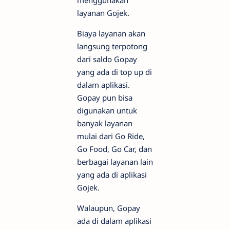
menggunakan
layanan Gojek.
Biaya layanan akan
langsung terpotong
dari saldo Gopay
yang ada di top up di
dalam aplikasi.
Gopay pun bisa
digunakan untuk
banyak layanan
mulai dari Go Ride,
Go Food, Go Car, dan
berbagai layanan lain
yang ada di aplikasi
Gojek.
Walaupun, Gopay
ada di dalam aplikasi