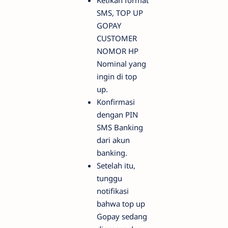
SMS, TOP UP
GOPAY
CUSTOMER
NOMOR HP
Nominal yang
ingin di top
up.
Konfirmasi
dengan PIN
SMS Banking
dari akun
banking.
Setelah itu,
tunggu
notifikasi
bahwa top up
Gopay sedang