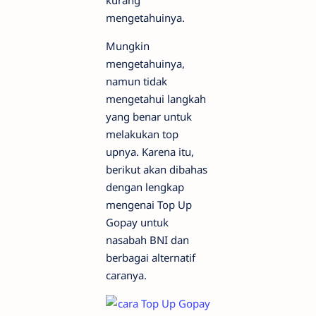
kurang
mengetahuinya.
Mungkin
mengetahuinya,
namun tidak
mengetahui langkah
yang benar untuk
melakukan top
upnya. Karena itu,
berikut akan dibahas
dengan lengkap
mengenai Top Up
Gopay untuk
nasabah BNI dan
berbagai alternatif
caranya.