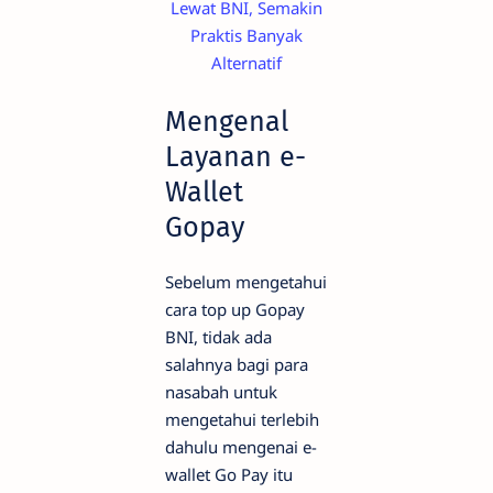
Mengenal
Layanan e-
Wallet
Gopay
Sebelum mengetahui
cara top up Gopay
BNI, tidak ada
salahnya bagi para
nasabah untuk
mengetahui terlebih
dahulu mengenai e-
wallet Go Pay itu