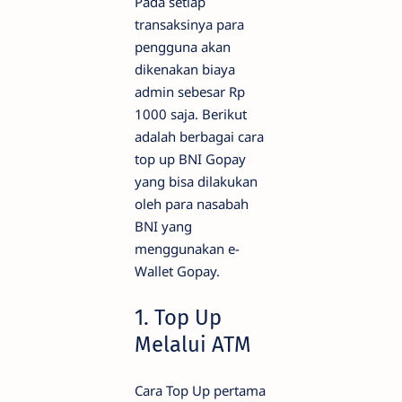
Pada setiap
transaksinya para
pengguna akan
dikenakan biaya
admin sebesar Rp
1000 saja. Berikut
adalah berbagai cara
top up BNI Gopay
yang bisa dilakukan
oleh para nasabah
BNI yang
menggunakan e-
Wallet Gopay.
1. Top Up
Melalui ATM
Cara Top Up pertama