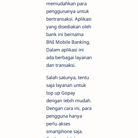
memudahkan para
penggunanya untuk
bertransaksi. Aplikasi
yang disediakan oleh
bank ini bernama
BNI Mobile Banking.
Dalam aplikasi ini
ada berbagai layanan
dan transaksi.
Salah satunya, tentu
saja layanan untuk
top up Gopay
dengan lebih mudah.
Dengan cara ini, para
pengguna hanya
perlu akses
smartphone saja.