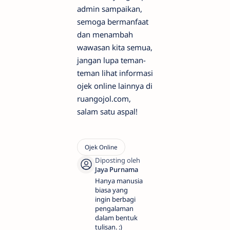
admin sampaikan,
semoga bermanfaat
dan menambah
wawasan kita semua,
jangan lupa teman-
teman lihat informasi
ojek online lainnya di
ruangojol.com,
salam satu aspal!
Hanya manusia
biasa yang
ingin berbagi
pengalaman
dalam bentuk
tulisan. :)