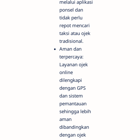
melalui aplikasi
ponsel dan
tidak perlu
repot mencari
taksi atau ojek
tradisional.
Aman dan
terpercaya:
Layanan ojek
online
dilengkapi
dengan GPS
dan sistem
pemantauan
sehingga lebih
aman
dibandingkan
dengan ojek