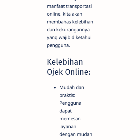
manfaat transportasi
online, kita akan
membahas kelebihan
dan kekurangannya
yang wajib diketahui
pengguna.
Kelebihan
Ojek Online:
Mudah dan
praktis:
Pengguna
dapat
memesan
layanan
dengan mudah