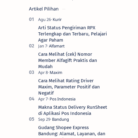
Artikel Pilihan
Arti Status Pengiriman RPX
Terlengkap dan Terbaru, Pelajari
Agar Paham
Cara Melihat (cek) Nomor
Member Alfagift Praktis dan
Mudah
Cara Melihat Rating Driver
Maxim, Parameter Positif dan
Negatif
Makna Status Delivery RunSheet
di Aplikasi Pos Indonesia
Gudang Shopee Express
Bandung: Alamat, Layanan, dan