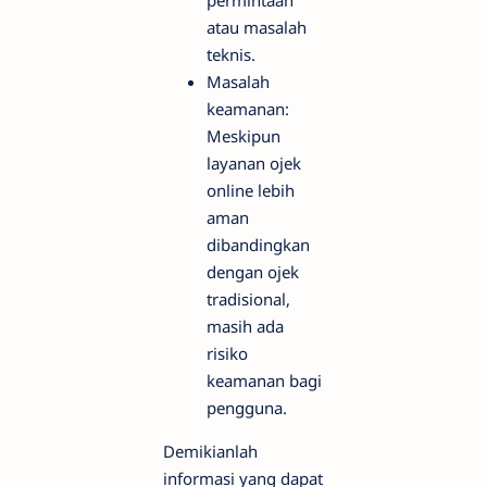
atau masalah
teknis.
Masalah
keamanan:
Meskipun
layanan ojek
online lebih
aman
dibandingkan
dengan ojek
tradisional,
masih ada
risiko
keamanan bagi
pengguna.
Demikianlah
informasi yang dapat