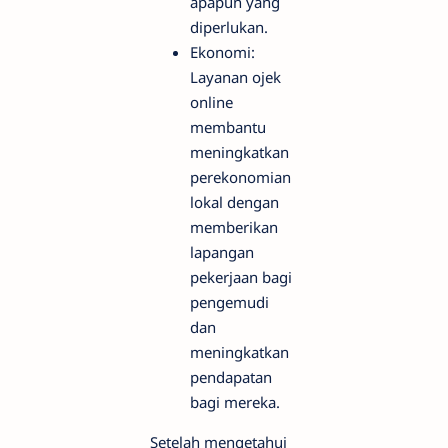
apapun yang
diperlukan.
Ekonomi:
Layanan ojek
online
membantu
meningkatkan
perekonomian
lokal dengan
memberikan
lapangan
pekerjaan bagi
pengemudi
dan
meningkatkan
pendapatan
bagi mereka.
Setelah mengetahui