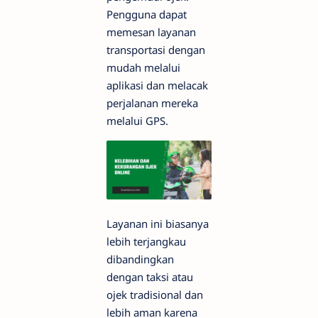
Pengguna dapat
memesan layanan
transportasi dengan
mudah melalui
aplikasi dan melacak
perjalanan mereka
melalui GPS.
Layanan ini biasanya
lebih terjangkau
dibandingkan
dengan taksi atau
ojek tradisional dan
lebih aman karena