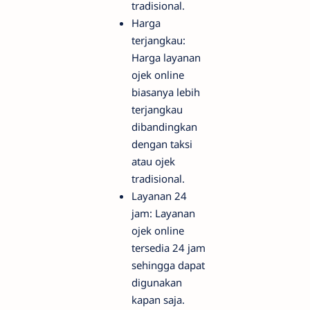
tradisional.
Harga
terjangkau:
Harga layanan
ojek online
biasanya lebih
terjangkau
dibandingkan
dengan taksi
atau ojek
tradisional.
Layanan 24
jam: Layanan
ojek online
tersedia 24 jam
sehingga dapat
digunakan
kapan saja.