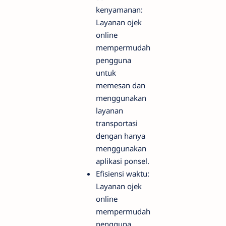
kenyamanan:
Layanan ojek
online
mempermudah
pengguna
untuk
memesan dan
menggunakan
layanan
transportasi
dengan hanya
menggunakan
aplikasi ponsel.
Efisiensi waktu:
Layanan ojek
online
mempermudah
pengguna