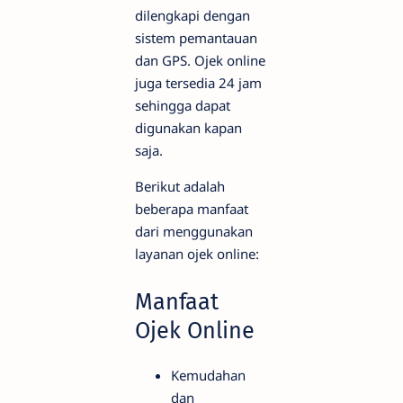
dilengkapi dengan
sistem pemantauan
dan GPS. Ojek online
juga tersedia 24 jam
sehingga dapat
digunakan kapan
saja.
Berikut adalah
beberapa manfaat
dari menggunakan
layanan ojek online:
Manfaat
Ojek Online
Kemudahan
dan