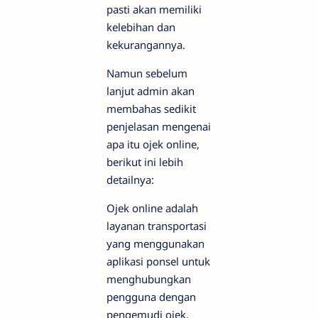
pasti akan memiliki
kelebihan dan
kekurangannya.
Namun sebelum
lanjut admin akan
membahas sedikit
penjelasan mengenai
apa itu ojek online,
berikut ini lebih
detailnya:
Ojek online adalah
layanan transportasi
yang menggunakan
aplikasi ponsel untuk
menghubungkan
pengguna dengan
pengemudi ojek.