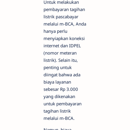
Untuk melakukan
pembayaran tagihan
listrik pascabayar
melalui m-BCA, Anda
hanya perlu
menyiapkan koneksi
internet dan IDPEL
(nomor meteran
listrik). Selain itu,
penting untuk
diingat bahwa ada
biaya layanan
sebesar Rp 3.000
yang dikenakan
untuk pembayaran
tagihan listrik
melalui m-BCA.
Namun, biaya