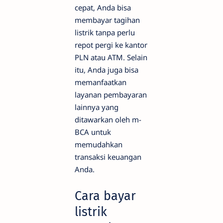
cepat, Anda bisa
membayar tagihan
listrik tanpa perlu
repot pergi ke kantor
PLN atau ATM. Selain
itu, Anda juga bisa
memanfaatkan
layanan pembayaran
lainnya yang
ditawarkan oleh m-
BCA untuk
memudahkan
transaksi keuangan
Anda.
Cara bayar
listrik