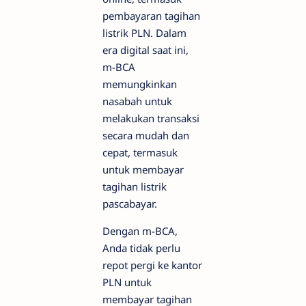
pembayaran tagihan
listrik PLN. Dalam
era digital saat ini,
m-BCA
memungkinkan
nasabah untuk
melakukan transaksi
secara mudah dan
cepat, termasuk
untuk membayar
tagihan listrik
pascabayar.
Dengan m-BCA,
Anda tidak perlu
repot pergi ke kantor
PLN untuk
membayar tagihan