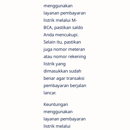
menggunakan
layanan pembayaran
listrik melalui M-
BCA, pastikan saldo
Anda mencukupi.
Selain itu, pastikan
juga nomor meteran
atau nomor rekening
listrik yang
dimasukkan sudah
benar agar transaksi
pembayaran berjalan
lancar.
Keuntungan
menggunakan
layanan pembayaran
listrik melalui