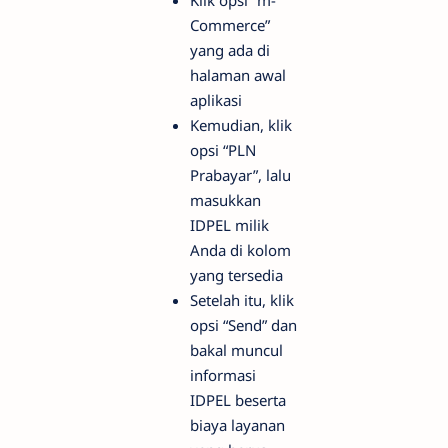
Commerce”
yang ada di
halaman awal
aplikasi
Kemudian, klik
opsi “PLN
Prabayar”, lalu
masukkan
IDPEL milik
Anda di kolom
yang tersedia
Setelah itu, klik
opsi “Send” dan
bakal muncul
informasi
IDPEL beserta
biaya layanan