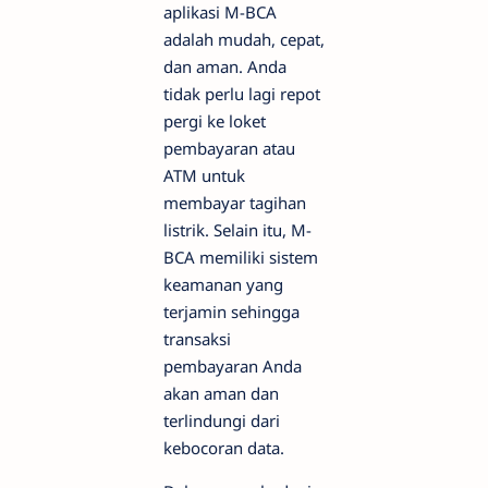
aplikasi M-BCA
adalah mudah, cepat,
dan aman. Anda
tidak perlu lagi repot
pergi ke loket
pembayaran atau
ATM untuk
membayar tagihan
listrik. Selain itu, M-
BCA memiliki sistem
keamanan yang
terjamin sehingga
transaksi
pembayaran Anda
akan aman dan
terlindungi dari
kebocoran data.