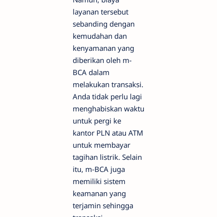
layanan tersebut
sebanding dengan
kemudahan dan
kenyamanan yang
diberikan oleh m-
BCA dalam
melakukan transaksi.
Anda tidak perlu lagi
menghabiskan waktu
untuk pergi ke
kantor PLN atau ATM
untuk membayar
tagihan listrik. Selain
itu, m-BCA juga
memiliki sistem
keamanan yang
terjamin sehingga