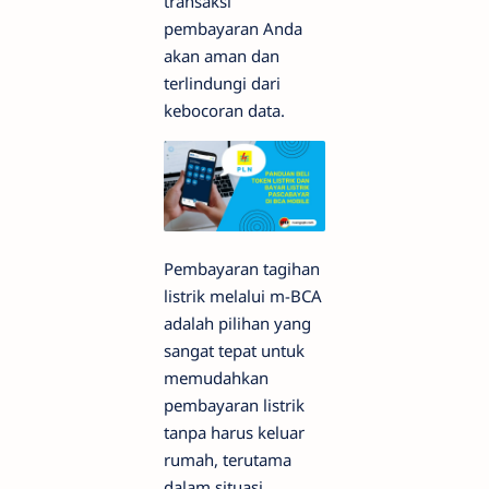
transaksi
pembayaran Anda
akan aman dan
terlindungi dari
kebocoran data.
Pembayaran tagihan
listrik melalui m-BCA
adalah pilihan yang
sangat tepat untuk
memudahkan
pembayaran listrik
tanpa harus keluar
rumah, terutama
dalam situasi