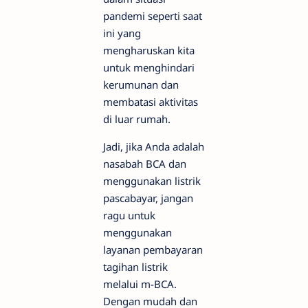
pandemi seperti saat
ini yang
mengharuskan kita
untuk menghindari
kerumunan dan
membatasi aktivitas
di luar rumah.
Jadi, jika Anda adalah
nasabah BCA dan
menggunakan listrik
pascabayar, jangan
ragu untuk
menggunakan
layanan pembayaran
tagihan listrik
melalui m-BCA.
Dengan mudah dan