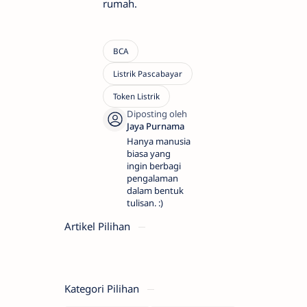
rumah.
Hanya manusia
biasa yang
ingin berbagi
pengalaman
dalam bentuk
tulisan. :)
Artikel Pilihan
Kategori Pilihan