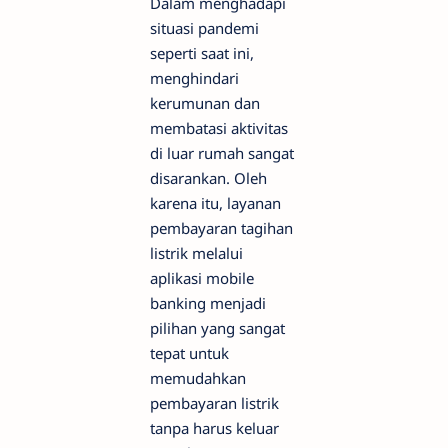
Dalam menghadapi
situasi pandemi
seperti saat ini,
menghindari
kerumunan dan
membatasi aktivitas
di luar rumah sangat
disarankan. Oleh
karena itu, layanan
pembayaran tagihan
listrik melalui
aplikasi mobile
banking menjadi
pilihan yang sangat
tepat untuk
memudahkan
pembayaran listrik
tanpa harus keluar