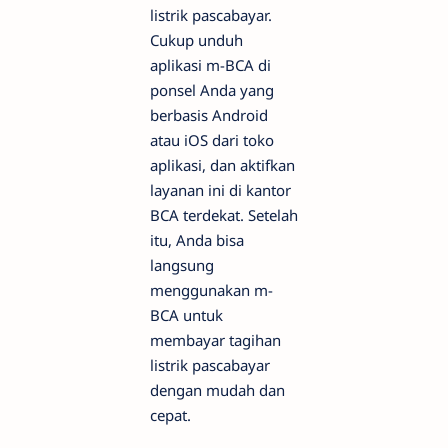
listrik pascabayar.
Cukup unduh
aplikasi m-BCA di
ponsel Anda yang
berbasis Android
atau iOS dari toko
aplikasi, dan aktifkan
layanan ini di kantor
BCA terdekat. Setelah
itu, Anda bisa
langsung
menggunakan m-
BCA untuk
membayar tagihan
listrik pascabayar
dengan mudah dan
cepat.