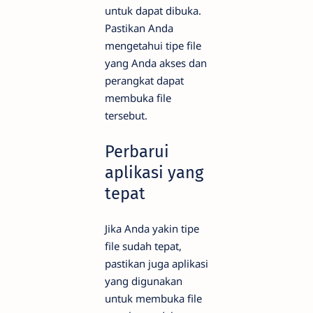
untuk dapat dibuka.
Pastikan Anda
mengetahui tipe file
yang Anda akses dan
perangkat dapat
membuka file
tersebut.
Perbarui
aplikasi yang
tepat
Jika Anda yakin tipe
file sudah tepat,
pastikan juga aplikasi
yang digunakan
untuk membuka file