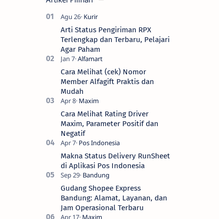
Arti Status Pengiriman RPX
Terlengkap dan Terbaru, Pelajari
Agar Paham
Cara Melihat (cek) Nomor
Member Alfagift Praktis dan
Mudah
Cara Melihat Rating Driver
Maxim, Parameter Positif dan
Negatif
Makna Status Delivery RunSheet
di Aplikasi Pos Indonesia
Gudang Shopee Express
Bandung: Alamat, Layanan, dan
Jam Operasional Terbaru