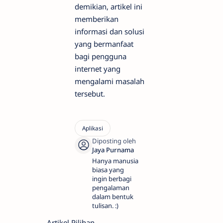
demikian, artikel ini
memberikan
informasi dan solusi
yang bermanfaat
bagi pengguna
internet yang
mengalami masalah
tersebut.
Hanya manusia
biasa yang
ingin berbagi
pengalaman
dalam bentuk
tulisan. :)
Artikel Pilihan