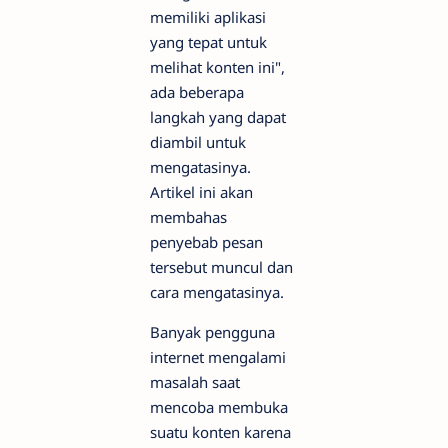
memiliki aplikasi
yang tepat untuk
melihat konten ini",
ada beberapa
langkah yang dapat
diambil untuk
mengatasinya.
Artikel ini akan
membahas
penyebab pesan
tersebut muncul dan
cara mengatasinya.
Banyak pengguna
internet mengalami
masalah saat
mencoba membuka
suatu konten karena