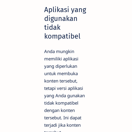
Aplikasi yang
digunakan
tidak
kompatibel
Anda mungkin
memiliki aplikasi
yang diperlukan
untuk membuka
konten tersebut,
tetapi versi aplikasi
yang Anda gunakan
tidak kompatibel
dengan konten
tersebut. Ini dapat
terjadi jika konten