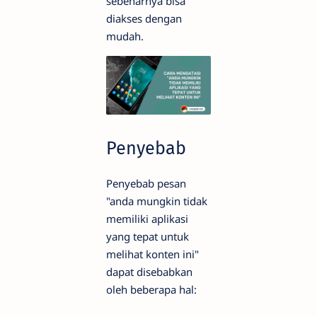
sebenarnya bisa
diakses dengan
mudah.
Penyebab
Penyebab pesan
"anda mungkin tidak
memiliki aplikasi
yang tepat untuk
melihat konten ini"
dapat disebabkan
oleh beberapa hal: