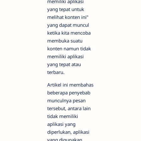
memiliki aplikasi
yang tepat untuk
melihat konten ini"
yang dapat muncul
ketika kita mencoba
membuka suatu
konten namun tidak
memiliki aplikasi
yang tepat atau
terbaru.
Artikel ini membahas
beberapa penyebab
munculnya pesan
tersebut, antara lain
tidak memiliki
aplikasi yang
diperlukan, aplikasi
yang digunakan