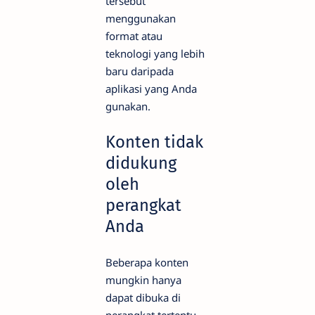
tersebut
menggunakan
format atau
teknologi yang lebih
baru daripada
aplikasi yang Anda
gunakan.
Konten tidak
didukung
oleh
perangkat
Anda
Beberapa konten
mungkin hanya
dapat dibuka di