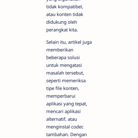
tidak kompatibel,
atau konten tidak
didukung oleh
perangkat kita.
Selain itu, artikel juga
memberikan
beberapa solusi
untuk mengatasi
masalah tersebut,
seperti memeriksa
tipe file konten,
memperbarui
aplikasi yang tepat,
mencari aplikasi
alternatif, atau
menginstal codec
tambahan. Dengan