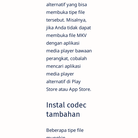
alternatif yang bisa
membuka tipe file
tersebut. Misalnya,
jika Anda tidak dapat
membuka file MKV
dengan aplikasi
media player bawaan
perangkat, cobalah
mencari aplikasi
media player
alternatif di Play
Store atau App Store.
Instal codec
tambahan
Beberapa tipe file
mungkin