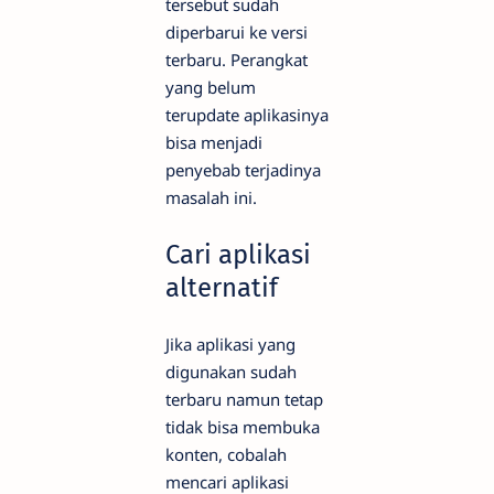
tersebut sudah
diperbarui ke versi
terbaru. Perangkat
yang belum
terupdate aplikasinya
bisa menjadi
penyebab terjadinya
masalah ini.
Cari aplikasi
alternatif
Jika aplikasi yang
digunakan sudah
terbaru namun tetap
tidak bisa membuka
konten, cobalah
mencari aplikasi