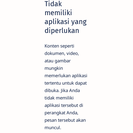
Tidak
memiliki
aplikasi yang
diperlukan
Konten seperti
dokumen, video,
atau gambar
mungkin
memerlukan aplikasi
tertentu untuk dapat
dibuka. Jika Anda
tidak memiliki
aplikasi tersebut di
perangkat Anda,
pesan tersebut akan
muncul.