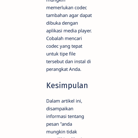
memerlukan codec
tambahan agar dapat
dibuka dengan
aplikasi media player.
Cobalah mencari
codec yang tepat
untuk tipe file
tersebut dan instal di
perangkat Anda.
Kesimpulan
Dalam artikel ini,
disampaikan
informasi tentang
pesan "anda
mungkin tidak