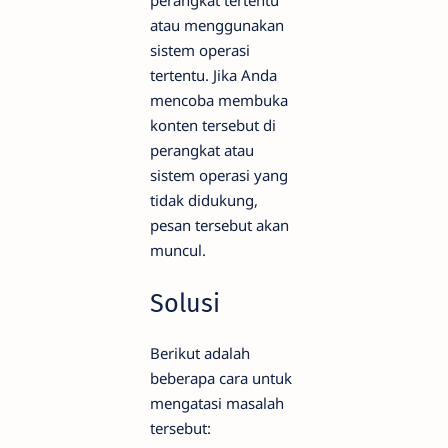
perangkat tertentu
atau menggunakan
sistem operasi
tertentu. Jika Anda
mencoba membuka
konten tersebut di
perangkat atau
sistem operasi yang
tidak didukung,
pesan tersebut akan
muncul.
Solusi
Berikut adalah
beberapa cara untuk
mengatasi masalah
tersebut: