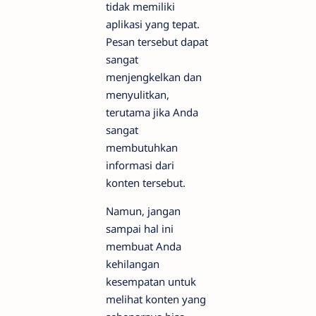
tidak memiliki
aplikasi yang tepat.
Pesan tersebut dapat
sangat
menjengkelkan dan
menyulitkan,
terutama jika Anda
sangat
membutuhkan
informasi dari
konten tersebut.
Namun, jangan
sampai hal ini
membuat Anda
kehilangan
kesempatan untuk
melihat konten yang