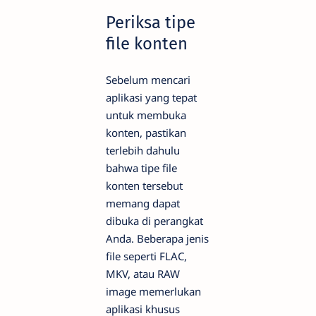
Periksa tipe
file konten
Sebelum mencari
aplikasi yang tepat
untuk membuka
konten, pastikan
terlebih dahulu
bahwa tipe file
konten tersebut
memang dapat
dibuka di perangkat
Anda. Beberapa jenis
file seperti FLAC,
MKV, atau RAW
image memerlukan
aplikasi khusus