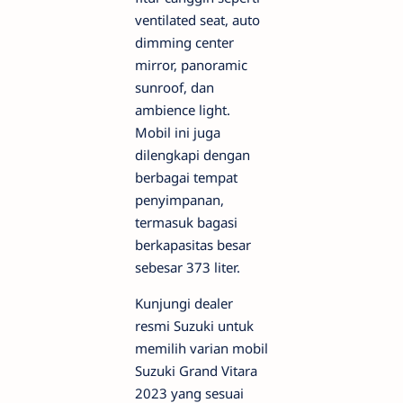
ventilated seat, auto
dimming center
mirror, panoramic
sunroof, dan
ambience light.
Mobil ini juga
dilengkapi dengan
berbagai tempat
penyimpanan,
termasuk bagasi
berkapasitas besar
sebesar 373 liter.
Kunjungi dealer
resmi Suzuki untuk
memilih varian mobil
Suzuki Grand Vitara
2023 yang sesuai