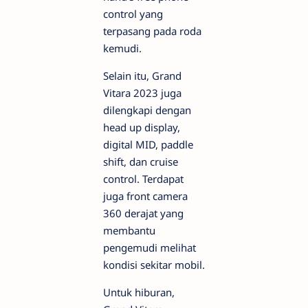
control yang
terpasang pada roda
kemudi.
Selain itu, Grand
Vitara 2023 juga
dilengkapi dengan
head up display,
digital MID, paddle
shift, dan cruise
control. Terdapat
juga front camera
360 derajat yang
membantu
pengemudi melihat
kondisi sekitar mobil.
Untuk hiburan,