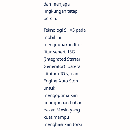
dan menjaga
lingkungan tetap
bersih.
Teknologi SHVS pada
mobil ini
menggunakan fitur-
fitur seperti ISG
(Integrated Starter
Generator), baterai
Lithium-ION, dan
Engine Auto Stop
untuk
mengoptimalkan
penggunaan bahan
bakar. Mesin yang
kuat mampu
menghasilkan torsi