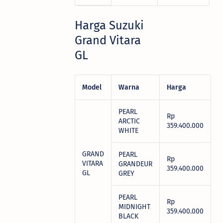
Harga Suzuki
Grand Vitara
GL
Model
Warna
Harga
PEARL
Rp
ARCTIC
359.400.000
WHITE
GRAND
PEARL
Rp
VITARA
GRANDEUR
359.400.000
GL
GREY
PEARL
Rp
MIDNIGHT
359.400.000
BLACK