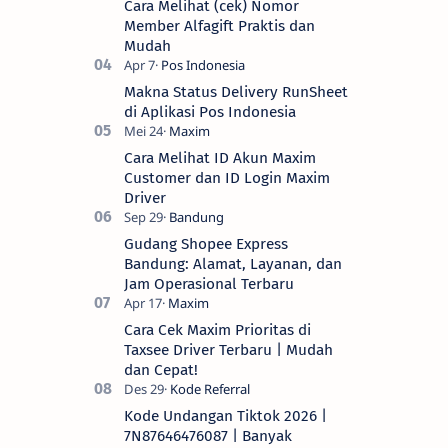
Cara Melihat (cek) Nomor
Member Alfagift Praktis dan
Mudah
Makna Status Delivery RunSheet
di Aplikasi Pos Indonesia
Cara Melihat ID Akun Maxim
Customer dan ID Login Maxim
Driver
Gudang Shopee Express
Bandung: Alamat, Layanan, dan
Jam Operasional Terbaru
Cara Cek Maxim Prioritas di
Taxsee Driver Terbaru | Mudah
dan Cepat!
Kode Undangan Tiktok 2026 |
7N87646476087 | Banyak