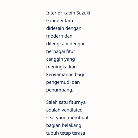
Interior kabin Suzuki
Grand Vitara
didesain dengan
modern dan
dilengkapi dengan
berbagai fitur
canggih yang
meningkatkan
kenyamanan bagi
pengemudi dan
penumpang.
Salah satu fiturnya
adalah ventilated
seat yang membuat
bagian belakang
tubuh tetap terasa