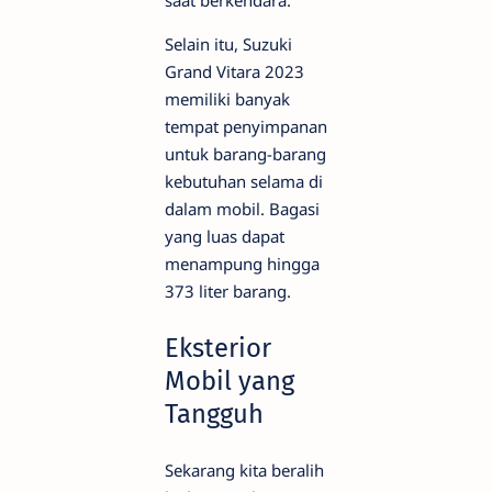
saat berkendara.
Selain itu, Suzuki
Grand Vitara 2023
memiliki banyak
tempat penyimpanan
untuk barang-barang
kebutuhan selama di
dalam mobil. Bagasi
yang luas dapat
menampung hingga
373 liter barang.
Eksterior
Mobil yang
Tangguh
Sekarang kita beralih