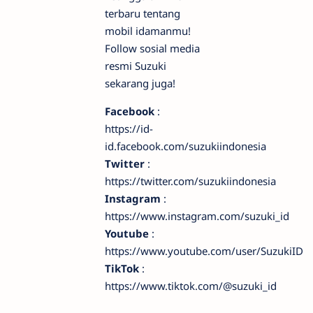
terbaru tentang
mobil idamanmu!
Follow sosial media
resmi Suzuki
sekarang juga!
Facebook
:
https://id-
id.facebook.com/suzukiindonesia
Twitter
:
https://twitter.com/suzukiindonesia
Instagram
:
https://www.instagram.com/suzuki_id
Youtube
:
https://www.youtube.com/user/SuzukiID
TikTok
:
https://www.tiktok.com/@suzuki_id