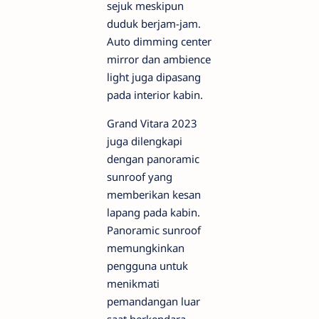
sejuk meskipun
duduk berjam-jam.
Auto dimming center
mirror dan ambience
light juga dipasang
pada interior kabin.
Grand Vitara 2023
juga dilengkapi
dengan panoramic
sunroof yang
memberikan kesan
lapang pada kabin.
Panoramic sunroof
memungkinkan
pengguna untuk
menikmati
pemandangan luar