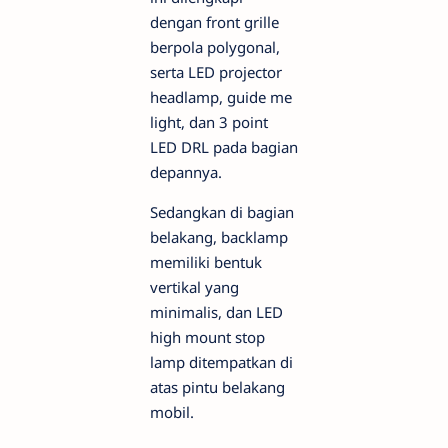
dengan front grille
berpola polygonal,
serta LED projector
headlamp, guide me
light, dan 3 point
LED DRL pada bagian
depannya.
Sedangkan di bagian
belakang, backlamp
memiliki bentuk
vertikal yang
minimalis, dan LED
high mount stop
lamp ditempatkan di
atas pintu belakang
mobil.