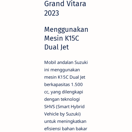
Grand Vitara
2023
Menggunakan
Mesin K15C
Dual Jet
Mobil andalan Suzuki
ini menggunakan
mesin K15C Dual Jet
berkapasitas 1.500
cc, yang dilengkapi
dengan teknologi
SHVS (Smart Hybrid
Vehicle by Suzuki)
untuk meningkatkan
efisiensi bahan bakar