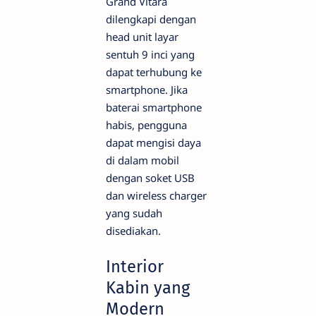
Grand Vitara
dilengkapi dengan
head unit layar
sentuh 9 inci yang
dapat terhubung ke
smartphone. Jika
baterai smartphone
habis, pengguna
dapat mengisi daya
di dalam mobil
dengan soket USB
dan wireless charger
yang sudah
disediakan.
Interior
Kabin yang
Modern