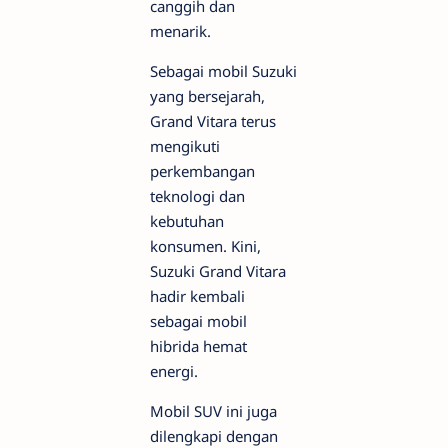
canggih dan
menarik.
Sebagai mobil Suzuki
yang bersejarah,
Grand Vitara terus
mengikuti
perkembangan
teknologi dan
kebutuhan
konsumen. Kini,
Suzuki Grand Vitara
hadir kembali
sebagai mobil
hibrida hemat
energi.
Mobil SUV ini juga
dilengkapi dengan