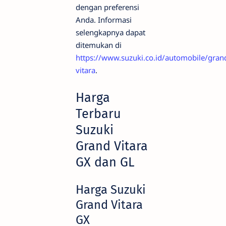
dengan preferensi
Anda. Informasi
selengkapnya dapat
ditemukan di
https://www.suzuki.co.id/automobile/gran
vitara
.
Harga
Terbaru
Suzuki
Grand Vitara
GX dan GL
Harga Suzuki
Grand Vitara
GX