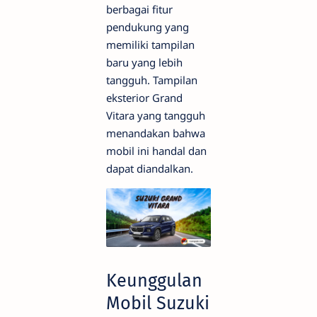
berbagai fitur
pendukung yang
memiliki tampilan
baru yang lebih
tangguh. Tampilan
eksterior Grand
Vitara yang tangguh
menandakan bahwa
mobil ini handal dan
dapat diandalkan.
Keunggulan
Mobil Suzuki