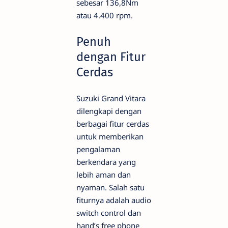
sebesar 136,8Nm
atau 4.400 rpm.
Penuh
dengan Fitur
Cerdas
Suzuki Grand Vitara
dilengkapi dengan
berbagai fitur cerdas
untuk memberikan
pengalaman
berkendara yang
lebih aman dan
nyaman. Salah satu
fiturnya adalah audio
switch control dan
hand’s free phone