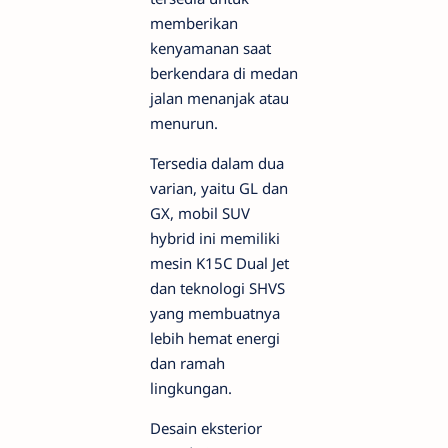
memberikan
kenyamanan saat
berkendara di medan
jalan menanjak atau
menurun.
Tersedia dalam dua
varian, yaitu GL dan
GX, mobil SUV
hybrid ini memiliki
mesin K15C Dual Jet
dan teknologi SHVS
yang membuatnya
lebih hemat energi
dan ramah
lingkungan.
Desain eksterior