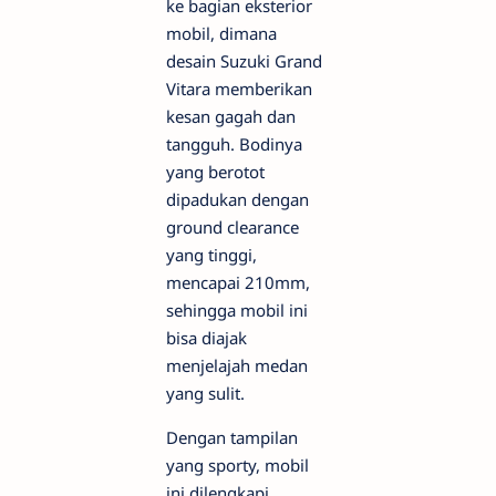
ke bagian eksterior
mobil, dimana
desain Suzuki Grand
Vitara memberikan
kesan gagah dan
tangguh. Bodinya
yang berotot
dipadukan dengan
ground clearance
yang tinggi,
mencapai 210mm,
sehingga mobil ini
bisa diajak
menjelajah medan
yang sulit.
Dengan tampilan
yang sporty, mobil
ini dilengkapi