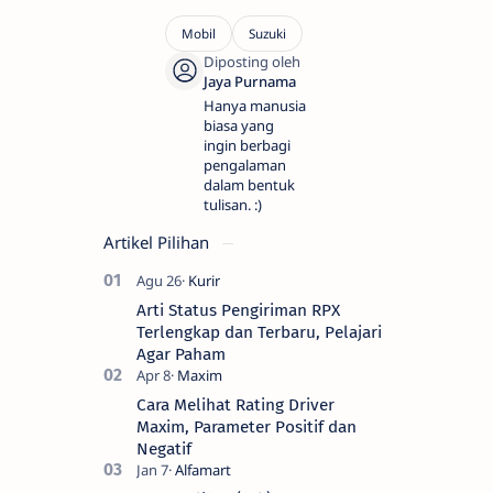
Hanya manusia
biasa yang
ingin berbagi
pengalaman
dalam bentuk
tulisan. :)
Artikel Pilihan
Arti Status Pengiriman RPX
Terlengkap dan Terbaru, Pelajari
Agar Paham
Cara Melihat Rating Driver
Maxim, Parameter Positif dan
Negatif