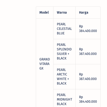
Model
Warna
Harga
PEARL
Rp
CELESTIAL
384.400.000
BLUE
PEARL
SPLENDID
Rp
SILVER +
387.400.000
BLACK
GRAND
VITARA
GX
PEARL
ARCTIC
Rp
WHITE +
387.400.000
BLACK
PEARL
Rp
MIDNIGHT
384.400.000
BLACK