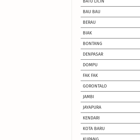
BATU LICIN
BAU BAU
BERAU
BIAK
BONTANG
DENPASAR
DOMPU
FAK FAK
GORONTALO
JAMBI
JAYAPURA
KENDARI
KOTA BARU
KUPANG