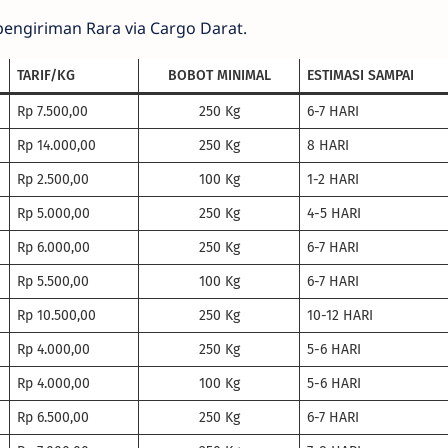
a pengiriman Rara via Cargo Darat.
TARIF/KG
BOBOT MINIMAL
ESTIMASI SAMPAI
Rp 7.500,00
250 Kg
6-7 HARI
Rp 14.000,00
250 Kg
8 HARI
Rp 2.500,00
100 Kg
1-2 HARI
Rp 5.000,00
250 Kg
4-5 HARI
Rp 6.000,00
250 Kg
6-7 HARI
Rp 5.500,00
100 Kg
6-7 HARI
Rp 10.500,00
250 Kg
10-12 HARI
Rp 4.000,00
250 Kg
5-6 HARI
Rp 4.000,00
100 Kg
5-6 HARI
Rp 6.500,00
250 Kg
6-7 HARI