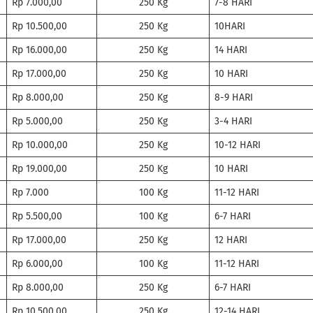
Rp 7.000,00
250 Kg
7-8 HARI
Rp 10.500,00
250 Kg
10HARI
Rp 16.000,00
250 Kg
14 HARI
Rp 17.000,00
250 Kg
10 HARI
Rp 8.000,00
250 Kg
8-9 HARI
Rp 5.000,00
250 Kg
3-4 HARI
Rp 10.000,00
250 Kg
10-12 HARI
Rp 19.000,00
250 Kg
10 HARI
Rp 7.000
100 Kg
11-12 HARI
Rp 5.500,00
100 Kg
6-7 HARI
Rp 17.000,00
250 Kg
12 HARI
Rp 6.000,00
100 Kg
11-12 HARI
Rp 8.000,00
250 Kg
6-7 HARI
Rp 10.500,00
250 Kg
12-14 HARI