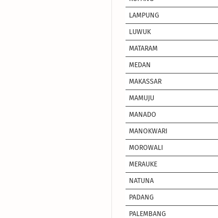
LAMPUNG
LUWUK
MATARAM
MEDAN
MAKASSAR
MAMUJU
MANADO
MANOKWARI
MOROWALI
MERAUKE
NATUNA
PADANG
PALEMBANG