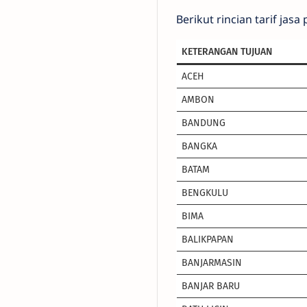
Berikut rincian tarif jas
KETERANGAN TUJUAN
ACEH
AMBON
BANDUNG
BANGKA
BATAM
BENGKULU
BIMA
BALIKPAPAN
BANJARMASIN
BANJAR BARU