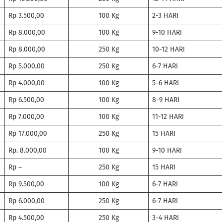
Rp 3.500,00
100 Kg
2-3 HARI
Rp 8.000,00
100 Kg
9-10 HARI
Rp 8.000,00
250 Kg
10-12 HARI
Rp 5.000,00
250 Kg
6-7 HARI
Rp 4.000,00
100 Kg
5-6 HARI
Rp 6.500,00
100 Kg
8-9 HARI
Rp 7.000,00
100 Kg
11-12 HARI
Rp 17.000,00
250 Kg
15 HARI
Rp. 8.000,00
100 Kg
9-10 HARI
Rp –
250 Kg
15 HARI
Rp 9.500,00
100 Kg
6-7 HARI
Rp 6.000,00
250 Kg
6-7 HARI
Rp 4.500,00
250 Kg
3-4 HARI