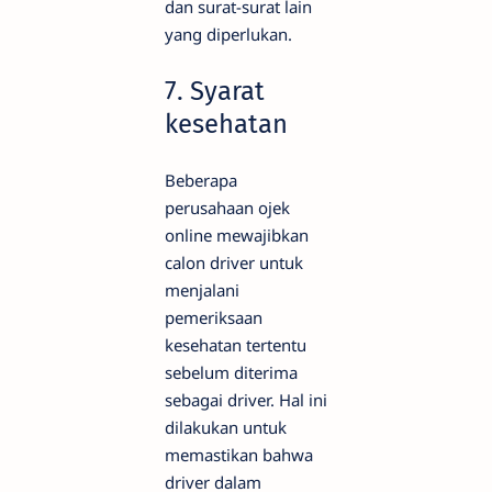
dan surat-surat lain
yang diperlukan.
7. Syarat
kesehatan
Beberapa
perusahaan ojek
online mewajibkan
calon driver untuk
menjalani
pemeriksaan
kesehatan tertentu
sebelum diterima
sebagai driver. Hal ini
dilakukan untuk
memastikan bahwa
driver dalam