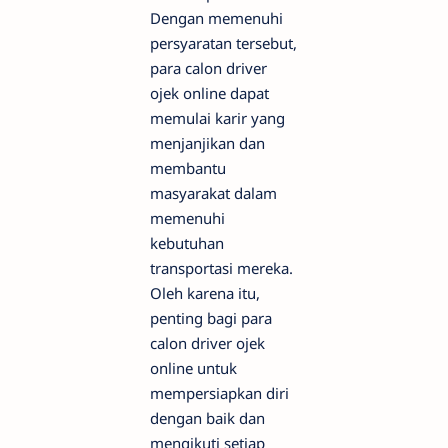
Dengan memenuhi
persyaratan tersebut,
para calon driver
ojek online dapat
memulai karir yang
menjanjikan dan
membantu
masyarakat dalam
memenuhi
kebutuhan
transportasi mereka.
Oleh karena itu,
penting bagi para
calon driver ojek
online untuk
mempersiapkan diri
dengan baik dan
mengikuti setiap