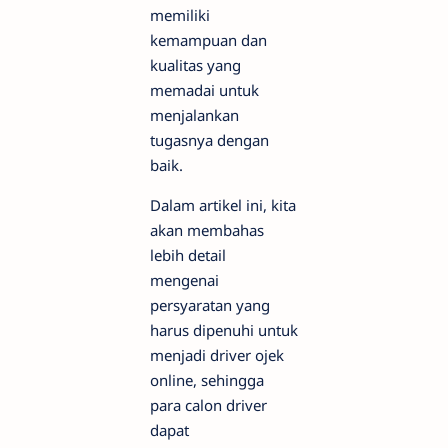
memiliki
kemampuan dan
kualitas yang
memadai untuk
menjalankan
tugasnya dengan
baik.
Dalam artikel ini, kita
akan membahas
lebih detail
mengenai
persyaratan yang
harus dipenuhi untuk
menjadi driver ojek
online, sehingga
para calon driver
dapat