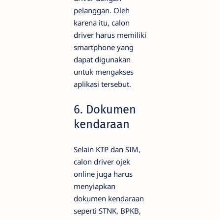
pelanggan. Oleh
karena itu, calon
driver harus memiliki
smartphone yang
dapat digunakan
untuk mengakses
aplikasi tersebut.
6. Dokumen
kendaraan
Selain KTP dan SIM,
calon driver ojek
online juga harus
menyiapkan
dokumen kendaraan
seperti STNK, BPKB,