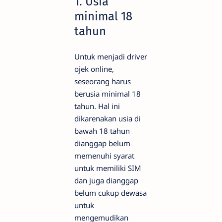
1. Usia
minimal 18
tahun
Untuk menjadi driver
ojek online,
seseorang harus
berusia minimal 18
tahun. Hal ini
dikarenakan usia di
bawah 18 tahun
dianggap belum
memenuhi syarat
untuk memiliki SIM
dan juga dianggap
belum cukup dewasa
untuk
mengemudikan