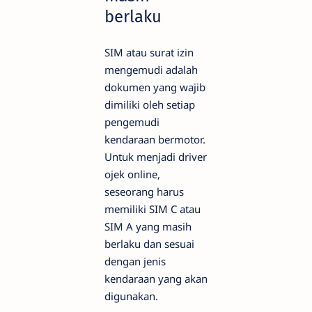
berlaku
SIM atau surat izin
mengemudi adalah
dokumen yang wajib
dimiliki oleh setiap
pengemudi
kendaraan bermotor.
Untuk menjadi driver
ojek online,
seseorang harus
memiliki SIM C atau
SIM A yang masih
berlaku dan sesuai
dengan jenis
kendaraan yang akan
digunakan.