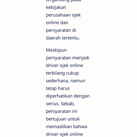
kebijakan
perusahaan ojek
online dan
persyaratan di
daerah tertentu.
Meskipun
persyaratan menjadi
driver ojek online
terbilang cukup
sederhana, namun
tetap harus
diperhatikan dengan
serius. Sebab,
persyaratan ini
bertujuan untuk
memastikan bahwa
driver ojek online