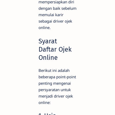
mempersiapkan diri
dengan baik sebelum
memulai karir
sebagai driver ojek
online.
Syarat
Daftar Ojek
Online
Berikut ini adalah
beberapa point-point
penting mengenai
persyaratan untuk
menjadi driver ojek
online: