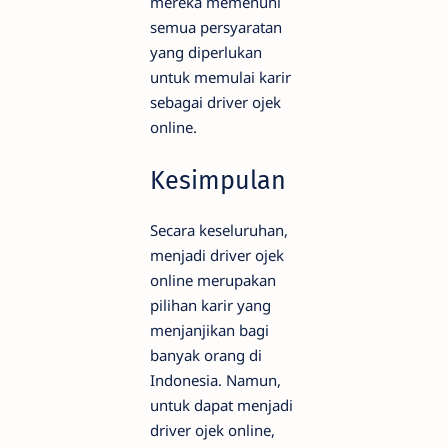
mereka memenuhi
semua persyaratan
yang diperlukan
untuk memulai karir
sebagai driver ojek
online.
Kesimpulan
Secara keseluruhan,
menjadi driver ojek
online merupakan
pilihan karir yang
menjanjikan bagi
banyak orang di
Indonesia. Namun,
untuk dapat menjadi
driver ojek online,