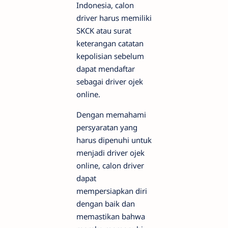
Indonesia, calon
driver harus memiliki
SKCK atau surat
keterangan catatan
kepolisian sebelum
dapat mendaftar
sebagai driver ojek
online.
Dengan memahami
persyaratan yang
harus dipenuhi untuk
menjadi driver ojek
online, calon driver
dapat
mempersiapkan diri
dengan baik dan
memastikan bahwa