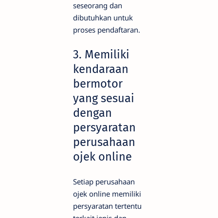
seseorang dan
dibutuhkan untuk
proses pendaftaran.
3. Memiliki
kendaraan
bermotor
yang sesuai
dengan
persyaratan
perusahaan
ojek online
Setiap perusahaan
ojek online memiliki
persyaratan tertentu