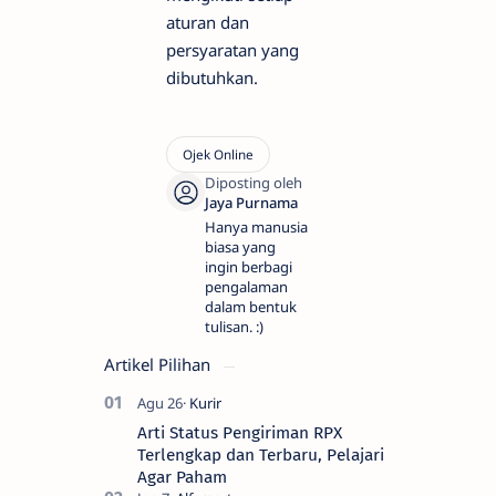
aturan dan
persyaratan yang
dibutuhkan.
Hanya manusia
biasa yang
ingin berbagi
pengalaman
dalam bentuk
tulisan. :)
Artikel Pilihan
Arti Status Pengiriman RPX
Terlengkap dan Terbaru, Pelajari
Agar Paham