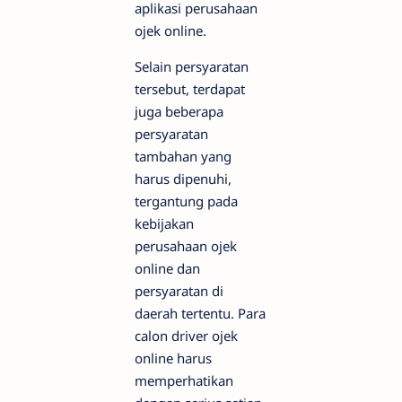
aplikasi perusahaan
ojek online.
Selain persyaratan
tersebut, terdapat
juga beberapa
persyaratan
tambahan yang
harus dipenuhi,
tergantung pada
kebijakan
perusahaan ojek
online dan
persyaratan di
daerah tertentu. Para
calon driver ojek
online harus
memperhatikan