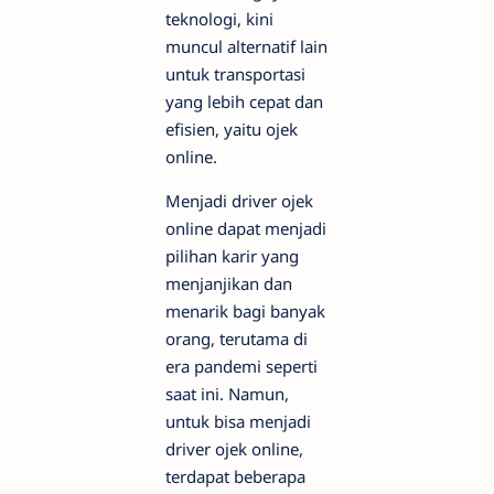
teknologi, kini
muncul alternatif lain
untuk transportasi
yang lebih cepat dan
efisien, yaitu ojek
online.
Menjadi driver ojek
online dapat menjadi
pilihan karir yang
menjanjikan dan
menarik bagi banyak
orang, terutama di
era pandemi seperti
saat ini. Namun,
untuk bisa menjadi
driver ojek online,
terdapat beberapa