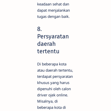
keadaan sehat dan
dapat menjalankan
tugas dengan baik.
8.
Persyaratan
daerah
tertentu
Di beberapa kota
atau daerah tertentu,
terdapat persyaratan
khusus yang harus
dipenuhi oleh calon
driver ojek online.
Misalnya, di
beberapa kota di