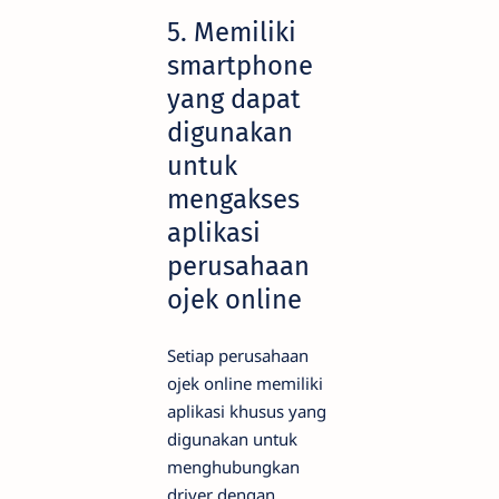
5. Memiliki
smartphone
yang dapat
digunakan
untuk
mengakses
aplikasi
perusahaan
ojek online
Setiap perusahaan
ojek online memiliki
aplikasi khusus yang
digunakan untuk
menghubungkan
driver dengan