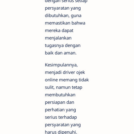
dengan serius setiap
persyaratan yang
dibutuhkan, guna
memastikan bahwa
mereka dapat
menjalankan
tugasnya dengan
baik dan aman.
Kesimpulannya,
menjadi driver ojek
online memang tidak
sulit, namun tetap
membutuhkan
persiapan dan
perhatian yang
serius terhadap
persyaratan yang
harus dipenuhi.