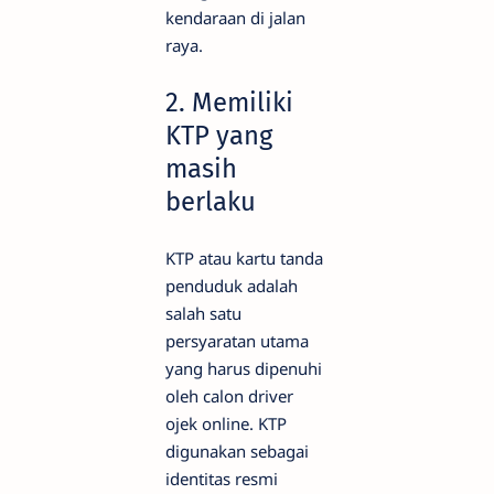
kendaraan di jalan
raya.
2. Memiliki
KTP yang
masih
berlaku
KTP atau kartu tanda
penduduk adalah
salah satu
persyaratan utama
yang harus dipenuhi
oleh calon driver
ojek online. KTP
digunakan sebagai
identitas resmi