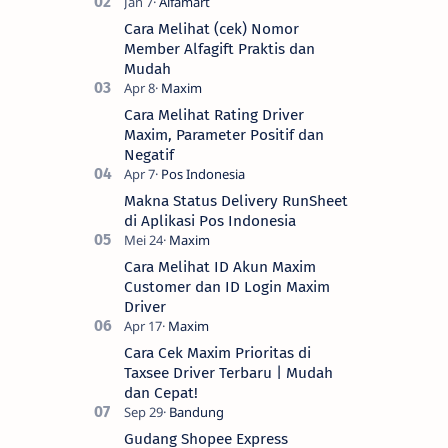
Cara Melihat (cek) Nomor
Member Alfagift Praktis dan
Mudah
Cara Melihat Rating Driver
Maxim, Parameter Positif dan
Negatif
Makna Status Delivery RunSheet
di Aplikasi Pos Indonesia
Cara Melihat ID Akun Maxim
Customer dan ID Login Maxim
Driver
Cara Cek Maxim Prioritas di
Taxsee Driver Terbaru | Mudah
dan Cepat!
Gudang Shopee Express