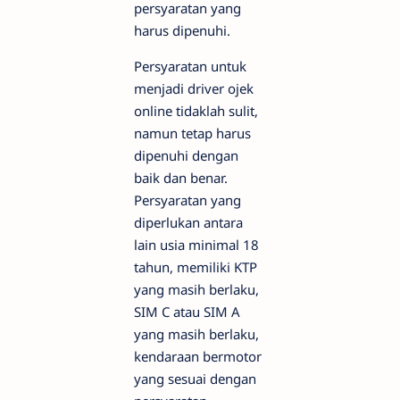
persyaratan yang
harus dipenuhi.
Persyaratan untuk
menjadi driver ojek
online tidaklah sulit,
namun tetap harus
dipenuhi dengan
baik dan benar.
Persyaratan yang
diperlukan antara
lain usia minimal 18
tahun, memiliki KTP
yang masih berlaku,
SIM C atau SIM A
yang masih berlaku,
kendaraan bermotor
yang sesuai dengan