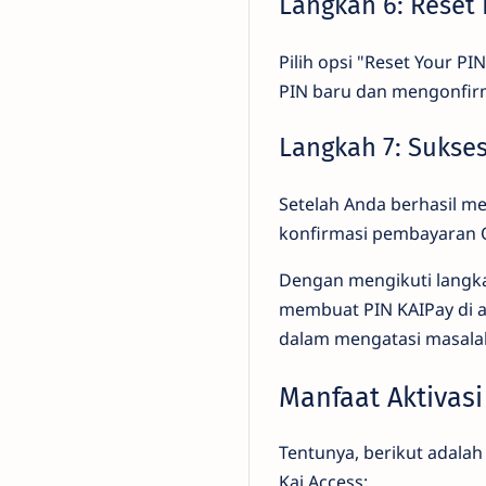
Langkah 6: Reset 
Pilih opsi "Reset Your 
PIN baru dan mengonfirm
Langkah 7: Sukses
Setelah Anda berhasil m
konfirmasi pembayaran Q
Dengan mengikuti langka
membuat PIN KAIPay di a
dalam mengatasi masalah 
Manfaat Aktivasi
Tentunya, berikut adala
Kai Access: