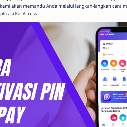
ni, kami akan memandu Anda melalui langkah-langkah cara 
likasi Kai Access.