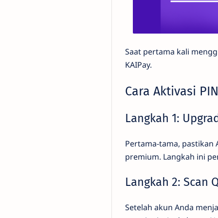
Saat pertama kali meng
KAIPay.
Cara Aktivasi PI
Langkah 1: Upgra
Pertama-tama, pastikan 
premium. Langkah ini pe
Langkah 2: Scan 
Setelah akun Anda menj