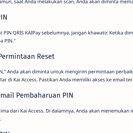
Namun, saat Anda melakukan scan, Anda akan diminta mem
PIN
 PIN QRIS KAIPay sebelumnya, jangan khawatir. Ketika d
pa PIN."
 Permintaan Reset
IN," Anda akan diminta untuk mengirim permintaan perbaik
tar di Kai Access. Pastikan Anda memiliki akses ke email te
Email Pembaharuan PIN
rima dari Kai Access. Di dalamnya, Anda akan menemukan i
.