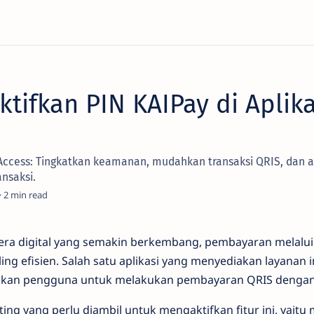
tifkan PIN KAIPay di Aplika
i Access: Tingkatkan keamanan, mudahkan transaksi QRIS, dan a
ansaksi.
2
era digital yang semakin berkembang, pembayaran melalui 
ling efisien. Salah satu aplikasi yang menyediakan layanan i
nkan pengguna untuk melakukan pembayaran QRIS denga
ng yang perlu diambil untuk mengaktifkan fitur ini, yait