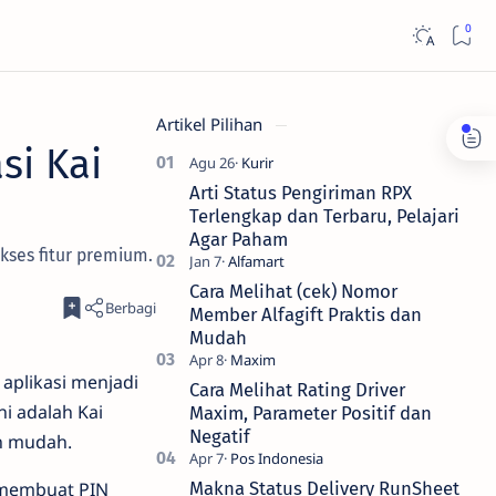
Artikel Pilihan
si Kai
Arti Status Pengiriman RPX
Terlengkap dan Terbaru, Pelajari
Agar Paham
kses fitur premium.
Cara Melihat (cek) Nomor
Member Alfagift Praktis dan
Mudah
aplikasi menjadi
Cara Melihat Rating Driver
ni adalah Kai
Maxim, Parameter Positif dan
Negatif
n mudah.
u membuat PIN
Makna Status Delivery RunSheet