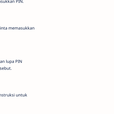
asukkan PIN.
iminta memasukkan
an lupa PIN
rsebut.
nstruksi untuk