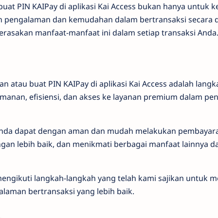
at PIN KAIPay di aplikasi Kai Access bukan hanya untuk k
 pengalaman dan kemudahan dalam bertransaksi secara di
erasakan manfaat-manfaat ini dalam setiap transaksi Anda
an atau buat PIN KAIPay di aplikasi Kai Access adalah lang
anan, efisiensi, dan akses ke layanan premium dalam pen
 Anda dapat dengan aman dan mudah melakukan pembayara
an lebih baik, dan menikmati berbagai manfaat lainnya 
mengikuti langkah-langkah yang telah kami sajikan untuk 
laman bertransaksi yang lebih baik.