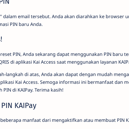
PIN
PIN" dalam email tersebut. Anda akan diarahkan ke browse
asi PIN baru Anda.
!
ereset PIN, Anda sekarang dapat menggunakan PIN baru te
RIS di aplikasi Kai Access saat menggunakan layanan KAIP
h-langkah di atas, Anda akan dapat dengan mudah mengak
plikasi Kai Access. Semoga informasi ini bermanfaat dan
PIN di KAIPay. Terima kasih!
 PIN KAIPay
h beberapa manfaat dari mengaktifkan atau membuat PIN KA