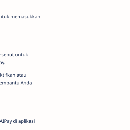
r untuk memasukkan
rsebut untuk
ay.
tifkan atau
 membantu Anda
IPay di aplikasi