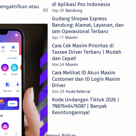
di Aplikasi Pos Indonesia
mengaktifkan atau
Gudang Shopee Express
Bandung: Alamat, Layanan, dan
Jam Operasional Terbaru
Cara Cek Maxim Prioritas di
Taxsee Driver Terbaru | Mudah
dan Cepat!
Cara Melihat ID Akun Maxim
Customer dan ID Login Maxim
Driver
Kode Undangan Tiktok 2026 |
7N87646476087 | Banyak
Keuntungannya!
Kategori Pilihan