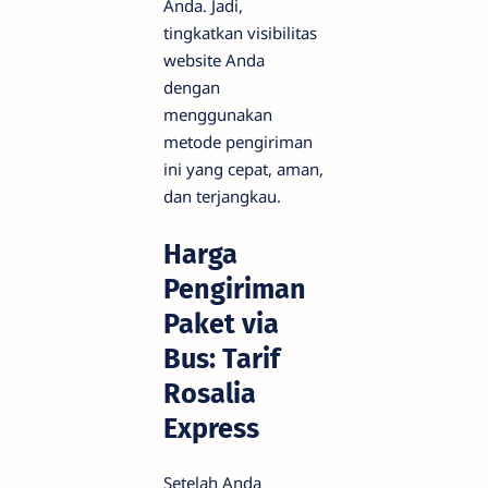
Anda. Jadi,
tingkatkan visibilitas
website Anda
dengan
menggunakan
metode pengiriman
ini yang cepat, aman,
dan terjangkau.
Harga
Pengiriman
Paket via
Bus: Tarif
Rosalia
Express
Setelah Anda