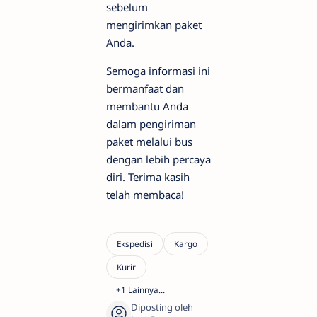
sebelum
mengirimkan paket
Anda.
Semoga informasi ini
bermanfaat dan
membantu Anda
dalam pengiriman
paket melalui bus
dengan lebih percaya
diri. Terima kasih
telah membaca!