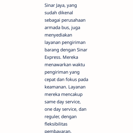
Sinar Jaya, yang
sudah dikenal
sebagai perusahaan
armada bus, juga
menyediakan
layanan pengiriman
barang dengan Sinar
Express. Mereka
menawarkan waktu
pengiriman yang
cepat dan fokus pada
keamanan. Layanan
mereka mencakup
same day service,
one day service, dan
reguler, dengan
fleksibilitas
pembayaran.