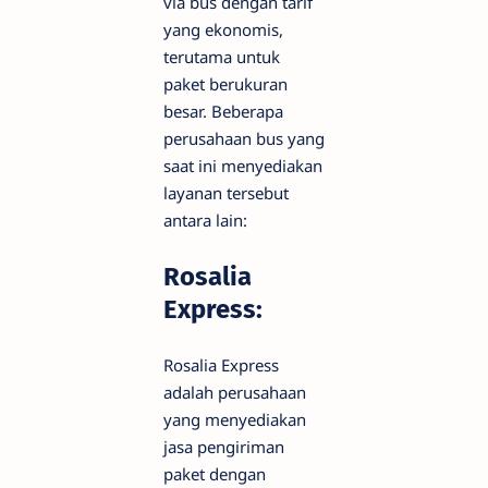
via bus dengan tarif
yang ekonomis,
terutama untuk
paket berukuran
besar. Beberapa
perusahaan bus yang
saat ini menyediakan
layanan tersebut
antara lain:
Rosalia
Express:
Rosalia Express
adalah perusahaan
yang menyediakan
jasa pengiriman
paket dengan