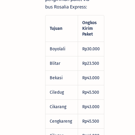
bus Rosalia Express:
Ongkos
Tujuan
Kirim
Paket
Boyolali
Rp30.000
Blitar
Rp23.500
Bekasi
Rp43.000
Ciledug
Rp45.500
Cikarang
Rp43.000
Cengkareng
Rp45.500