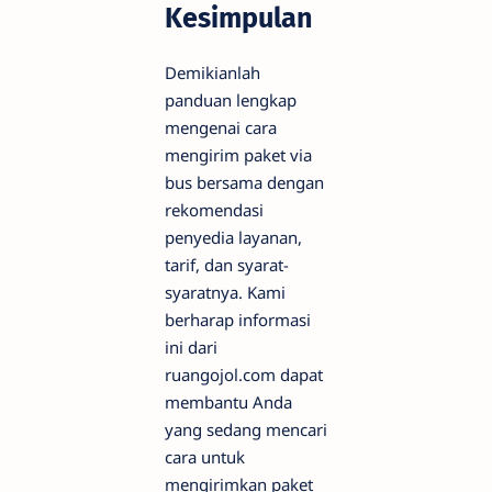
Kesimpulan
Demikianlah
panduan lengkap
mengenai cara
mengirim paket via
bus bersama dengan
rekomendasi
penyedia layanan,
tarif, dan syarat-
syaratnya. Kami
berharap informasi
ini dari
ruangojol.com dapat
membantu Anda
yang sedang mencari
cara untuk
mengirimkan paket