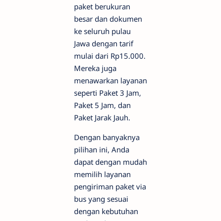
paket berukuran
besar dan dokumen
ke seluruh pulau
Jawa dengan tarif
mulai dari Rp15.000.
Mereka juga
menawarkan layanan
seperti Paket 3 Jam,
Paket 5 Jam, dan
Paket Jarak Jauh.
Dengan banyaknya
pilihan ini, Anda
dapat dengan mudah
memilih layanan
pengiriman paket via
bus yang sesuai
dengan kebutuhan