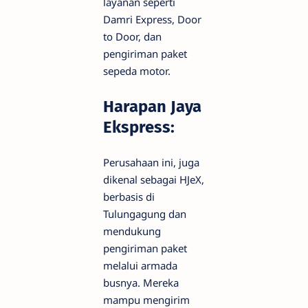
layanan seperti
Damri Express, Door
to Door, dan
pengiriman paket
sepeda motor.
Harapan Jaya
Ekspress:
Perusahaan ini, juga
dikenal sebagai HJeX,
berbasis di
Tulungagung dan
mendukung
pengiriman paket
melalui armada
busnya. Mereka
mampu mengirim