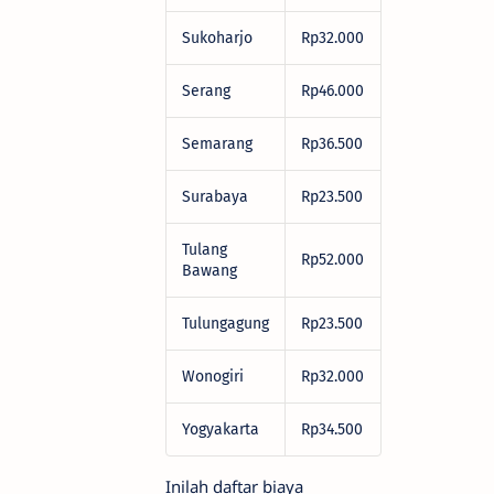
Sukoharjo
Rp32.000
Serang
Rp46.000
Semarang
Rp36.500
Surabaya
Rp23.500
Tulang
Rp52.000
Bawang
Tulungagung
Rp23.500
Wonogiri
Rp32.000
Yogyakarta
Rp34.500
Inilah daftar biaya