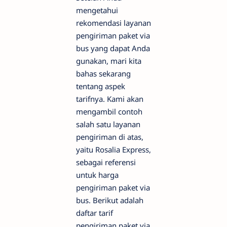
mengetahui
rekomendasi layanan
pengiriman paket via
bus yang dapat Anda
gunakan, mari kita
bahas sekarang
tentang aspek
tarifnya. Kami akan
mengambil contoh
salah satu layanan
pengiriman di atas,
yaitu Rosalia Express,
sebagai referensi
untuk harga
pengiriman paket via
bus. Berikut adalah
daftar tarif
pengiriman paket via