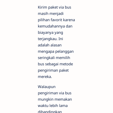
Kirim paket via bus
masih menjadi
pilihan favorit karena
kemudahannya dan
biayanya yang
terjangkau. Ini
adalah alasan
mengapa pelanggan
seringkali memilih
bus sebagai metode
pengiriman paket
mereka.
Walaupun
pengiriman via bus
mungkin memakan
waktu lebih lama
dibandingkan