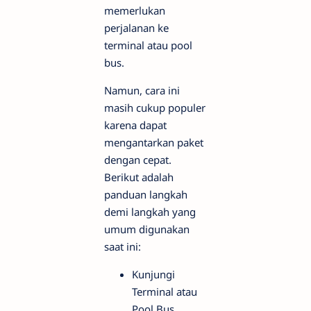
memerlukan
perjalanan ke
terminal atau pool
bus.
Namun, cara ini
masih cukup populer
karena dapat
mengantarkan paket
dengan cepat.
Berikut adalah
panduan langkah
demi langkah yang
umum digunakan
saat ini:
Kunjungi
Terminal atau
Pool Bus