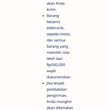
akan Anda
kirim.
Barang
berjenis
elektronik,
sepeda motor,
dan semua
barang yang
memiliki nilai
lebih dari
Rp500.000
wajib
diasuransikan.
Jika terjadi
pembatalan
pengiriman,
Anda mungkin
akan dikenakan