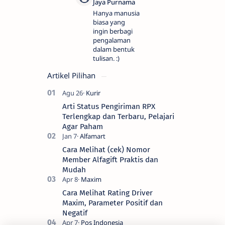
Hanya manusia
biasa yang
ingin berbagi
pengalaman
dalam bentuk
tulisan. :)
Artikel Pilihan
Arti Status Pengiriman RPX
Terlengkap dan Terbaru, Pelajari
Agar Paham
Cara Melihat (cek) Nomor
Member Alfagift Praktis dan
Mudah
Cara Melihat Rating Driver
Maxim, Parameter Positif dan
Negatif