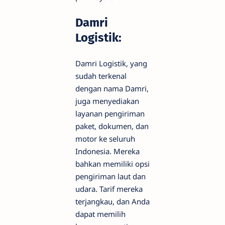
Damri
Logistik:
Damri Logistik, yang
sudah terkenal
dengan nama Damri,
juga menyediakan
layanan pengiriman
paket, dokumen, dan
motor ke seluruh
Indonesia. Mereka
bahkan memiliki opsi
pengiriman laut dan
udara. Tarif mereka
terjangkau, dan Anda
dapat memilih