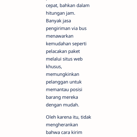
cepat, bahkan dalam
hitungan jam.
Banyak jasa
pengiriman via bus
menawarkan
kemudahan seperti
pelacakan paket
melalui situs web
khusus,
memungkinkan
pelanggan untuk
memantau posisi
barang mereka
dengan mudah.
Oleh karena itu, tidak
mengherankan
bahwa cara kirim