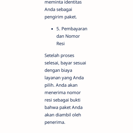
meminta identitas
Anda sebagai
pengirim paket.
5. Pembayaran
dan Nomor
Resi
Setelah proses
selesai, bayar sesuai
dengan biaya
layanan yang Anda
pilih. Anda akan
menerima nomor
resi sebagai bukti
bahwa paket Anda
akan diambil oleh
penerima.