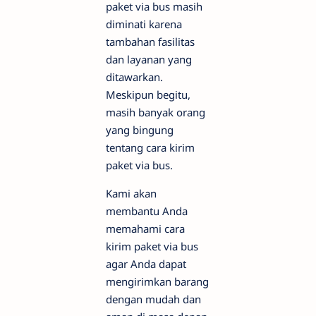
paket via bus masih
diminati karena
tambahan fasilitas
dan layanan yang
ditawarkan.
Meskipun begitu,
masih banyak orang
yang bingung
tentang cara kirim
paket via bus.
Kami akan
membantu Anda
memahami cara
kirim paket via bus
agar Anda dapat
mengirimkan barang
dengan mudah dan