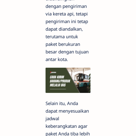
dengan pengiriman
via kereta api, tetapi
pengiriman ini tetap
dapat diandalkan,
terutama untuk
paket berukuran
besar dengan tujuan
antar kota.
Selain itu, Anda
dapat menyesuaikan
jadwal
keberangkatan agar
paket Anda tiba lebih