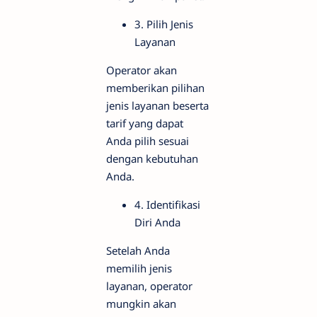
3. Pilih Jenis
Layanan
Operator akan
memberikan pilihan
jenis layanan beserta
tarif yang dapat
Anda pilih sesuai
dengan kebutuhan
Anda.
4. Identifikasi
Diri Anda
Setelah Anda
memilih jenis
layanan, operator
mungkin akan