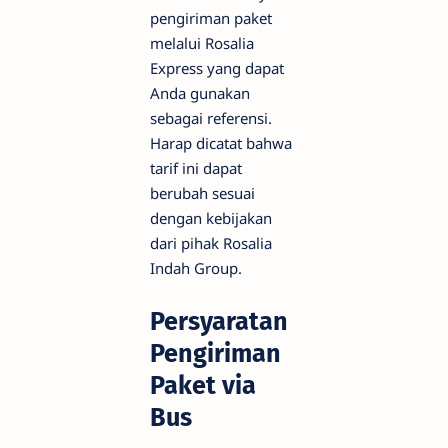
pengiriman paket
melalui Rosalia
Express yang dapat
Anda gunakan
sebagai referensi.
Harap dicatat bahwa
tarif ini dapat
berubah sesuai
dengan kebijakan
dari pihak Rosalia
Indah Group.
Persyaratan
Pengiriman
Paket via
Bus