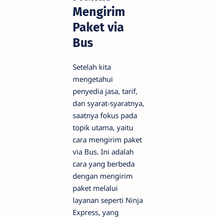
Mengirim
Paket via
Bus
Setelah kita
mengetahui
penyedia jasa, tarif,
dan syarat-syaratnya,
saatnya fokus pada
topik utama, yaitu
cara mengirim paket
via Bus. Ini adalah
cara yang berbeda
dengan mengirim
paket melalui
layanan seperti Ninja
Express, yang