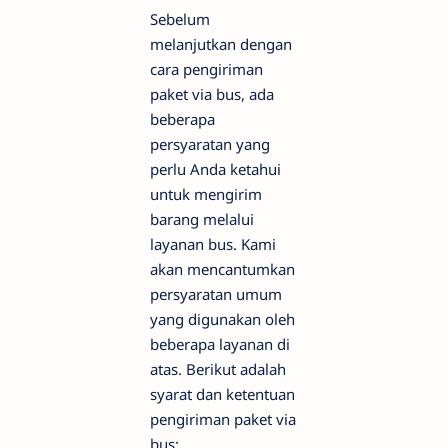
Sebelum
melanjutkan dengan
cara pengiriman
paket via bus, ada
beberapa
persyaratan yang
perlu Anda ketahui
untuk mengirim
barang melalui
layanan bus. Kami
akan mencantumkan
persyaratan umum
yang digunakan oleh
beberapa layanan di
atas. Berikut adalah
syarat dan ketentuan
pengiriman paket via
bus: