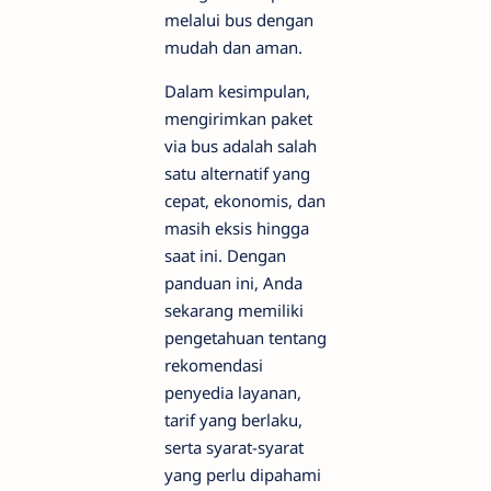
melalui bus dengan
mudah dan aman.
Dalam kesimpulan,
mengirimkan paket
via bus adalah salah
satu alternatif yang
cepat, ekonomis, dan
masih eksis hingga
saat ini. Dengan
panduan ini, Anda
sekarang memiliki
pengetahuan tentang
rekomendasi
penyedia layanan,
tarif yang berlaku,
serta syarat-syarat
yang perlu dipahami