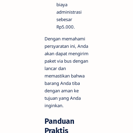
biaya
administrasi
sebesar
Rp5.000.
Dengan memahami
persyaratan ini, Anda
akan dapat mengirim
paket via bus dengan
lancar dan
memastikan bahwa
barang Anda tiba
dengan aman ke
tujuan yang Anda
inginkan.
Panduan
Praktis