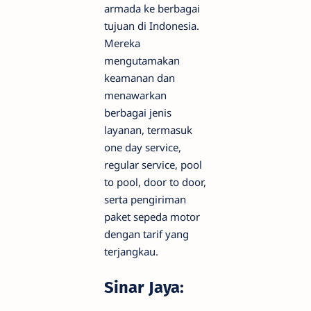
armada ke berbagai
tujuan di Indonesia.
Mereka
mengutamakan
keamanan dan
menawarkan
berbagai jenis
layanan, termasuk
one day service,
regular service, pool
to pool, door to door,
serta pengiriman
paket sepeda motor
dengan tarif yang
terjangkau.
Sinar Jaya: