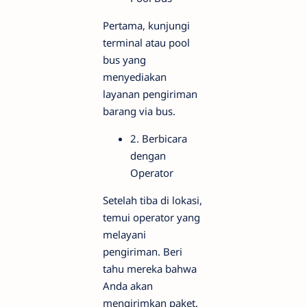
Pertama, kunjungi
terminal atau pool
bus yang
menyediakan
layanan pengiriman
barang via bus.
2. Berbicara
dengan
Operator
Setelah tiba di lokasi,
temui operator yang
melayani
pengiriman. Beri
tahu mereka bahwa
Anda akan
mengirimkan paket.