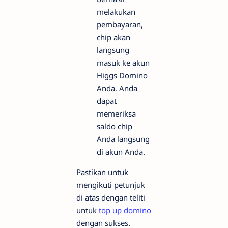
melakukan
pembayaran,
chip akan
langsung
masuk ke akun
Higgs Domino
Anda. Anda
dapat
memeriksa
saldo chip
Anda langsung
di akun Anda.
Pastikan untuk
mengikuti petunjuk
di atas dengan teliti
untuk
top up domino
dengan sukses.