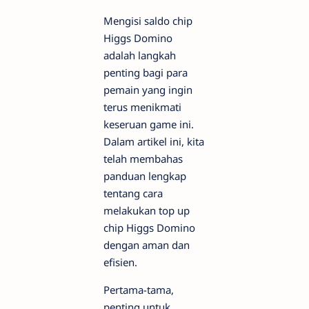
Mengisi saldo chip
Higgs Domino
adalah langkah
penting bagi para
pemain yang ingin
terus menikmati
keseruan game ini.
Dalam artikel ini, kita
telah membahas
panduan lengkap
tentang cara
melakukan top up
chip Higgs Domino
dengan aman dan
efisien.
Pertama-tama,
penting untuk