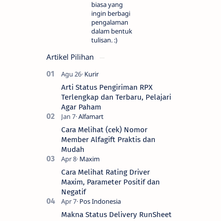
biasa yang
ingin berbagi
pengalaman
dalam bentuk
tulisan. :)
Artikel Pilihan
Arti Status Pengiriman RPX
Terlengkap dan Terbaru, Pelajari
Agar Paham
Cara Melihat (cek) Nomor
Member Alfagift Praktis dan
Mudah
Cara Melihat Rating Driver
Maxim, Parameter Positif dan
Negatif
Makna Status Delivery RunSheet