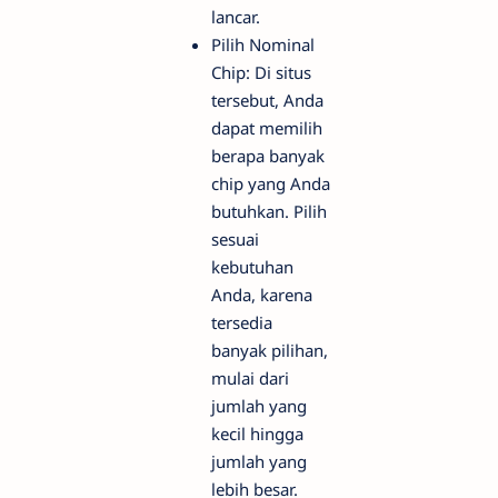
lancar.
Pilih Nominal
Chip: Di situs
tersebut, Anda
dapat memilih
berapa banyak
chip yang Anda
butuhkan. Pilih
sesuai
kebutuhan
Anda, karena
tersedia
banyak pilihan,
mulai dari
jumlah yang
kecil hingga
jumlah yang
lebih besar.