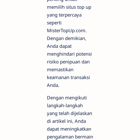
memilih situs top up
yang terpercaya
seperti
MisterTopUp.com.
Dengan demikian,
Anda dapat
menghindari potensi
risiko penipuan dan
memastikan
keamanan transaksi
Anda.
Dengan mengikuti
langkah-langkah
yang telah dijelaskan
di artikel ini, Anda
dapat meningkatkan
pengalaman bermain