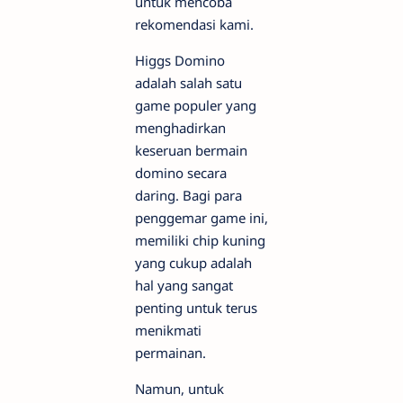
untuk mencoba
rekomendasi kami.
Higgs Domino
adalah salah satu
game populer yang
menghadirkan
keseruan bermain
domino secara
daring. Bagi para
penggemar game ini,
memiliki chip kuning
yang cukup adalah
hal yang sangat
penting untuk terus
menikmati
permainan.
Namun, untuk