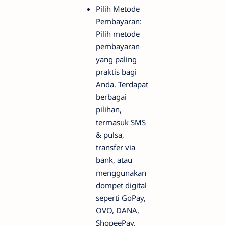
Pilih Metode
Pembayaran:
Pilih metode
pembayaran
yang paling
praktis bagi
Anda. Terdapat
berbagai
pilihan,
termasuk SMS
& pulsa,
transfer via
bank, atau
menggunakan
dompet digital
seperti GoPay,
OVO, DANA,
ShopeePay.