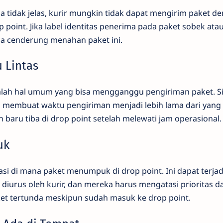
a tidak jelas, kurir mungkin tidak dapat mengirim paket d
point. Jika label identitas penerima pada paket sobek atau
a cenderung menahan paket ini.
 Lintas
alah hal umum yang bisa mengganggu pengiriman paket. Sit
membuat waktu pengiriman menjadi lebih lama dari yang 
 baru tiba di drop point setelah melewati jam operasional.
uk
si di mana paket menumpuk di drop point. Ini dapat terjadi 
diurus oleh kurir, dan mereka harus mengatasi prioritas 
ket tertunda meskipun sudah masuk ke drop point.