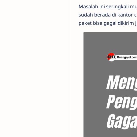
Masalah ini seringkali 
sudah berada di kantor 
paket bisa gagal dikirim 