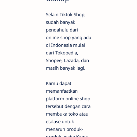
Selain Tiktok Shop,
sudah banyak
pendahulu dari
online shop yang ada
di Indonesia mulai
dari Tokopedia,
Shopee, Lazada, dan
masih banyak lagi.
Kamu dapat
memanfaatkan
platform online shop
tersebut dengan cara
membuka toko atau
etalase untuk
menaruh produk-
produk usaha Kamu.