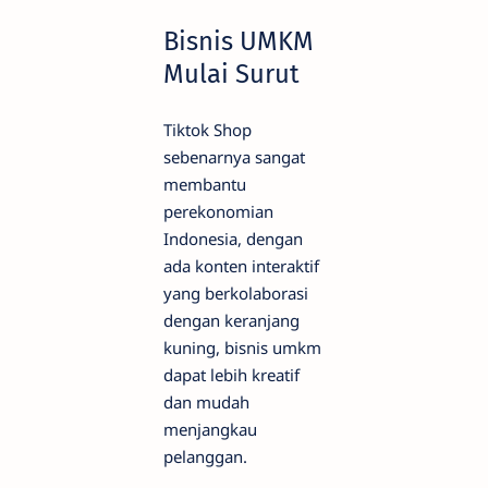
Bisnis UMKM
Mulai Surut
Tiktok Shop
sebenarnya sangat
membantu
perekonomian
Indonesia, dengan
ada konten interaktif
yang berkolaborasi
dengan keranjang
kuning, bisnis umkm
dapat lebih kreatif
dan mudah
menjangkau
pelanggan.