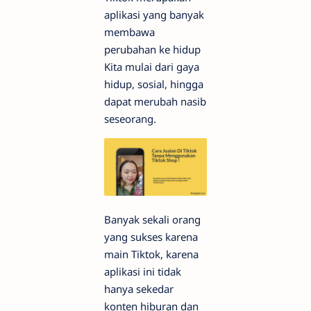
aplikasi yang banyak
membawa
perubahan ke hidup
Kita mulai dari gaya
hidup, sosial, hingga
dapat merubah nasib
seseorang.
Banyak sekali orang
yang sukses karena
main Tiktok, karena
aplikasi ini tidak
hanya sekedar
konten hiburan dan