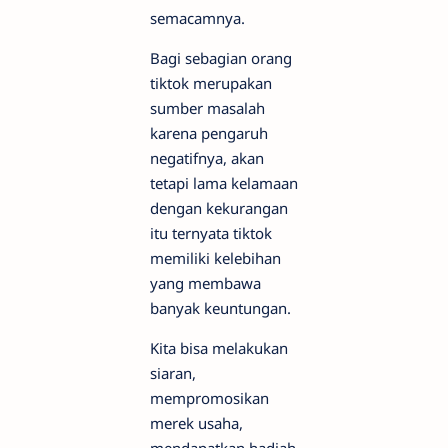
semacamnya.
Bagi sebagian orang
tiktok merupakan
sumber masalah
karena pengaruh
negatifnya, akan
tetapi lama kelamaan
dengan kekurangan
itu ternyata tiktok
memiliki kelebihan
yang membawa
banyak keuntungan.
Kita bisa melakukan
siaran,
mempromosikan
merek usaha,