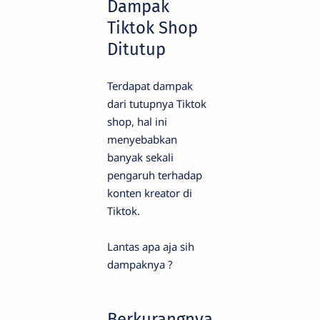
Dampak
Tiktok Shop
Ditutup
Terdapat dampak
dari tutupnya Tiktok
shop, hal ini
menyebabkan
banyak sekali
pengaruh terhadap
konten kreator di
Tiktok.
Lantas apa aja sih
dampaknya ?
Berkurangnya