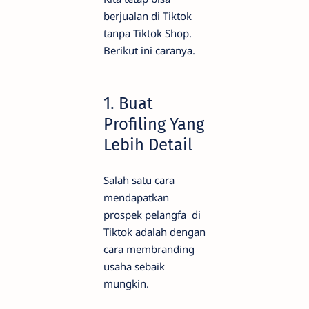
berjualan di Tiktok
tanpa Tiktok Shop.
Berikut ini caranya.
1. Buat
Profiling Yang
Lebih Detail
Salah satu cara
mendapatkan
prospek pelangfa di
Tiktok adalah dengan
cara membranding
usaha sebaik
mungkin.