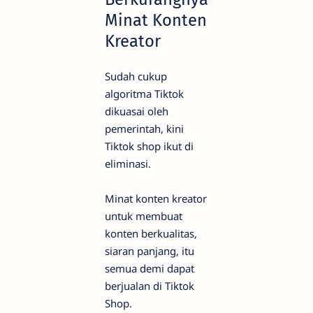
Minat Konten
Kreator
Sudah cukup
algoritma Tiktok
dikuasai oleh
pemerintah, kini
Tiktok shop ikut di
eliminasi.
Minat konten kreator
untuk membuat
konten berkualitas,
siaran panjang, itu
semua demi dapat
berjualan di Tiktok
Shop.