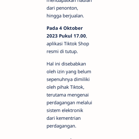
mendapatkan hadiah
dari penonton,
hingga berjualan.
Pada 4 Oktober
2023 Pukul 17.00
,
aplikasi Tiktok Shop
resmi di tutup.
Hal ini disebabkan
oleh izin yang belum
sepenuhnya dimiliki
oleh pihak Tiktok,
terutama mengenai
perdagangan melalui
sistem elektronik
dari kementrian
perdagangan.