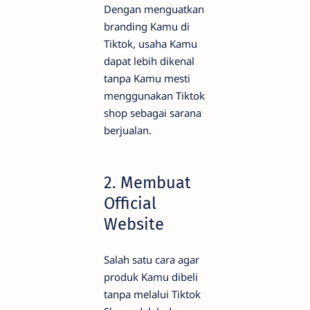
Dengan menguatkan
branding Kamu di
Tiktok, usaha Kamu
dapat lebih dikenal
tanpa Kamu mesti
menggunakan Tiktok
shop sebagai sarana
berjualan.
2. Membuat
Official
Website
Salah satu cara agar
produk Kamu dibeli
tanpa melalui Tiktok