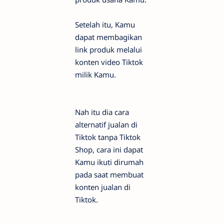
Setelah itu, Kamu
dapat membagikan
link produk melalui
konten video Tiktok
milik Kamu.
Nah itu dia cara
alternatif jualan di
Tiktok tanpa Tiktok
Shop, cara ini dapat
Kamu ikuti dirumah
pada saat membuat
konten jualan di
Tiktok.