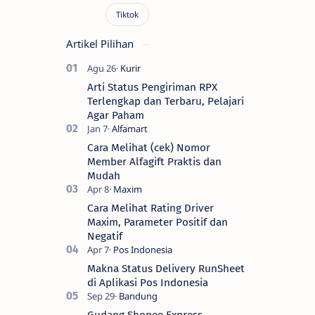
Artikel Pilihan
Arti Status Pengiriman RPX
Terlengkap dan Terbaru, Pelajari
Agar Paham
Cara Melihat (cek) Nomor
Member Alfagift Praktis dan
Mudah
Cara Melihat Rating Driver
Maxim, Parameter Positif dan
Negatif
Makna Status Delivery RunSheet
di Aplikasi Pos Indonesia
Gudang Shopee Express