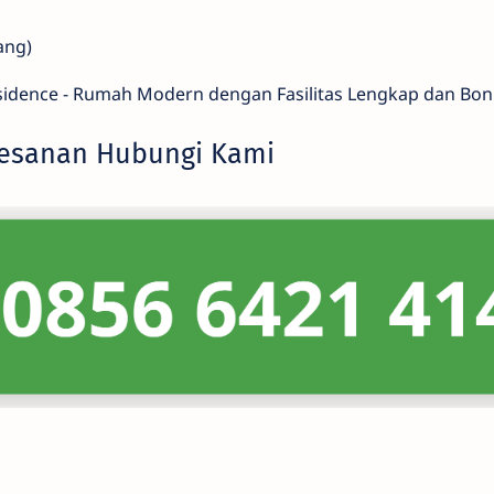
ang)
sidence - Rumah Modern dengan Fasilitas Lengkap dan Bon
mesanan Hubungi Kami