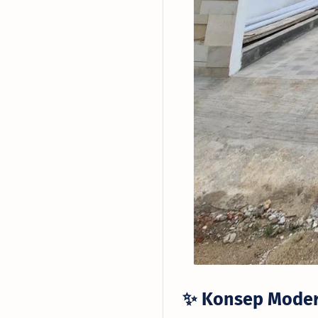
✨ Konsep Modern