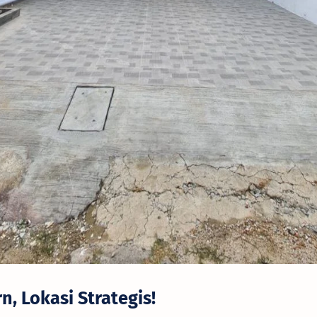
, Lokasi Strategis!