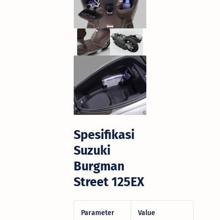
Spesifikasi
Suzuki
Burgman
Street 125EX
Parameter
Value