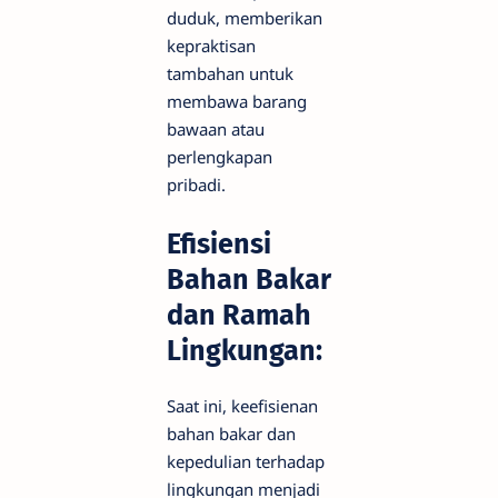
duduk, memberikan
kepraktisan
tambahan untuk
membawa barang
bawaan atau
perlengkapan
pribadi.
Efisiensi
Bahan Bakar
dan Ramah
Lingkungan:
Saat ini, keefisienan
bahan bakar dan
kepedulian terhadap
lingkungan menjadi