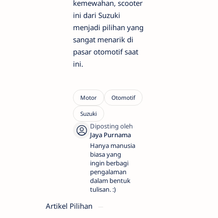
kemewahan, scooter
ini dari Suzuki
menjadi pilihan yang
sangat menarik di
pasar otomotif saat
ini.
Hanya manusia
biasa yang
ingin berbagi
pengalaman
dalam bentuk
tulisan. :)
Artikel Pilihan