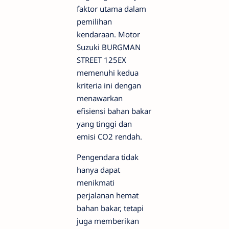
faktor utama dalam
pemilihan
kendaraan. Motor
Suzuki BURGMAN
STREET 125EX
memenuhi kedua
kriteria ini dengan
menawarkan
efisiensi bahan bakar
yang tinggi dan
emisi CO2 rendah.
Pengendara tidak
hanya dapat
menikmati
perjalanan hemat
bahan bakar, tetapi
juga memberikan