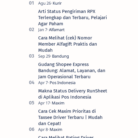
Arti Status Pengiriman RPX
Terlengkap dan Terbaru, Pelajari
Agar Paham
Cara Melihat (cek) Nomor
Member Alfagift Praktis dan
Mudah
Gudang Shopee Express
Bandung: Alamat, Layanan, dan
Jam Operasional Terbaru
Makna Status Delivery RunSheet
di Aplikasi Pos Indonesia
Cara Cek Maxim Prioritas di
Taxsee Driver Terbaru | Mudah
dan Cepat!
Cara Melihat Rating Driver