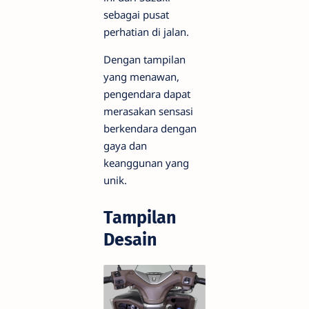
sebagai pusat
perhatian di jalan.
Dengan tampilan
yang menawan,
pengendara dapat
merasakan sensasi
berkendara dengan
gaya dan
keanggunan yang
unik.
Tampilan
Desain