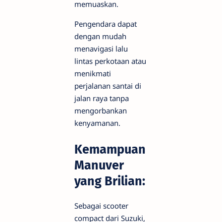
memuaskan.
Pengendara dapat
dengan mudah
menavigasi lalu
lintas perkotaan atau
menikmati
perjalanan santai di
jalan raya tanpa
mengorbankan
kenyamanan.
Kemampuan
Manuver
yang Brilian:
Sebagai scooter
compact dari Suzuki,