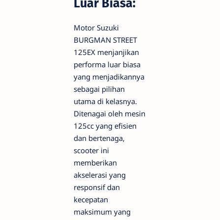
Luar Biasa:
Motor Suzuki
BURGMAN STREET
125EX menjanjikan
performa luar biasa
yang menjadikannya
sebagai pilihan
utama di kelasnya.
Ditenagai oleh mesin
125cc yang efisien
dan bertenaga,
scooter ini
memberikan
akselerasi yang
responsif dan
kecepatan
maksimum yang