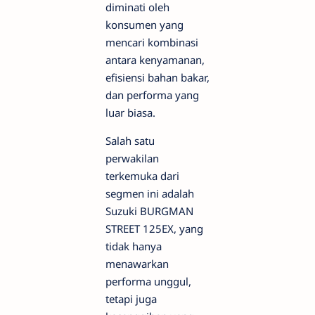
diminati oleh
konsumen yang
mencari kombinasi
antara kenyamanan,
efisiensi bahan bakar,
dan performa yang
luar biasa.
Salah satu
perwakilan
terkemuka dari
segmen ini adalah
Suzuki BURGMAN
STREET 125EX, yang
tidak hanya
menawarkan
performa unggul,
tetapi juga