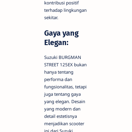
kontribusi positif
terhadap lingkungan
sekitar.
Gaya yang
Elegan:
Suzuki BURGMAN
STREET 125EX bukan
hanya tentang
performa dan
fungsionalitas, tetapi
juga tentang gaya
yang elegan. Desain
yang modern dan
detail estetisnya
menjadikan scooter
ini dari Suzuki