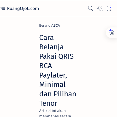
RuangOjoL.com
Beranda
BCA
Cara
Belanja
Pakai QRIS
BCA
Paylater,
Minimal
dan Pilihan
Tenor
Artikel ini akan
membahas secara