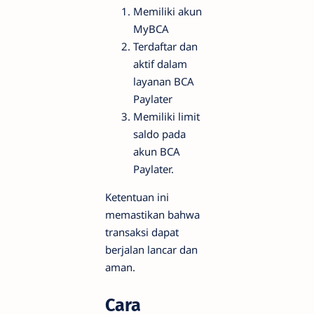
Memiliki akun
MyBCA
Terdaftar dan
aktif dalam
layanan BCA
Paylater
Memiliki limit
saldo pada
akun BCA
Paylater.
Ketentuan ini
memastikan bahwa
transaksi dapat
berjalan lancar dan
aman.
Cara