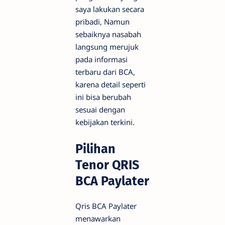
saya lakukan secara
pribadi, Namun
sebaiknya nasabah
langsung merujuk
pada informasi
terbaru dari BCA,
karena detail seperti
ini bisa berubah
sesuai dengan
kebijakan terkini.
Pilihan
Tenor QRIS
BCA Paylater
Qris BCA Paylater
menawarkan