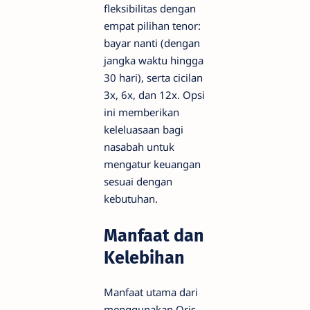
fleksibilitas dengan
empat pilihan tenor:
bayar nanti (dengan
jangka waktu hingga
30 hari), serta cicilan
3x, 6x, dan 12x. Opsi
ini memberikan
keleluasaan bagi
nasabah untuk
mengatur keuangan
sesuai dengan
kebutuhan.
Manfaat dan
Kelebihan
Manfaat utama dari
menggunakan Qris