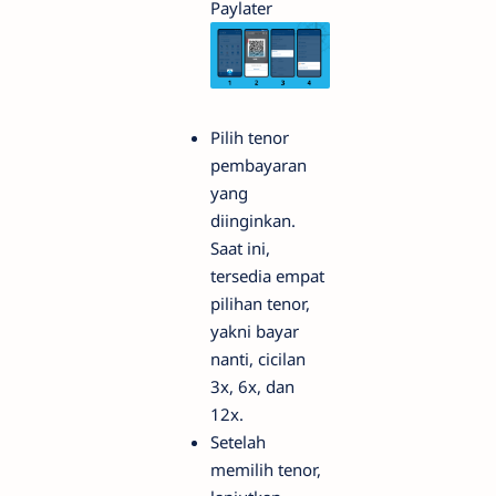
Paylater
Pilih tenor
pembayaran
yang
diinginkan.
Saat ini,
tersedia empat
pilihan tenor,
yakni bayar
nanti, cicilan
3x, 6x, dan
12x.
Setelah
memilih tenor,