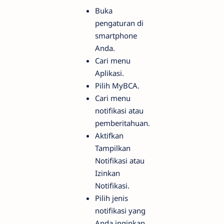
Buka
pengaturan di
smartphone
Anda.
Cari menu
Aplikasi.
Pilih MyBCA.
Cari menu
notifikasi atau
pemberitahuan.
Aktifkan
Tampilkan
Notifikasi atau
Izinkan
Notifikasi.
Pilih jenis
notifikasi yang
Anda inginkan.