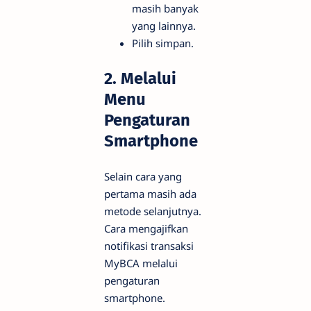
masih banyak
yang lainnya.
Pilih simpan.
2. Melalui
Menu
Pengaturan
Smartphone
Selain cara yang
pertama masih ada
metode selanjutnya.
Cara mengajifkan
notifikasi transaksi
MyBCA melalui
pengaturan
smartphone.