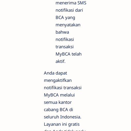
menerima SMS
notifikasi dari
BCA yang
menyatakan
bahwa
notifikasi
transaksi
MyBCA telah
aktif.
Anda dapat
mengaktifkan
notifikasi transaksi
MyBCA melalui
semua kantor
cabang BCA di
seluruh Indonesia.
Layanan ini gratis