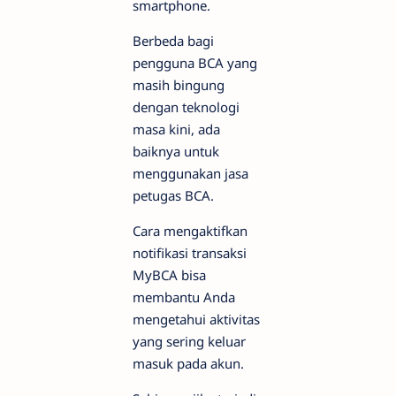
smartphone.
Berbeda bagi
pengguna BCA yang
masih bingung
dengan teknologi
masa kini, ada
baiknya untuk
menggunakan jasa
petugas BCA.
Cara mengaktifkan
notifikasi transaksi
MyBCA bisa
membantu Anda
mengetahui aktivitas
yang sering keluar
masuk pada akun.