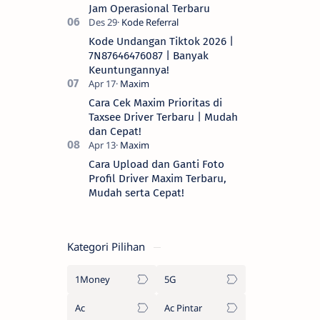
Jam Operasional Terbaru
Kode Undangan Tiktok 2026 |
7N87646476087 | Banyak
Keuntungannya!
Cara Cek Maxim Prioritas di
Taxsee Driver Terbaru | Mudah
dan Cepat!
Cara Upload dan Ganti Foto
Profil Driver Maxim Terbaru,
Mudah serta Cepat!
Kategori Pilihan
1Money
5G
Ac
Ac Pintar