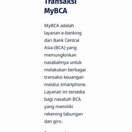
Transaksi
MyBCA
MyBCA adalah
layanan e-banking
dari Bank Central
Asia (BCA) yang
memungkinkan
nasabahnya untuk
melakukan berbagai
transaksi keuangan
melalui smartphone.
Layanan ini tersedia
bagi nasabah BCA
yang memiliki
rekening tabungan
dan giro.