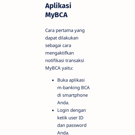
Aplikasi
MyBCA
Cara pertama yang
dapat dilakukan
sebagai cara
mengaktifkan
notifikasi transaksi
MyBCA yaitu:
Buka aplikasi
m-banking BCA
di smartphone
Anda.
Login dengan
ketik user ID
dan password
Anda.