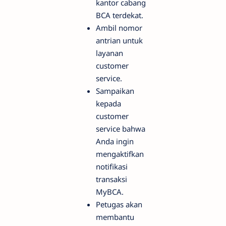
kantor cabang
BCA terdekat.
Ambil nomor
antrian untuk
layanan
customer
service.
Sampaikan
kepada
customer
service bahwa
Anda ingin
mengaktifkan
notifikasi
transaksi
MyBCA.
Petugas akan
membantu