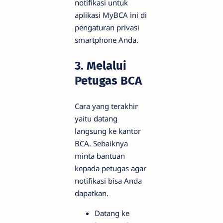
notifikasi untuk
aplikasi MyBCA ini di
pengaturan privasi
smartphone Anda.
3. Melalui
Petugas BCA
Cara yang terakhir
yaitu datang
langsung ke kantor
BCA. Sebaiknya
minta bantuan
kepada petugas agar
notifikasi bisa Anda
dapatkan.
Datang ke