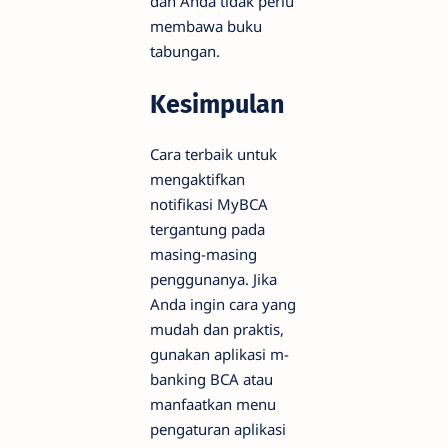
dan Anda tidak perlu
membawa buku
tabungan.
Kesimpulan
Cara terbaik untuk
mengaktifkan
notifikasi MyBCA
tergantung pada
masing-masing
penggunanya. Jika
Anda ingin cara yang
mudah dan praktis,
gunakan aplikasi m-
banking BCA atau
manfaatkan menu
pengaturan aplikasi