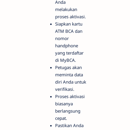
Anda
melakukan
proses aktivasi.
Siapkan kartu
ATM BCA dan
nomor
handphone
yang terdaftar
di MyBCA.
Petugas akan
meminta data
diri Anda untuk
verifikasi.
Proses aktivasi
biasanya
berlangsung
cepat.
Pastikan Anda