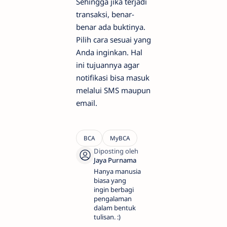
Sehingga jika terjadi
transaksi, benar-
benar ada buktinya.
Pilih cara sesuai yang
Anda inginkan. Hal
ini tujuannya agar
notifikasi bisa masuk
melalui SMS maupun
email.
Hanya manusia
biasa yang
ingin berbagi
pengalaman
dalam bentuk
tulisan. :)