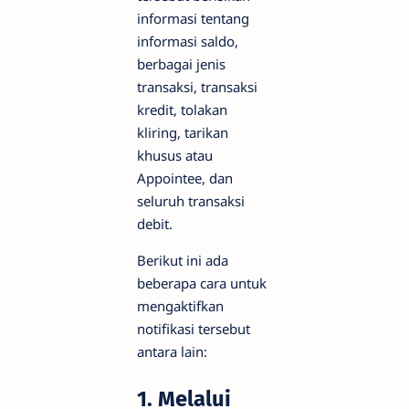
informasi tentang
informasi saldo,
berbagai jenis
transaksi, transaksi
kredit, tolakan
kliring, tarikan
khusus atau
Appointee, dan
seluruh transaksi
debit.
Berikut ini ada
beberapa cara untuk
mengaktifkan
notifikasi tersebut
antara lain:
1. Melalui