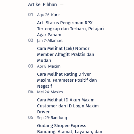
Artikel Pilihan
Arti Status Pengiriman RPX
Terlengkap dan Terbaru, Pelajari
Agar Paham
Cara Melihat (cek) Nomor
Member Alfagift Praktis dan
Mudah
Cara Melihat Rating Driver
Maxim, Parameter Positif dan
Negatif
Cara Melihat ID Akun Maxim
Customer dan ID Login Maxim
Driver
Gudang Shopee Express
Bandung: Alamat, Layanan, dan