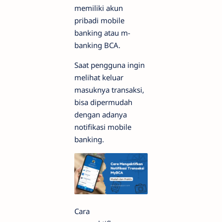
memiliki akun
pribadi mobile
banking atau m-
banking BCA.
Saat pengguna ingin
melihat keluar
masuknya transaksi,
bisa dipermudah
dengan adanya
notifikasi mobile
banking.
Cara