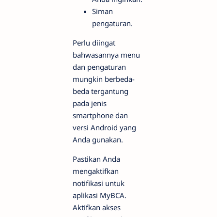
Siman
pengaturan.
Perlu diingat
bahwasannya menu
dan pengaturan
mungkin berbeda-
beda tergantung
pada jenis
smartphone dan
versi Android yang
Anda gunakan.
Pastikan Anda
mengaktifkan
notifikasi untuk
aplikasi MyBCA.
Aktifkan akses