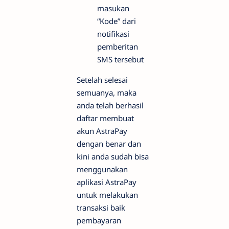
masukan
“Kode” dari
notifikasi
pemberitan
SMS tersebut
Setelah selesai
semuanya, maka
anda telah berhasil
daftar membuat
akun AstraPay
dengan benar dan
kini anda sudah bisa
menggunakan
aplikasi AstraPay
untuk melakukan
transaksi baik
pembayaran