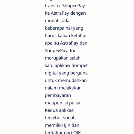
transfer ShopeePay
ke AstraPay dengan
mudah, ada
beberapa hal yang
harus kalian ketahui
apa itu AstraPay dan
ShopeePay. Ini
merupakan salah
satu aplikasi dompet
digital yang berguna
untuk memudahkan
dalam melakukan
pembayaran
maupun isi pulsa.
Kedua aplikasi
tersebut sudah
memiliki ijin dan
terdaftar dari OJK,