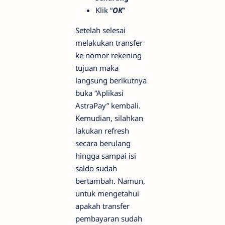
Klik “
OK
”
Setelah selesai
melakukan transfer
ke nomor rekening
tujuan maka
langsung berikutnya
buka “Aplikasi
AstraPay” kembali.
Kemudian, silahkan
lakukan refresh
secara berulang
hingga sampai isi
saldo sudah
bertambah. Namun,
untuk mengetahui
apakah transfer
pembayaran sudah