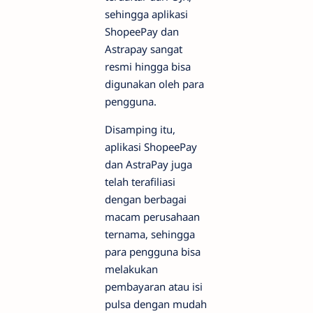
sehingga aplikasi
ShopeePay dan
Astrapay sangat
resmi hingga bisa
digunakan oleh para
pengguna.
Disamping itu,
aplikasi ShopeePay
dan AstraPay juga
telah terafiliasi
dengan berbagai
macam perusahaan
ternama, sehingga
para pengguna bisa
melakukan
pembayaran atau isi
pulsa dengan mudah