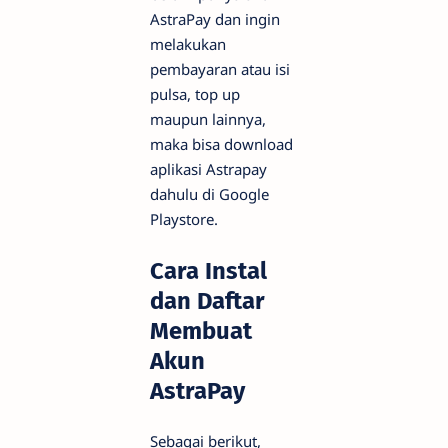
AstraPay dan ingin
melakukan
pembayaran atau isi
pulsa, top up
maupun lainnya,
maka bisa download
aplikasi Astrapay
dahulu di Google
Playstore.
Cara Instal
dan Daftar
Membuat
Akun
AstraPay
Sebagai berikut,