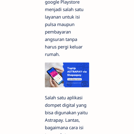
google Playstore
menjadi salah satu
layanan untuk isi
pulsa maupun
pembayaran
angsuran tanpa
harus pergi keluar
rumah.
Salah satu aplikasi
dompet digital yang
bisa digunakan yaitu
Astrapay. Lantas,
bagaimana cara isi