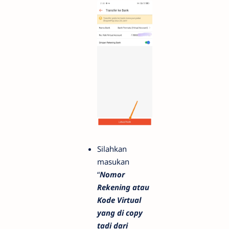
Silahkan
masukan
“
Nomor
Rekening atau
Kode Virtual
yang di copy
tadi dari