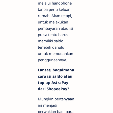
melalui handphone
tanpa perlu keluar
rumah. Akan tetapi,
untuk melakukan
pembayaran atau isi
pulsa tentu harus
memiliki saldo
terlebih dahulu
untuk memudahkan
penggunaannya.
Lantas, bagaimana
cara isi saldo atau
top up AstraPay
dari ShopeePay?
Mungkin pertanyaan
ini menjadi
perwakian bagi para