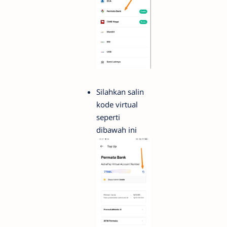
Silahkan salin
kode virtual
seperti
dibawah ini