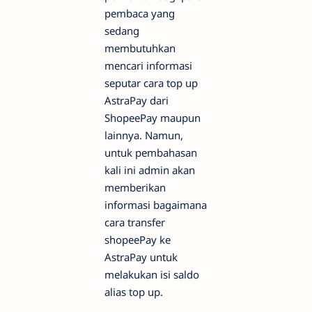
pembaca yang
sedang
membutuhkan
mencari informasi
seputar cara top up
AstraPay dari
ShopeePay maupun
lainnya. Namun,
untuk pembahasan
kali ini admin akan
memberikan
informasi bagaimana
cara transfer
shopeePay ke
AstraPay untuk
melakukan isi saldo
alias top up.