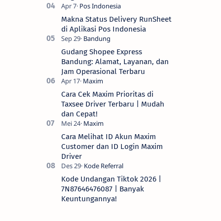
Makna Status Delivery RunSheet
di Aplikasi Pos Indonesia
Gudang Shopee Express
Bandung: Alamat, Layanan, dan
Jam Operasional Terbaru
Cara Cek Maxim Prioritas di
Taxsee Driver Terbaru | Mudah
dan Cepat!
Cara Melihat ID Akun Maxim
Customer dan ID Login Maxim
Driver
Kode Undangan Tiktok 2026 |
7N87646476087 | Banyak
Keuntungannya!