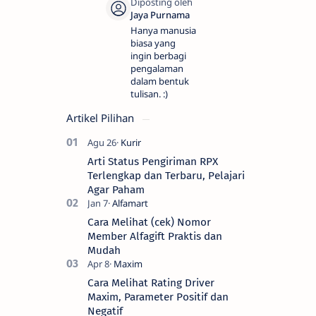
Hanya manusia
biasa yang
ingin berbagi
pengalaman
dalam bentuk
tulisan. :)
Artikel Pilihan
Arti Status Pengiriman RPX
Terlengkap dan Terbaru, Pelajari
Agar Paham
Cara Melihat (cek) Nomor
Member Alfagift Praktis dan
Mudah
Cara Melihat Rating Driver
Maxim, Parameter Positif dan
Negatif