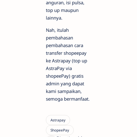
anguran, isi pulsa,
top up maupun
lainnya.
Nah, itulah
pembahasan
pembahasan cara
transfer shopeepay
ke Astrapay (top up
AstraPay via
shopeePay) gratis
admin yang dapat
kami sampaikan,
semoga bermanfaat.