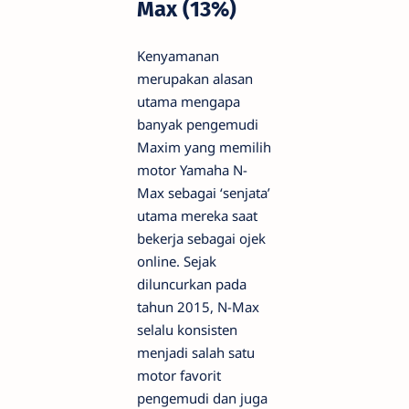
Max (13%)
Kenyamanan
merupakan alasan
utama mengapa
banyak pengemudi
Maxim yang memilih
motor Yamaha N-
Max sebagai ‘senjata’
utama mereka saat
bekerja sebagai ojek
online. Sejak
diluncurkan pada
tahun 2015, N-Max
selalu konsisten
menjadi salah satu
motor favorit
pengemudi dan juga