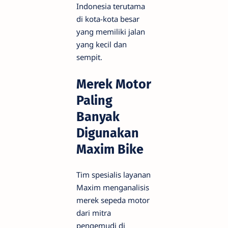
Indonesia terutama
di kota-kota besar
yang memiliki jalan
yang kecil dan
sempit.
Merek Motor
Paling
Banyak
Digunakan
Maxim Bike
Tim spesialis layanan
Maxim menganalisis
merek sepeda motor
dari mitra
pengemudi di