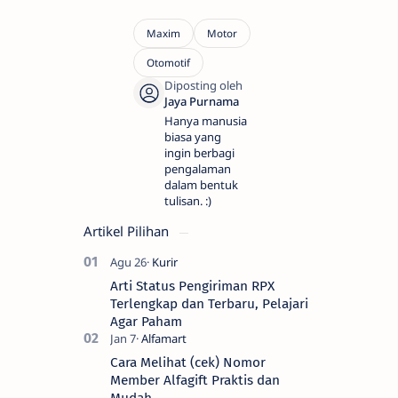
Hanya manusia
biasa yang
ingin berbagi
pengalaman
dalam bentuk
tulisan. :)
Artikel Pilihan
Arti Status Pengiriman RPX
Terlengkap dan Terbaru, Pelajari
Agar Paham
Cara Melihat (cek) Nomor
Member Alfagift Praktis dan