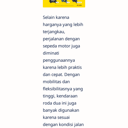
Selain karena
harganya yang lebih
terjangkau,
perjalanan dengan
sepeda motor juga
diminati
penggunaannya
karena lebih praktis
dan cepat. Dengan
mobilitas dan
fleksibilitasnya yang
tinggi, kendaraan
roda dua ini juga
banyak digunakan
karena sesuai
dengan kondisi jalan