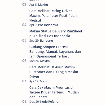
Mudah
Cara Melihat Rating Driver
Maxim, Parameter Positif dan
Negatif
Makna Status Delivery RunSheet
di Aplikasi Pos Indonesia
Gudang Shopee Express
Bandung: Alamat, Layanan, dan
Jam Operasional Terbaru
Cara Melihat ID Akun Maxim
Customer dan ID Login Maxim
Driver
Cara Cek Maxim Prioritas di
Taxsee Driver Terbaru | Mudah
dan Cepat!