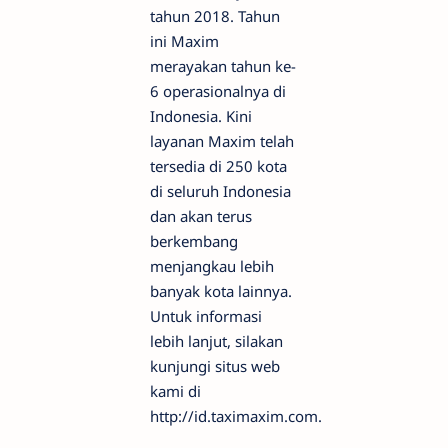
tahun 2018. Tahun
ini Maxim
merayakan tahun ke-
6 operasionalnya di
Indonesia. Kini
layanan Maxim telah
tersedia di 250 kota
di seluruh Indonesia
dan akan terus
berkembang
menjangkau lebih
banyak kota lainnya.
Untuk informasi
lebih lanjut, silakan
kunjungi situs web
kami di
http://id.taximaxim.com.