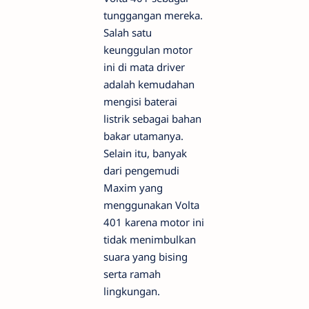
tunggangan mereka.
Salah satu
keunggulan motor
ini di mata driver
adalah kemudahan
mengisi baterai
listrik sebagai bahan
bakar utamanya.
Selain itu, banyak
dari pengemudi
Maxim yang
menggunakan Volta
401 karena motor ini
tidak menimbulkan
suara yang bising
serta ramah
lingkungan.