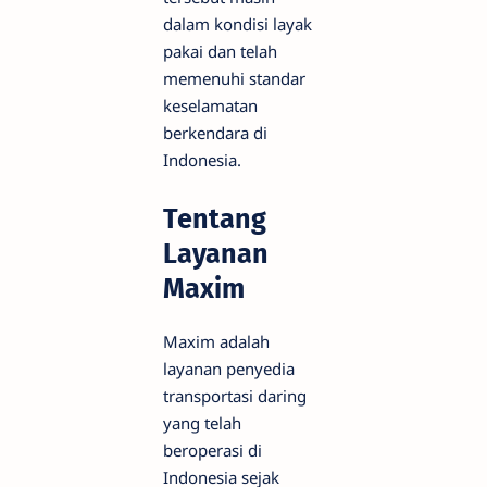
dalam kondisi layak
pakai dan telah
memenuhi standar
keselamatan
berkendara di
Indonesia.
Tentang
Layanan
Maxim
Maxim adalah
layanan penyedia
transportasi daring
yang telah
beroperasi di
Indonesia sejak