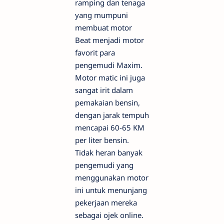
ramping dan tenaga
yang mumpuni
membuat motor
Beat menjadi motor
favorit para
pengemudi Maxim.
Motor matic ini juga
sangat irit dalam
pemakaian bensin,
dengan jarak tempuh
mencapai 60-65 KM
per liter bensin.
Tidak heran banyak
pengemudi yang
menggunakan motor
ini untuk menunjang
pekerjaan mereka
sebagai ojek online.