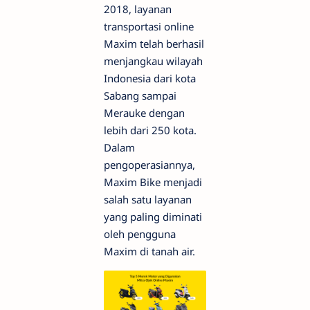
2018, layanan
transportasi online
Maxim telah berhasil
menjangkau wilayah
Indonesia dari kota
Sabang sampai
Merauke dengan
lebih dari 250 kota.
Dalam
pengoperasiannya,
Maxim Bike menjadi
salah satu layanan
yang paling diminati
oleh pengguna
Maxim di tanah air.