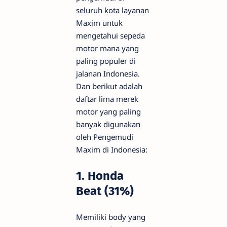
seluruh kota layanan
Maxim untuk
mengetahui sepeda
motor mana yang
paling populer di
jalanan Indonesia.
Dan berikut adalah
daftar lima merek
motor yang paling
banyak digunakan
oleh Pengemudi
Maxim di Indonesia:
1. Honda
Beat (31%)
Memiliki body yang