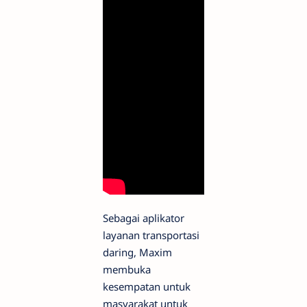
Sebagai aplikator
layanan transportasi
daring, Maxim
membuka
kesempatan untuk
masyarakat untuk