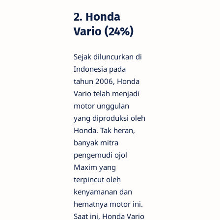
2. Honda
Vario (24%)
Sejak diluncurkan di
Indonesia pada
tahun 2006, Honda
Vario telah menjadi
motor unggulan
yang diproduksi oleh
Honda. Tak heran,
banyak mitra
pengemudi ojol
Maxim yang
terpincut oleh
kenyamanan dan
hematnya motor ini.
Saat ini, Honda Vario