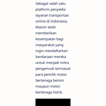
Sebagai salah satu
platform penyedia
layanan transportasi
online di Indonesia,
Maxim telah
memberikan
kesempatan bagi
masyarakat yang
ingin mendaftarkan
kendaraan mereka
untuk menjadi mitra
pengemudi termasuk
para pemilik motor
bertenaga bensin
maupun motor
bertenaga listrik.