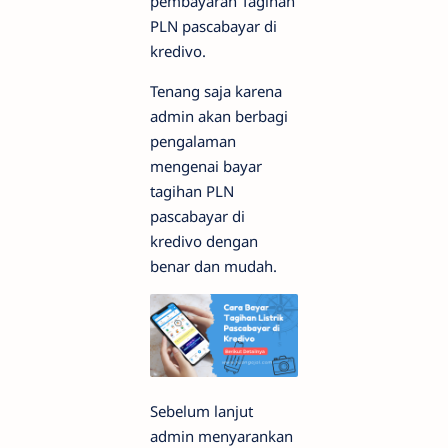
pembayaran Tagihan
PLN pascabayar di
kredivo.
Tenang saja karena
admin akan berbagi
pengalaman
mengenai bayar
tagihan PLN
pascabayar di
kredivo dengan
benar dan mudah.
Sebelum lanjut
admin menyarankan