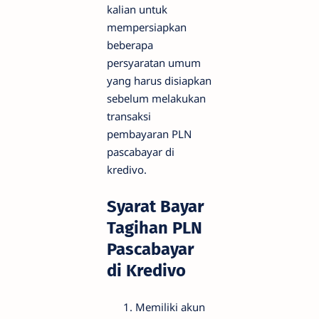
kalian untuk
mempersiapkan
beberapa
persyaratan umum
yang harus disiapkan
sebelum melakukan
transaksi
pembayaran PLN
pascabayar di
kredivo.
Syarat Bayar
Tagihan PLN
Pascabayar
di Kredivo
Memiliki akun