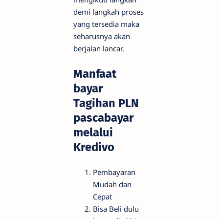
demi langkah proses
yang tersedia maka
seharusnya akan
berjalan lancar.
Manfaat
bayar
Tagihan PLN
pascabayar
melalui
Kredivo
Pembayaran
Mudah dan
Cepat
Bisa Beli dulu