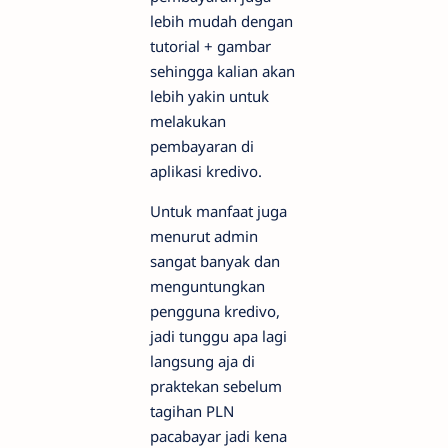
lebih mudah dengan
tutorial + gambar
sehingga kalian akan
lebih yakin untuk
melakukan
pembayaran di
aplikasi kredivo.
Untuk manfaat juga
menurut admin
sangat banyak dan
menguntungkan
pengguna kredivo,
jadi tunggu apa lagi
langsung aja di
praktekan sebelum
tagihan PLN
pacabayar jadi kena