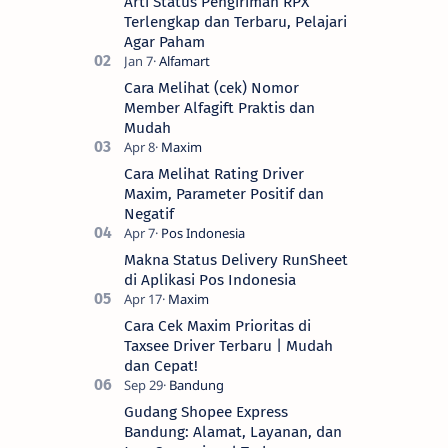
Arti Status Pengiriman RPX
Terlengkap dan Terbaru, Pelajari
Agar Paham
Cara Melihat (cek) Nomor
Member Alfagift Praktis dan
Mudah
Cara Melihat Rating Driver
Maxim, Parameter Positif dan
Negatif
Makna Status Delivery RunSheet
di Aplikasi Pos Indonesia
Cara Cek Maxim Prioritas di
Taxsee Driver Terbaru | Mudah
dan Cepat!
Gudang Shopee Express
Bandung: Alamat, Layanan, dan