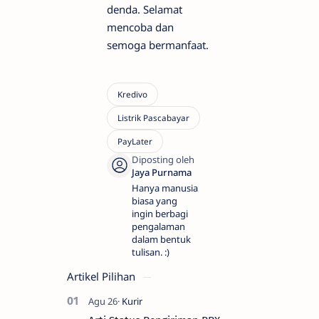
denda. Selamat
mencoba dan
semoga bermanfaat.
Hanya manusia
biasa yang
ingin berbagi
pengalaman
dalam bentuk
tulisan. :)
Artikel Pilihan