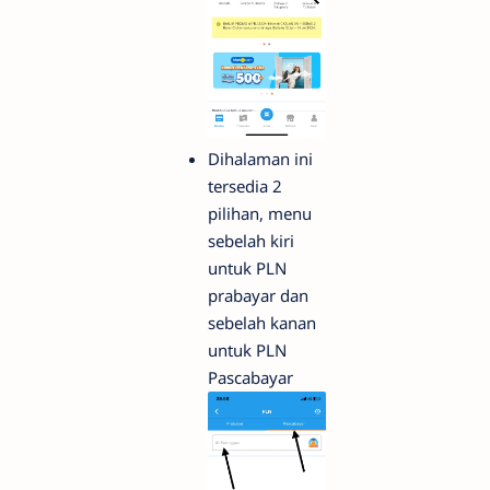
Dihalaman ini
tersedia 2
pilihan, menu
sebelah kiri
untuk PLN
prabayar dan
sebelah kanan
untuk PLN
Pascabayar