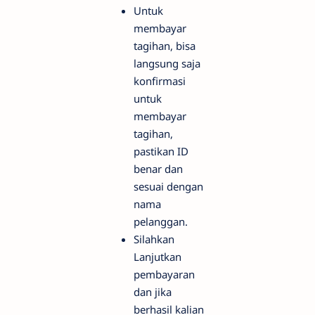
Untuk
membayar
tagihan, bisa
langsung saja
konfirmasi
untuk
membayar
tagihan,
pastikan ID
benar dan
sesuai dengan
nama
pelanggan.
Silahkan
Lanjutkan
pembayaran
dan jika
berhasil kalian