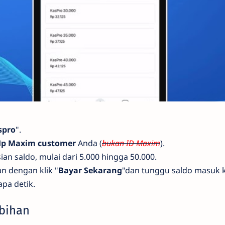
spro
".
p Maxim customer
Anda (
bukan ID Maxim
).
ian saldo, mulai dari 5.000 hingga 50.000.
 dengan klik "
Bayar Sekarang
"dan tunggu saldo masuk k
pa detik.
bihan