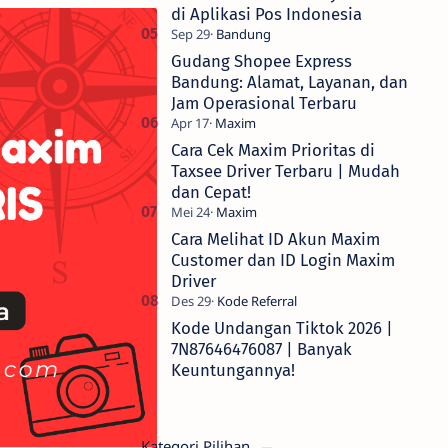
di Aplikasi Pos Indonesia
Gudang Shopee Express
Bandung: Alamat, Layanan, dan
Jam Operasional Terbaru
Cara Cek Maxim Prioritas di
Taxsee Driver Terbaru | Mudah
dan Cepat!
Cara Melihat ID Akun Maxim
Customer dan ID Login Maxim
Driver
Kode Undangan Tiktok 2026 |
7N87646476087 | Banyak
Keuntungannya!
Kategori Pilihan