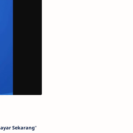
ayar Sekarang
"