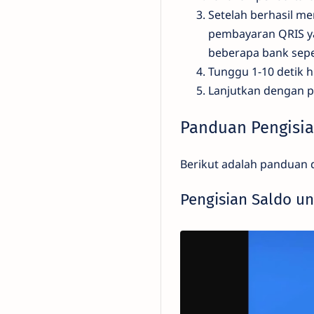
Setelah berhasil m
pembayaran QRIS ya
beberapa bank seper
Tunggu 1-10 detik 
Lanjutkan dengan p
Panduan Pengisia
Berikut adalah panduan d
Pengisian Saldo un