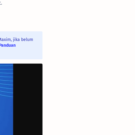
.
Maxim, jika belum
Panduan