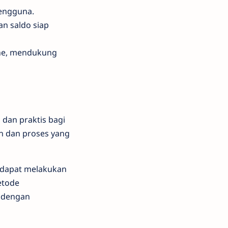
pengguna.
an saldo siap
ne, mendukung
dan praktis bagi
h dan proses yang
 dapat melakukan
etode
i dengan