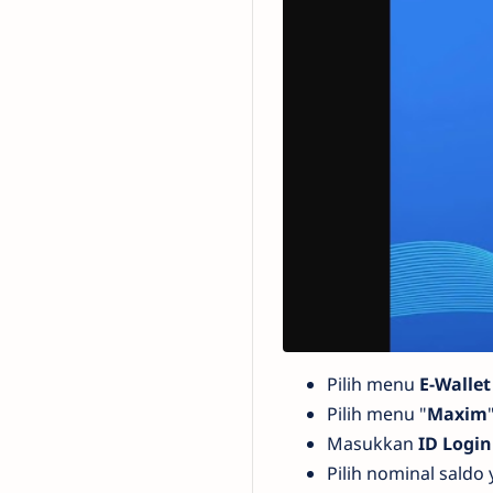
Pilih menu
E-Wallet
Pilih menu "
Maxim
Masukkan
ID Login
Pilih nominal saldo