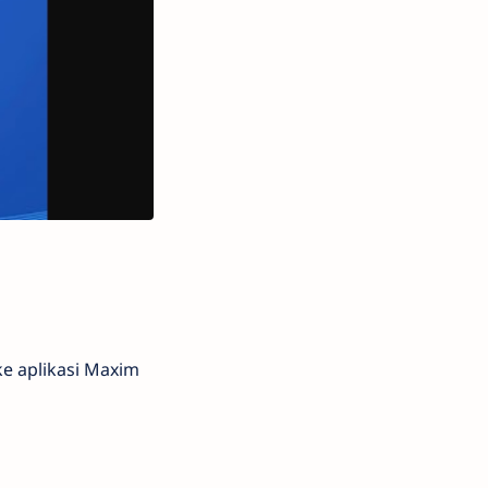
e aplikasi Maxim