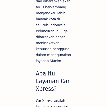
dan diharapkan akan
terus berkembang
menjangkau lebih
banyak kota di
seluruh Indonesia.
Peluncuran ini juga
diharapkan dapat
meningkatkan
kepuasan pengguna
dalam menggunakan
layanan Maxim.
Apa Itu
Layanan Car
Xpress?
Car Xpress adalah
layanan transportasi