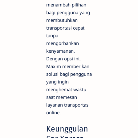
menambah pilihan
bagi pengguna yang
membutuhkan
transportasi cepat
tanpa
mengorbankan
kenyamanan.
Dengan opsi ini,
Maxim memberikan
solusi bagi pengguna
yang ingin
menghemat waktu
saat memesan
layanan transportasi
online.
Keunggulan