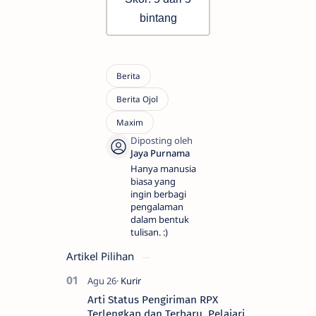
bintang
Hanya manusia
biasa yang
ingin berbagi
pengalaman
dalam bentuk
tulisan. :)
Artikel Pilihan
Arti Status Pengiriman RPX
Terlengkap dan Terbaru, Pelajari