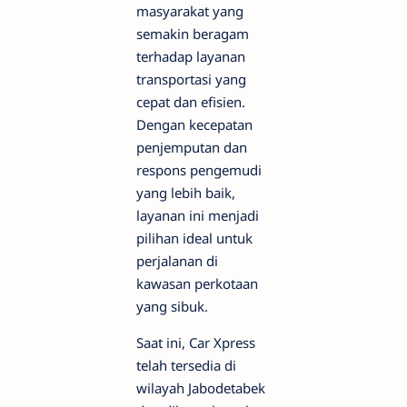
masyarakat yang
semakin beragam
terhadap layanan
transportasi yang
cepat dan efisien.
Dengan kecepatan
penjemputan dan
respons pengemudi
yang lebih baik,
layanan ini menjadi
pilihan ideal untuk
perjalanan di
kawasan perkotaan
yang sibuk.
Saat ini, Car Xpress
telah tersedia di
wilayah Jabodetabek