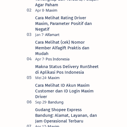
Agar Paham
Cara Melihat Rating Driver
Maxim, Parameter Positif dan
Negatif
Cara Melihat (cek) Nomor
Member Alfagift Praktis dan
Mudah
Makna Status Delivery RunSheet
di Aplikasi Pos Indonesia
Cara Melihat ID Akun Maxim
Customer dan ID Login Maxim
Driver
Gudang Shopee Express
Bandung: Alamat, Layanan, dan
Jam Operasional Terbaru