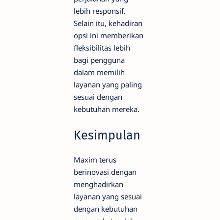
lebih responsif.
Selain itu, kehadiran
opsi ini memberikan
fleksibilitas lebih
bagi pengguna
dalam memilih
layanan yang paling
sesuai dengan
kebutuhan mereka.
Kesimpulan
Maxim terus
berinovasi dengan
menghadirkan
layanan yang sesuai
dengan kebutuhan