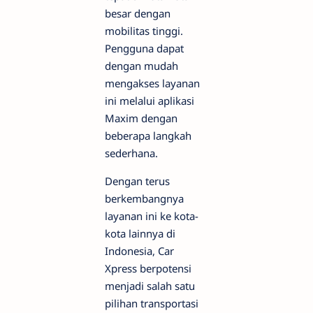
besar dengan
mobilitas tinggi.
Pengguna dapat
dengan mudah
mengakses layanan
ini melalui aplikasi
Maxim dengan
beberapa langkah
sederhana.
Dengan terus
berkembangnya
layanan ini ke kota-
kota lainnya di
Indonesia, Car
Xpress berpotensi
menjadi salah satu
pilihan transportasi