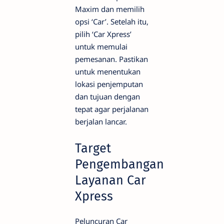
Maxim dan memilih
opsi ‘Car’. Setelah itu,
pilih ‘Car Xpress’
untuk memulai
pemesanan. Pastikan
untuk menentukan
lokasi penjemputan
dan tujuan dengan
tepat agar perjalanan
berjalan lancar.
Target
Pengembangan
Layanan Car
Xpress
Peluncuran Car