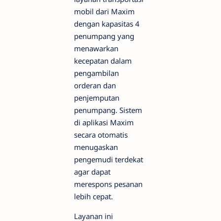
mobil dari Maxim
dengan kapasitas 4
penumpang yang
menawarkan
kecepatan dalam
pengambilan
orderan dan
penjemputan
penumpang. Sistem
di aplikasi Maxim
secara otomatis
menugaskan
pengemudi terdekat
agar dapat
merespons pesanan
lebih cepat.
Layanan ini