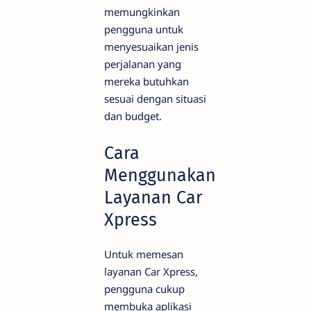
memungkinkan
pengguna untuk
menyesuaikan jenis
perjalanan yang
mereka butuhkan
sesuai dengan situasi
dan budget.
Cara
Menggunakan
Layanan Car
Xpress
Untuk memesan
layanan Car Xpress,
pengguna cukup
membuka aplikasi