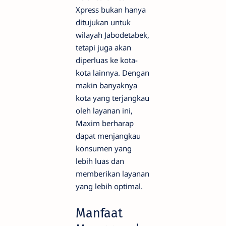
Xpress bukan hanya
ditujukan untuk
wilayah Jabodetabek,
tetapi juga akan
diperluas ke kota-
kota lainnya. Dengan
makin banyaknya
kota yang terjangkau
oleh layanan ini,
Maxim berharap
dapat menjangkau
konsumen yang
lebih luas dan
memberikan layanan
yang lebih optimal.
Manfaat