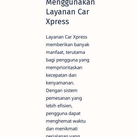
Menggunakan
Layanan Car
Xpress
Layanan Car Xpress
memberikan banyak
manfaat, terutama
bagi pengguna yang
memprioritaskan
kecepatan dan
kenyamanan.
Dengan sistem
pemesanan yang
lebih efisien,
pengguna dapat
menghemat waktu
dan menikmati
perjalanan yang