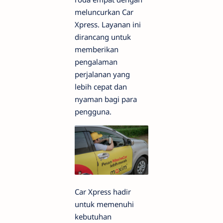
meluncurkan Car
Xpress. Layanan ini
dirancang untuk
memberikan
pengalaman
perjalanan yang
lebih cepat dan
nyaman bagi para
pengguna.
Car Xpress hadir
untuk memenuhi
kebutuhan