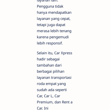
Pengguna tidak
hanya mendapatkan
layanan yang cepat,
tetapi juga dapat
merasa lebih tenang
karena pengemudi
lebih responsif.
Selain itu, Car Xpress
hadir sebagai
tambahan dari
berbagai pilihan
layanan transportasi
roda empat yang
sudah ada seperti
Car, Car L, Car
Premium, dan Rent a
Car. Ini