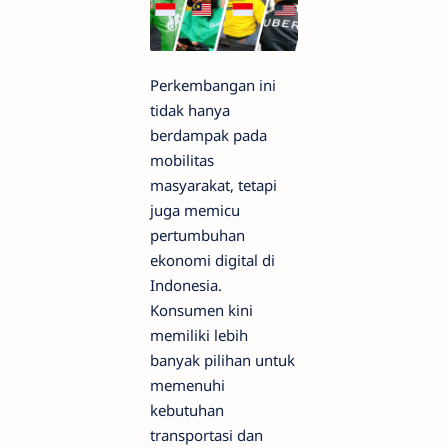
Perkembangan ini
tidak hanya
berdampak pada
mobilitas
masyarakat, tetapi
juga memicu
pertumbuhan
ekonomi digital di
Indonesia.
Konsumen kini
memiliki lebih
banyak pilihan untuk
memenuhi
kebutuhan
transportasi dan