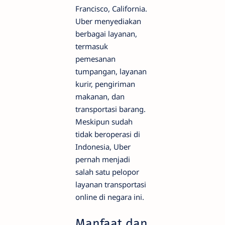
Francisco, California.
Uber menyediakan
berbagai layanan,
termasuk
pemesanan
tumpangan, layanan
kurir, pengiriman
makanan, dan
transportasi barang.
Meskipun sudah
tidak beroperasi di
Indonesia, Uber
pernah menjadi
salah satu pelopor
layanan transportasi
online di negara ini.
Manfaat dan