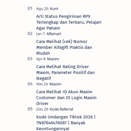
Arti Status Pengiriman RPX
Terlengkap dan Terbaru, Pelajari
Agar Paham
Cara Melihat (cek) Nomor
Member Alfagift Praktis dan
Mudah
Cara Melihat Rating Driver
Maxim, Parameter Positif dan
Negatif
Cara Melihat ID Akun Maxim
Customer dan ID Login Maxim
Driver
Kode Undangan Tiktok 2026 |
7N87646476087 | Banyak
Keuntungannya!