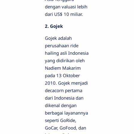
dengan valuasi lebih
dari US$ 10 miliar.
2. Gojek
Gojek adalah
perusahaan ride
hailing asli Indonesia
yang didirikan oleh
Nadiem Makarim
pada 13 Oktober
2010. Gojek menjadi
decacorn pertama
dari Indonesia dan
dikenal dengan
berbagai layanannya
seperti GoRide,
GoCar, GoFood, dan