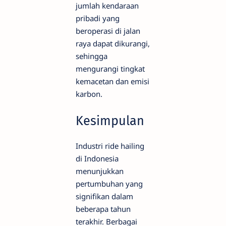
jumlah kendaraan
pribadi yang
beroperasi di jalan
raya dapat dikurangi,
sehingga
mengurangi tingkat
kemacetan dan emisi
karbon.
Kesimpulan
Industri ride hailing
di Indonesia
menunjukkan
pertumbuhan yang
signifikan dalam
beberapa tahun
terakhir. Berbagai