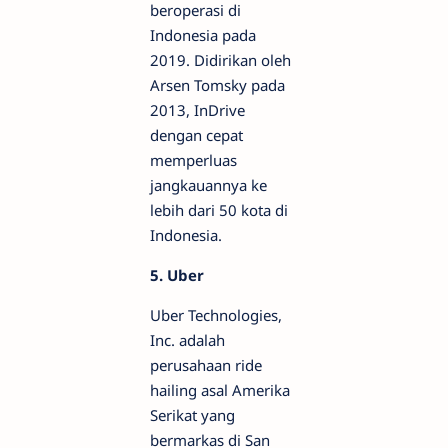
beroperasi di
Indonesia pada
2019. Didirikan oleh
Arsen Tomsky pada
2013, InDrive
dengan cepat
memperluas
jangkauannya ke
lebih dari 50 kota di
Indonesia.
5. Uber
Uber Technologies,
Inc. adalah
perusahaan ride
hailing asal Amerika
Serikat yang
bermarkas di San