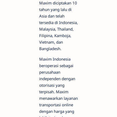
Maxim diciptakan 10
tahun yang lalu di
Asia dan telah
tersedia di Indonesia,
Malaysia, Thailand,
Filipina, Kamboja,
Vietnam, dan
Bangladesh.
Maxim Indonesia
beroperasi sebagai
perusahaan
independen dengan
otorisasi yang
terpisah. Maxim
menawarkan layanan
transportasi online
dengan harga yang