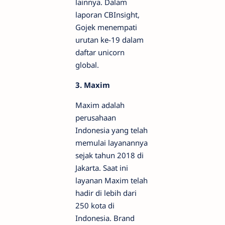
lainnya. Dalam
laporan CBInsight,
Gojek menempati
urutan ke-19 dalam
daftar unicorn
global.
3. Maxim
Maxim adalah
perusahaan
Indonesia yang telah
memulai layanannya
sejak tahun 2018 di
Jakarta. Saat ini
layanan Maxim telah
hadir di lebih dari
250 kota di
Indonesia. Brand