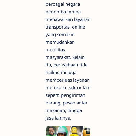
berbagai negara
berlomba-lomba
menawarkan layanan
transportasi online
yang semakin
memudahkan
mobilitas
masyarakat. Selain
itu, perusahaan ride
hailing ini juga
memperluas layanan
mereka ke sektor lain
seperti pengiriman
barang, pesan antar
makanan, hingga
jasa lainnya.