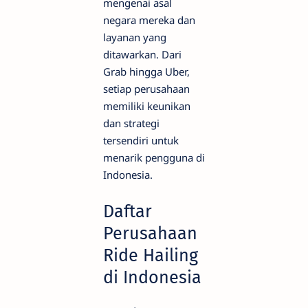
mengenai asal
negara mereka dan
layanan yang
ditawarkan. Dari
Grab hingga Uber,
setiap perusahaan
memiliki keunikan
dan strategi
tersendiri untuk
menarik pengguna di
Indonesia.
Daftar
Perusahaan
Ride Hailing
di Indonesia