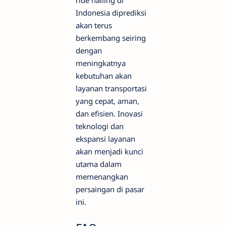
Indonesia diprediksi
akan terus
berkembang seiring
dengan
meningkatnya
kebutuhan akan
layanan transportasi
yang cepat, aman,
dan efisien. Inovasi
teknologi dan
ekspansi layanan
akan menjadi kunci
utama dalam
memenangkan
persaingan di pasar
ini.