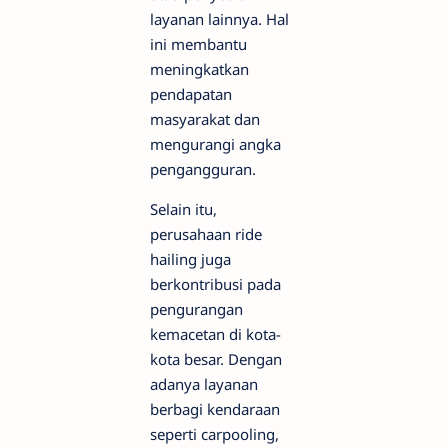
layanan lainnya. Hal
ini membantu
meningkatkan
pendapatan
masyarakat dan
mengurangi angka
pengangguran.
Selain itu,
perusahaan ride
hailing juga
berkontribusi pada
pengurangan
kemacetan di kota-
kota besar. Dengan
adanya layanan
berbagi kendaraan
seperti carpooling,