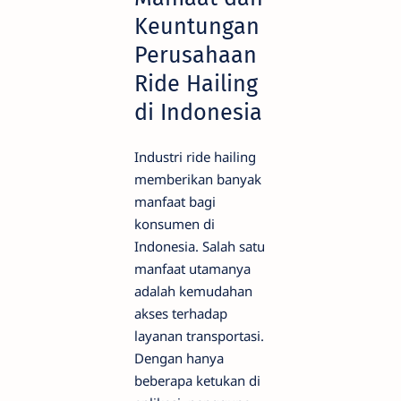
Keuntungan
Perusahaan
Ride Hailing
di Indonesia
Industri ride hailing
memberikan banyak
manfaat bagi
konsumen di
Indonesia. Salah satu
manfaat utamanya
adalah kemudahan
akses terhadap
layanan transportasi.
Dengan hanya
beberapa ketukan di