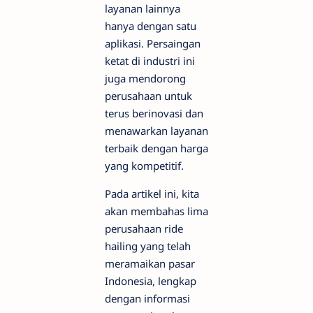
layanan lainnya
hanya dengan satu
aplikasi. Persaingan
ketat di industri ini
juga mendorong
perusahaan untuk
terus berinovasi dan
menawarkan layanan
terbaik dengan harga
yang kompetitif.
Pada artikel ini, kita
akan membahas lima
perusahaan ride
hailing yang telah
meramaikan pasar
Indonesia, lengkap
dengan informasi