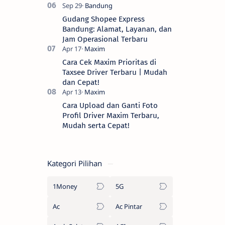
Gudang Shopee Express
Bandung: Alamat, Layanan, dan
Jam Operasional Terbaru
Cara Cek Maxim Prioritas di
Taxsee Driver Terbaru | Mudah
dan Cepat!
Cara Upload dan Ganti Foto
Profil Driver Maxim Terbaru,
Mudah serta Cepat!
Kategori Pilihan
1Money
5G
Ac
Ac Pintar