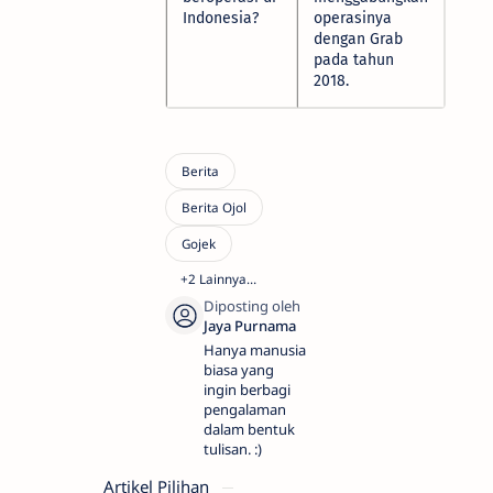
Indonesia?
operasinya
dengan Grab
pada tahun
2018.
Hanya manusia
biasa yang
ingin berbagi
pengalaman
dalam bentuk
tulisan. :)
Artikel Pilihan