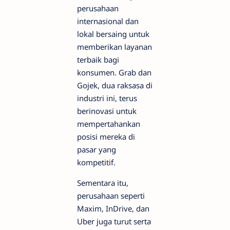
perusahaan
internasional dan
lokal bersaing untuk
memberikan layanan
terbaik bagi
konsumen. Grab dan
Gojek, dua raksasa di
industri ini, terus
berinovasi untuk
mempertahankan
posisi mereka di
pasar yang
kompetitif.
Sementara itu,
perusahaan seperti
Maxim, InDrive, dan
Uber juga turut serta