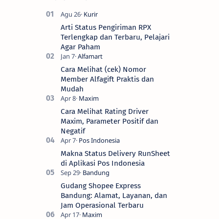
Arti Status Pengiriman RPX
Terlengkap dan Terbaru, Pelajari
Agar Paham
Cara Melihat (cek) Nomor
Member Alfagift Praktis dan
Mudah
Cara Melihat Rating Driver
Maxim, Parameter Positif dan
Negatif
Makna Status Delivery RunSheet
di Aplikasi Pos Indonesia
Gudang Shopee Express
Bandung: Alamat, Layanan, dan
Jam Operasional Terbaru