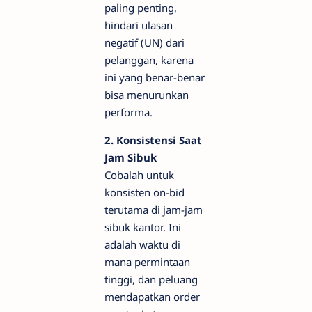
paling penting,
hindari ulasan
negatif (UN) dari
pelanggan, karena
ini yang benar-benar
bisa menurunkan
performa.
2. Konsistensi Saat
Jam Sibuk
Cobalah untuk
konsisten on-bid
terutama di jam-jam
sibuk kantor. Ini
adalah waktu di
mana permintaan
tinggi, dan peluang
mendapatkan order