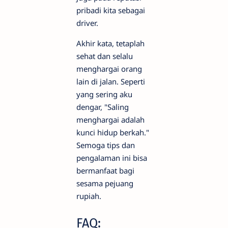
pribadi kita sebagai
driver.
Akhir kata, tetaplah
sehat dan selalu
menghargai orang
lain di jalan. Seperti
yang sering aku
dengar, "Saling
menghargai adalah
kunci hidup berkah."
Semoga tips dan
pengalaman ini bisa
bermanfaat bagi
sesama pejuang
rupiah.
FAQ: