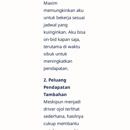
Maxim
memungkinkan aku
untuk bekerja sesuai
jadwal yang
kuinginkan. Aku bisa
on-bid kapan saja,
terutama di waktu
sibuk untuk
meningkatkan
pendapatan.
2. Peluang
Pendapatan
Tambahan
Meskipun menjadi
driver ojol terlihat
sederhana, hasilnya
cukup membantu