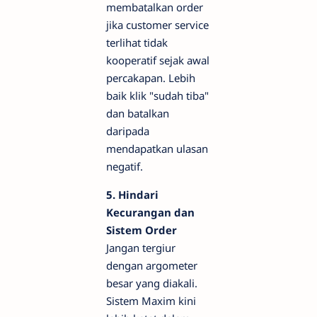
membatalkan order
jika customer service
terlihat tidak
kooperatif sejak awal
percakapan. Lebih
baik klik "sudah tiba"
dan batalkan
daripada
mendapatkan ulasan
negatif.
5. Hindari
Kecurangan dan
Sistem Order
Jangan tergiur
dengan argometer
besar yang diakali.
Sistem Maxim kini