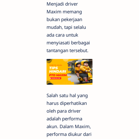
Menjadi driver
Maxim memang
bukan pekerjaan
mudah, tapi selalu
ada cara untuk
menyiasati berbagai
tantangan tersebut.
Salah satu hal yang
harus diperhatikan
oleh para driver
adalah performa
akun. Dalam Maxim,
performa diukur dari