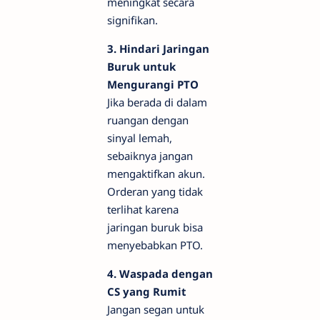
meningkat secara
signifikan.
3. Hindari Jaringan
Buruk untuk
Mengurangi PTO
Jika berada di dalam
ruangan dengan
sinyal lemah,
sebaiknya jangan
mengaktifkan akun.
Orderan yang tidak
terlihat karena
jaringan buruk bisa
menyebabkan PTO.
4. Waspada dengan
CS yang Rumit
Jangan segan untuk