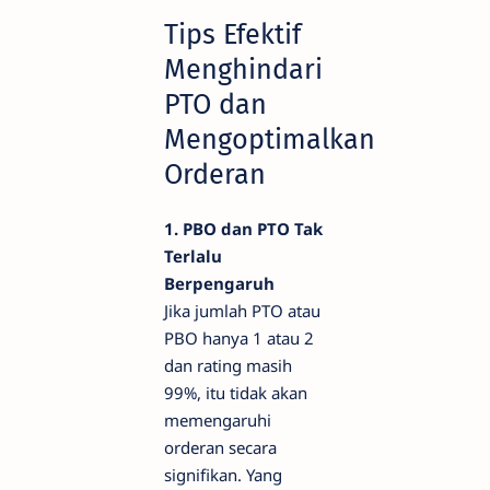
Tips Efektif
Menghindari
PTO dan
Mengoptimalkan
Orderan
1. PBO dan PTO Tak
Terlalu
Berpengaruh
Jika jumlah PTO atau
PBO hanya 1 atau 2
dan rating masih
99%, itu tidak akan
memengaruhi
orderan secara
signifikan. Yang