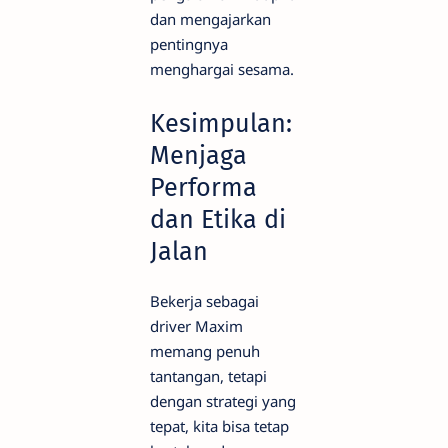
dan mengajarkan
pentingnya
menghargai sesama.
Kesimpulan:
Menjaga
Performa
dan Etika di
Jalan
Bekerja sebagai
driver Maxim
memang penuh
tantangan, tetapi
dengan strategi yang
tepat, kita bisa tetap