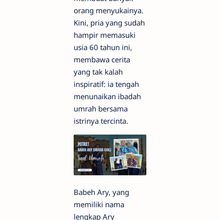
orang menyukainya.
Kini, pria yang sudah
hampir memasuki
usia 60 tahun ini,
membawa cerita
yang tak kalah
inspiratif: ia tengah
menunaikan ibadah
umrah bersama
istrinya tercinta.
Babeh Ary, yang
memiliki nama
lengkap Ary