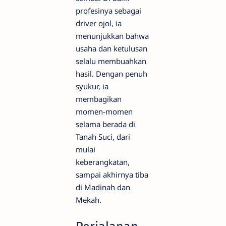
profesinya sebagai
driver ojol, ia
menunjukkan bahwa
usaha dan ketulusan
selalu membuahkan
hasil. Dengan penuh
syukur, ia
membagikan
momen-momen
selama berada di
Tanah Suci, dari
mulai
keberangkatan,
sampai akhirnya tiba
di Madinah dan
Mekah.