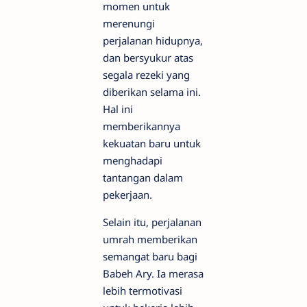
momen untuk
merenungi
perjalanan hidupnya,
dan bersyukur atas
segala rezeki yang
diberikan selama ini.
Hal ini
memberikannya
kekuatan baru untuk
menghadapi
tantangan dalam
pekerjaan.
Selain itu, perjalanan
umrah memberikan
semangat baru bagi
Babeh Ary. Ia merasa
lebih termotivasi