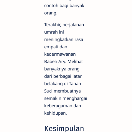
contoh bagi banyak
orang.
Terakhir, perjalanan
umrah ini
meningkatkan rasa
empati dan
kedermawanan
Babeh Ary. Melihat
banyaknya orang
dari berbagai latar
belakang di Tanah
Suci membuatnya
semakin menghargai
keberagaman dan
kehidupan.
Kesimpulan