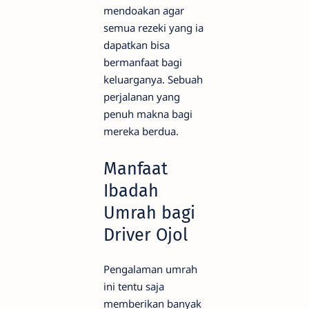
mendoakan agar
semua rezeki yang ia
dapatkan bisa
bermanfaat bagi
keluarganya. Sebuah
perjalanan yang
penuh makna bagi
mereka berdua.
Manfaat
Ibadah
Umrah bagi
Driver Ojol
Pengalaman umrah
ini tentu saja
memberikan banyak