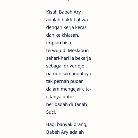
Kisah Babeh Ary
adalah bukti bahwa
dengan kerja keras
dan keikhlasan,
impian bisa
terwujud. Meskipun
sehari-hari ia bekerja
sebagai driver ojol,
namun semangatnya
tak pernah pudar
dalam mengejar cita-
citanya untuk
beribadah di Tanah
Suci.
Bagi banyak orang,
Babeh Ary adalah