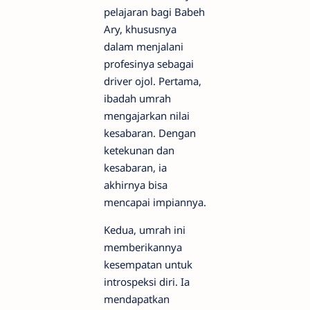
pelajaran bagi Babeh
Ary, khususnya
dalam menjalani
profesinya sebagai
driver ojol. Pertama,
ibadah umrah
mengajarkan nilai
kesabaran. Dengan
ketekunan dan
kesabaran, ia
akhirnya bisa
mencapai impiannya.
Kedua, umrah ini
memberikannya
kesempatan untuk
introspeksi diri. Ia
mendapatkan