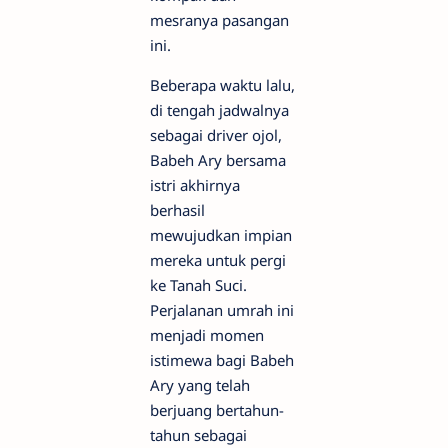
mesranya pasangan
ini.
Beberapa waktu lalu,
di tengah jadwalnya
sebagai driver ojol,
Babeh Ary bersama
istri akhirnya
berhasil
mewujudkan impian
mereka untuk pergi
ke Tanah Suci.
Perjalanan umrah ini
menjadi momen
istimewa bagi Babeh
Ary yang telah
berjuang bertahun-
tahun sebagai