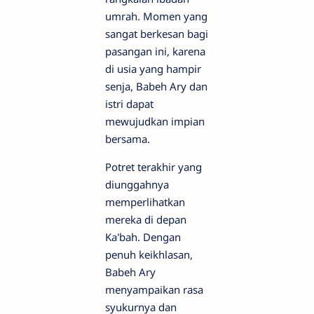
umrah. Momen yang
sangat berkesan bagi
pasangan ini, karena
di usia yang hampir
senja, Babeh Ary dan
istri dapat
mewujudkan impian
bersama.
Potret terakhir yang
diunggahnya
memperlihatkan
mereka di depan
Ka'bah. Dengan
penuh keikhlasan,
Babeh Ary
menyampaikan rasa
syukurnya dan