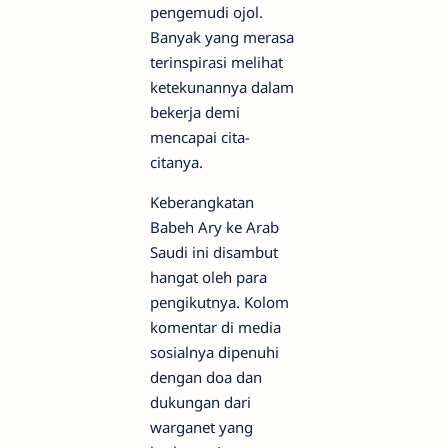
pengemudi ojol.
Banyak yang merasa
terinspirasi melihat
ketekunannya dalam
bekerja demi
mencapai cita-
citanya.
Keberangkatan
Babeh Ary ke Arab
Saudi ini disambut
hangat oleh para
pengikutnya. Kolom
komentar di media
sosialnya dipenuhi
dengan doa dan
dukungan dari
warganet yang