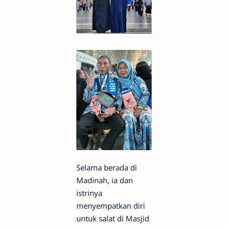
Selama berada di
Madinah, ia dan
istrinya
menyempatkan diri
untuk salat di Masjid