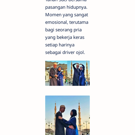
pasangan hidupnya.
Momen yang sangat
emosional, terutama
bagi seorang pria
yang bekerja keras
setiap harinya
sebagai driver ojol.