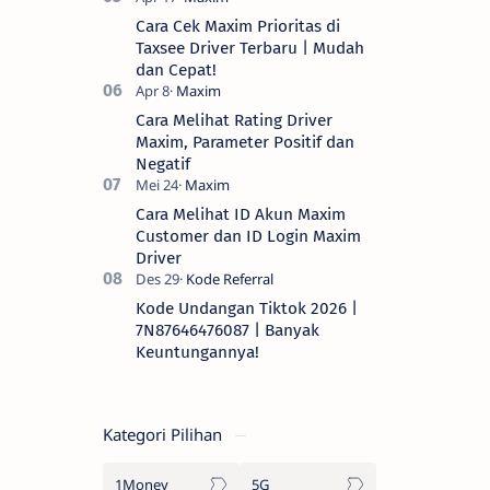
Cara Cek Maxim Prioritas di
Taxsee Driver Terbaru | Mudah
dan Cepat!
Cara Melihat Rating Driver
Maxim, Parameter Positif dan
Negatif
Cara Melihat ID Akun Maxim
Customer dan ID Login Maxim
Driver
Kode Undangan Tiktok 2026 |
7N87646476087 | Banyak
Keuntungannya!
Kategori Pilihan
1Money
5G