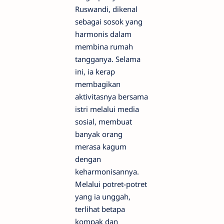
Ruswandi, dikenal
sebagai sosok yang
harmonis dalam
membina rumah
tangganya. Selama
ini, ia kerap
membagikan
aktivitasnya bersama
istri melalui media
sosial, membuat
banyak orang
merasa kagum
dengan
keharmonisannya.
Melalui potret-potret
yang ia unggah,
terlihat betapa
kompak dan