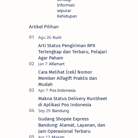
Informasi
seputar
Kehidupan
Artikel Pilihan
Arti Status Pengiriman RPX
Terlengkap dan Terbaru, Pelajari
Agar Paham
Cara Melihat (cek) Nomor
Member Alfagift Praktis dan
Mudah
Makna Status Delivery RunSheet
di Aplikasi Pos Indonesia
Gudang Shopee Express
Bandung: Alamat, Layanan, dan
Jam Operasional Terbaru