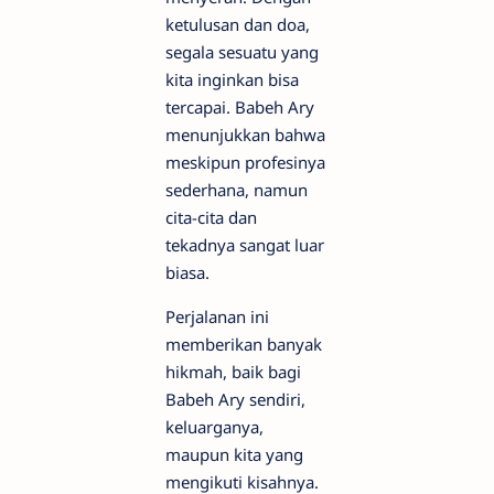
ketulusan dan doa,
segala sesuatu yang
kita inginkan bisa
tercapai. Babeh Ary
menunjukkan bahwa
meskipun profesinya
sederhana, namun
cita-cita dan
tekadnya sangat luar
biasa.
Perjalanan ini
memberikan banyak
hikmah, baik bagi
Babeh Ary sendiri,
keluarganya,
maupun kita yang
mengikuti kisahnya.