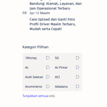
Bandung: Alamat, Layanan, dan
Jam Operasional Terbaru
Cara Upload dan Ganti Foto
Profil Driver Maxim Terbaru,
Mudah serta Cepat!
Kategori Pilihan
1Money
5G
Ac
Ac Pintar
Aceh Selatan
ACI
Acommerce
Adadana