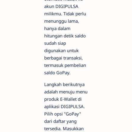
akun DIGIPULSA
milikmu. Tidak perlu
menunggu lama,
hanya dalam
hitungan detik saldo
sudah siap
digunakan untuk
berbagai transaksi,
termasuk pembelian
saldo GoPay.
Langkah berikutnya
adalah menuju menu
produk E-Wallet di
aplikasi DIGIPULSA.
Pilih opsi "GoPay"
dari daftar yang
tersedia. Masukkan