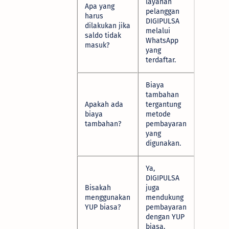
layanan
Apa yang
pelanggan
harus
DIGIPULSA
dilakukan jika
melalui
saldo tidak
WhatsApp
masuk?
yang
terdaftar.
Biaya
tambahan
Apakah ada
tergantung
biaya
metode
tambahan?
pembayaran
yang
digunakan.
Ya,
DIGIPULSA
Bisakah
juga
menggunakan
mendukung
YUP biasa?
pembayaran
dengan YUP
biasa.