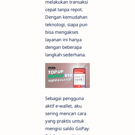
melakukan transaksi
cepat tanpa repot.
Dengan kemudahan
teknologi, siapa pun
bisa mengakses
layanan ini hanya
dengan beberapa
langkah sederhana.
Sebagai pengguna
aktif e-wallet, aku
sering mencari cara
yang praktis untuk
mengisi saldo GoPay.