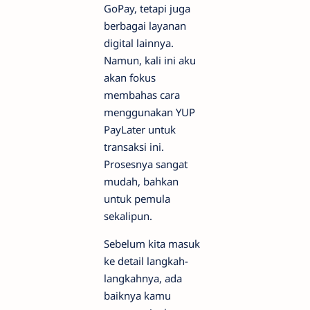
GoPay, tetapi juga
berbagai layanan
digital lainnya.
Namun, kali ini aku
akan fokus
membahas cara
menggunakan YUP
PayLater untuk
transaksi ini.
Prosesnya sangat
mudah, bahkan
untuk pemula
sekalipun.
Sebelum kita masuk
ke detail langkah-
langkahnya, ada
baiknya kamu