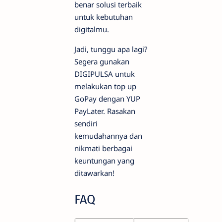
benar solusi terbaik
untuk kebutuhan
digitalmu.
Jadi, tunggu apa lagi?
Segera gunakan
DIGIPULSA untuk
melakukan top up
GoPay dengan YUP
PayLater. Rasakan
sendiri
kemudahannya dan
nikmati berbagai
keuntungan yang
ditawarkan!
FAQ