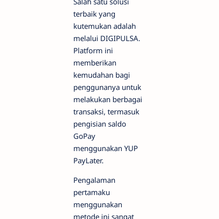
Salah satu solusi
terbaik yang
kutemukan adalah
melalui DIGIPULSA.
Platform ini
memberikan
kemudahan bagi
penggunanya untuk
melakukan berbagai
transaksi, termasuk
pengisian saldo
GoPay
menggunakan YUP
PayLater.
Pengalaman
pertamaku
menggunakan
metode ini sangat