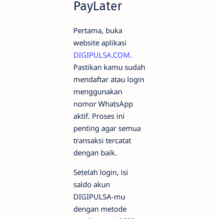
PayLater
Pertama, buka
website aplikasi
DIGIPULSA.COM
.
Pastikan kamu sudah
mendaftar atau login
menggunakan
nomor WhatsApp
aktif. Proses ini
penting agar semua
transaksi tercatat
dengan baik.
Setelah login, isi
saldo akun
DIGIPULSA-mu
dengan metode