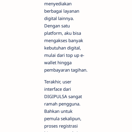
menyediakan
berbagai layanan
digital lainnya.
Dengan satu
platform, aku bisa
mengakses banyak
kebutuhan digital,
mulai dari top up e-
wallet hingga
pembayaran tagihan.
Terakhir, user
interface dari
DIGIPULSA sangat
ramah pengguna.
Bahkan untuk
pemula sekalipun,
proses registrasi