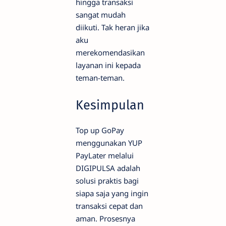
hingga transaksi
sangat mudah
diikuti. Tak heran jika
aku
merekomendasikan
layanan ini kepada
teman-teman.
Kesimpulan
Top up GoPay
menggunakan YUP
PayLater melalui
DIGIPULSA adalah
solusi praktis bagi
siapa saja yang ingin
transaksi cepat dan
aman. Prosesnya