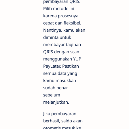
pembayaran QRIS.
Pilih metode ini
karena prosesnya
cepat dan fleksibel.
Nantinya, kamu akan
diminta untuk
membayar tagihan
QRIS dengan scan
menggunakan YUP
PayLater. Pastikan
semua data yang
kamu masukkan
sudah benar
sebelum
melanjutkan.
Jika pembayaran
berhasil, saldo akan
otomatis masuk ke