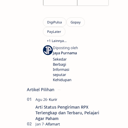
Sekedar
Berbagi
Informasi
seputar
Kehidupan
Artikel Pilihan
Arti Status Pengiriman RPX
Terlengkap dan Terbaru, Pelajari
Agar Paham