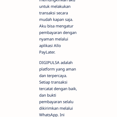
untuk melakukan
transaksi secara
mudah kapan saja.
Aku bisa mengatur
pembayaran dengan
nyaman melalui
aplikasi Allo
PayLater.
DIGIPULSA adalah
platform yang aman
dan terpercaya.
Setiap transaksi
tercatat dengan baik,
dan bukti
pembayaran selalu
dikirimkan melalui
WhatsApp. Ini