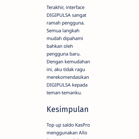
Terakhir, interface
DIGIPULSA sangat
ramah pengguna.
Semua langkah
mudah dipahami
bahkan oleh
pengguna baru.
Dengan kemudahan
ini, aku tidak ragu
merekomendasikan
DIGIPULSA kepada
teman-temanku.
Kesimpulan
Top up saldo KasPro
menggunakan Allo