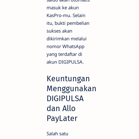
masuk ke akun
KasPro-mu. Selain
itu, bukti pembelian
sukses akan
dikirimkan melalui
nomor WhatsApp
yang terdaftar di
akun DIGIPULSA.
Keuntungan
Menggunakan
DIGIPULSA
dan Allo
PayLater
Salah satu