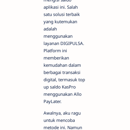
aplikasi ini. Salah
satu solusi terbaik
yang kutemukan
adalah
menggunakan
layanan DIGIPULSA.
Platform ini
memberikan
kemudahan dalam
berbagai transaksi
digital, termasuk top
up saldo KasPro
menggunakan Allo
PayLater.
Awalnya, aku ragu
untuk mencoba
metode ini. Namun