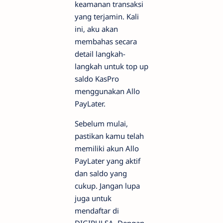
keamanan transaksi
yang terjamin. Kali
ini, aku akan
membahas secara
detail langkah-
langkah untuk top up
saldo KasPro
menggunakan Allo
PayLater.
Sebelum mulai,
pastikan kamu telah
memiliki akun Allo
PayLater yang aktif
dan saldo yang
cukup. Jangan lupa
juga untuk
mendaftar di