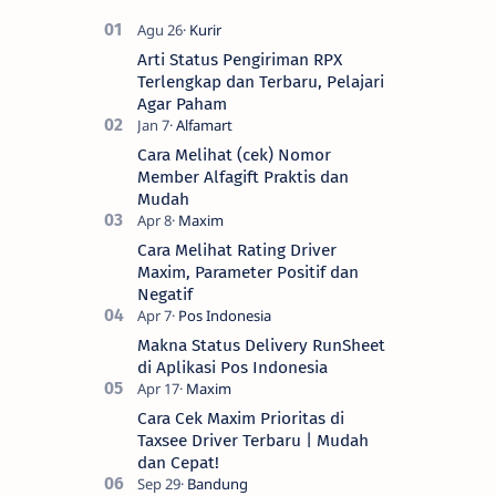
Arti Status Pengiriman RPX
Terlengkap dan Terbaru, Pelajari
Agar Paham
Cara Melihat (cek) Nomor
Member Alfagift Praktis dan
Mudah
Cara Melihat Rating Driver
Maxim, Parameter Positif dan
Negatif
Makna Status Delivery RunSheet
di Aplikasi Pos Indonesia
Cara Cek Maxim Prioritas di
Taxsee Driver Terbaru | Mudah
dan Cepat!