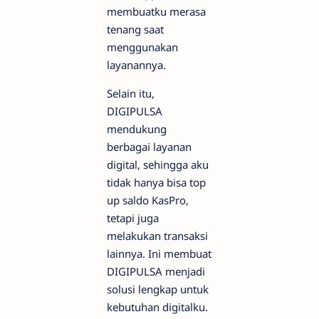
membuatku merasa
tenang saat
menggunakan
layanannya.
Selain itu,
DIGIPULSA
mendukung
berbagai layanan
digital, sehingga aku
tidak hanya bisa top
up saldo KasPro,
tetapi juga
melakukan transaksi
lainnya. Ini membuat
DIGIPULSA menjadi
solusi lengkap untuk
kebutuhan digitalku.