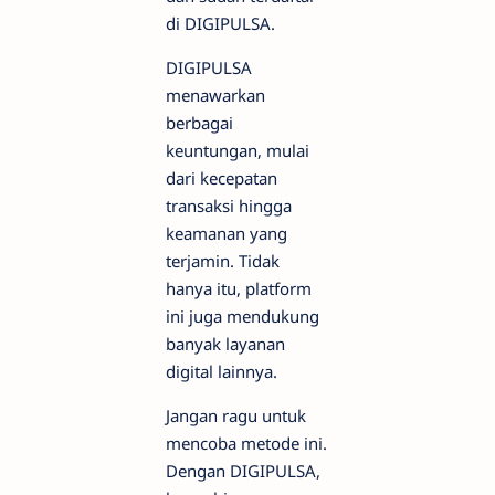
di DIGIPULSA.
DIGIPULSA
menawarkan
berbagai
keuntungan, mulai
dari kecepatan
transaksi hingga
keamanan yang
terjamin. Tidak
hanya itu, platform
ini juga mendukung
banyak layanan
digital lainnya.
Jangan ragu untuk
mencoba metode ini.
Dengan DIGIPULSA,