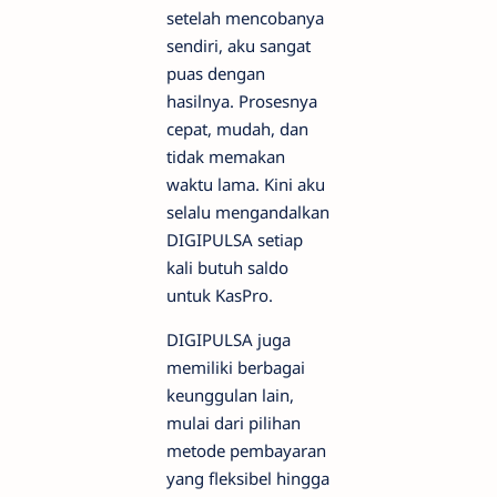
setelah mencobanya
sendiri, aku sangat
puas dengan
hasilnya. Prosesnya
cepat, mudah, dan
tidak memakan
waktu lama. Kini aku
selalu mengandalkan
DIGIPULSA setiap
kali butuh saldo
untuk KasPro.
DIGIPULSA juga
memiliki berbagai
keunggulan lain,
mulai dari pilihan
metode pembayaran
yang fleksibel hingga