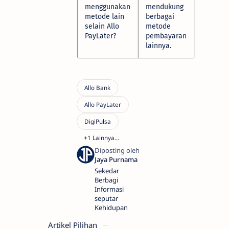
menggunakan
mendukung
metode lain
berbagai
selain Allo
metode
PayLater?
pembayaran
lainnya.
Sekedar
Berbagi
Informasi
seputar
Kehidupan
Artikel Pilihan