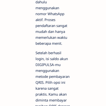
dahulu
menggunakan
nomor WhatsApp
aktif. Proses
pendaftaran sangat
mudah dan hanya
memerlukan waktu
beberapa menit.
Setelah berhasil
login, isi saldo akun
DIGIPULSA-mu
menggunakan
metode pembayaran
QRIS. Pilih opsi ini
karena sangat
praktis. Kamu akan
diminta membayar