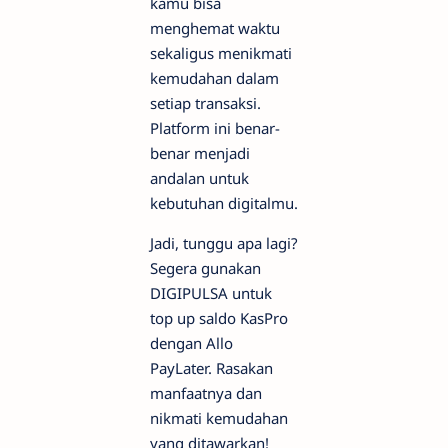
kamu bisa
menghemat waktu
sekaligus menikmati
kemudahan dalam
setiap transaksi.
Platform ini benar-
benar menjadi
andalan untuk
kebutuhan digitalmu.
Jadi, tunggu apa lagi?
Segera gunakan
DIGIPULSA untuk
top up saldo KasPro
dengan Allo
PayLater. Rasakan
manfaatnya dan
nikmati kemudahan
yang ditawarkan!