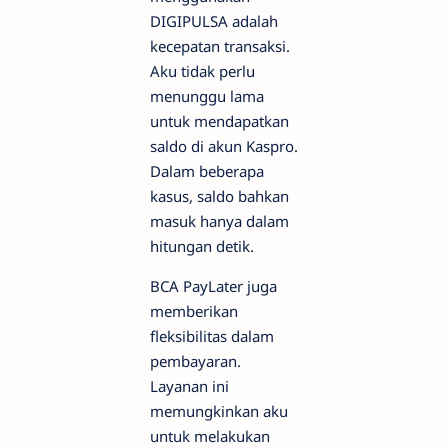
DIGIPULSA adalah
kecepatan transaksi.
Aku tidak perlu
menunggu lama
untuk mendapatkan
saldo di akun Kaspro.
Dalam beberapa
kasus, saldo bahkan
masuk hanya dalam
hitungan detik.
BCA PayLater juga
memberikan
fleksibilitas dalam
pembayaran.
Layanan ini
memungkinkan aku
untuk melakukan