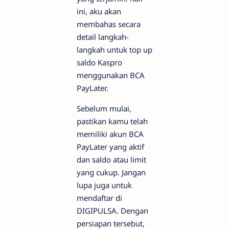
ini, aku akan
membahas secara
detail langkah-
langkah untuk top up
saldo Kaspro
menggunakan BCA
PayLater.
Sebelum mulai,
pastikan kamu telah
memiliki akun BCA
PayLater yang aktif
dan saldo atau limit
yang cukup. Jangan
lupa juga untuk
mendaftar di
DIGIPULSA. Dengan
persiapan tersebut,