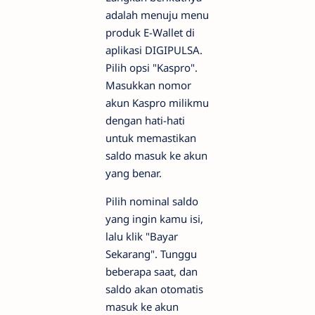
adalah menuju menu
produk E-Wallet di
aplikasi DIGIPULSA.
Pilih opsi "Kaspro".
Masukkan nomor
akun Kaspro milikmu
dengan hati-hati
untuk memastikan
saldo masuk ke akun
yang benar.
Pilih nominal saldo
yang ingin kamu isi,
lalu klik "Bayar
Sekarang". Tunggu
beberapa saat, dan
saldo akan otomatis
masuk ke akun