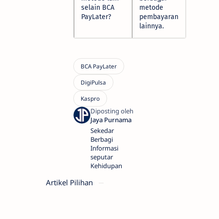
selain BCA
metode
PayLater?
pembayaran
lainnya.
Sekedar
Berbagi
Informasi
seputar
Kehidupan
Artikel Pilihan