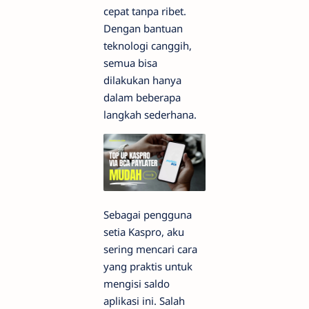
cepat tanpa ribet.
Dengan bantuan
teknologi canggih,
semua bisa
dilakukan hanya
dalam beberapa
langkah sederhana.
Sebagai pengguna
setia Kaspro, aku
sering mencari cara
yang praktis untuk
mengisi saldo
aplikasi ini. Salah