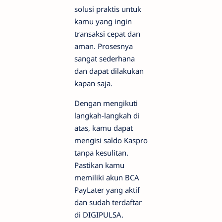
solusi praktis untuk
kamu yang ingin
transaksi cepat dan
aman. Prosesnya
sangat sederhana
dan dapat dilakukan
kapan saja.
Dengan mengikuti
langkah-langkah di
atas, kamu dapat
mengisi saldo Kaspro
tanpa kesulitan.
Pastikan kamu
memiliki akun BCA
PayLater yang aktif
dan sudah terdaftar
di DIGIPULSA.