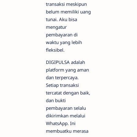
transaksi meskipun
belum memiliki uang
tunai. Aku bisa
mengatur
pembayaran di
waktu yang lebih
fleksibel.
DIGIPULSA adalah
platform yang aman
dan terpercaya.
Setiap transaksi
tercatat dengan baik,
dan bukti
pembayaran selalu
dikirimkan melalui
WhatsApp. Ini
membuatku merasa