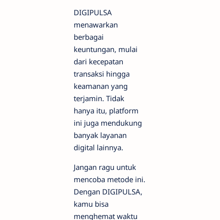
DIGIPULSA
menawarkan
berbagai
keuntungan, mulai
dari kecepatan
transaksi hingga
keamanan yang
terjamin. Tidak
hanya itu, platform
ini juga mendukung
banyak layanan
digital lainnya.
Jangan ragu untuk
mencoba metode ini.
Dengan DIGIPULSA,
kamu bisa
menghemat waktu