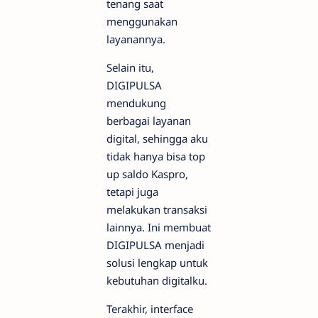
tenang saat
menggunakan
layanannya.
Selain itu,
DIGIPULSA
mendukung
berbagai layanan
digital, sehingga aku
tidak hanya bisa top
up saldo Kaspro,
tetapi juga
melakukan transaksi
lainnya. Ini membuat
DIGIPULSA menjadi
solusi lengkap untuk
kebutuhan digitalku.
Terakhir, interface