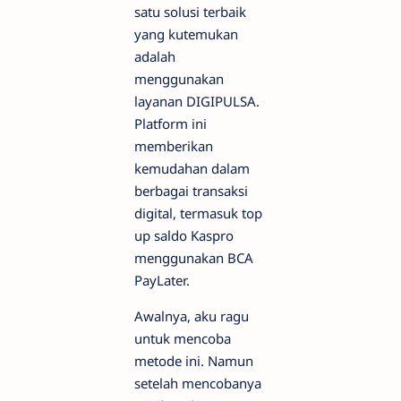
satu solusi terbaik
yang kutemukan
adalah
menggunakan
layanan DIGIPULSA.
Platform ini
memberikan
kemudahan dalam
berbagai transaksi
digital, termasuk top
up saldo Kaspro
menggunakan BCA
PayLater.
Awalnya, aku ragu
untuk mencoba
metode ini. Namun
setelah mencobanya