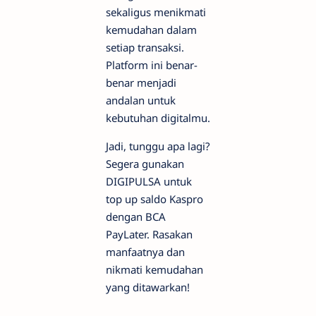
sekaligus menikmati
kemudahan dalam
setiap transaksi.
Platform ini benar-
benar menjadi
andalan untuk
kebutuhan digitalmu.
Jadi, tunggu apa lagi?
Segera gunakan
DIGIPULSA untuk
top up saldo Kaspro
dengan BCA
PayLater. Rasakan
manfaatnya dan
nikmati kemudahan
yang ditawarkan!