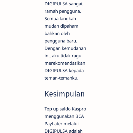
DIGIPULSA sangat
ramah pengguna.
Semua langkah
mudah dipahami
bahkan oleh
pengguna baru.
Dengan kemudahan
ini, aku tidak ragu
merekomendasikan
DIGIPULSA kepada
teman-temanku.
Kesimpulan
Top up saldo Kaspro
menggunakan BCA
PayLater melalui
DIGIPULSA adalah