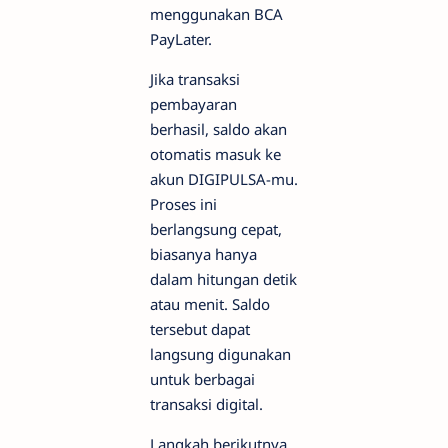
menggunakan BCA
PayLater.
Jika transaksi
pembayaran
berhasil, saldo akan
otomatis masuk ke
akun DIGIPULSA-mu.
Proses ini
berlangsung cepat,
biasanya hanya
dalam hitungan detik
atau menit. Saldo
tersebut dapat
langsung digunakan
untuk berbagai
transaksi digital.
Langkah berikutnya