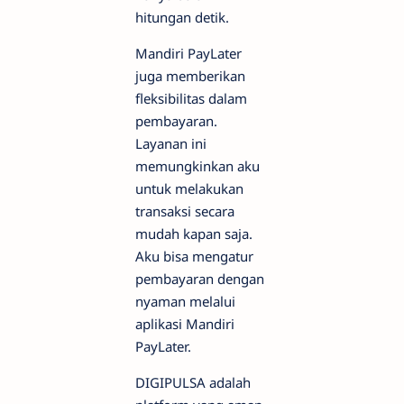
hitungan detik.
Mandiri PayLater
juga memberikan
fleksibilitas dalam
pembayaran.
Layanan ini
memungkinkan aku
untuk melakukan
transaksi secara
mudah kapan saja.
Aku bisa mengatur
pembayaran dengan
nyaman melalui
aplikasi Mandiri
PayLater.
DIGIPULSA adalah