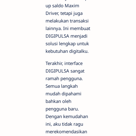
up saldo Maxim
Driver, tetapi juga
melakukan transaksi
lainnya. Ini membuat
DIGIPULSA menjadi
solusi lengkap untuk
kebutuhan digitalku.
Terakhir, interface
DIGIPULSA sangat
ramah pengguna.
Semua langkah
mudah dipahami
bahkan oleh
pengguna baru.
Dengan kemudahan
ini, aku tidak ragu
merekomendasikan