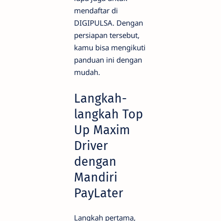
mendaftar di
DIGIPULSA. Dengan
persiapan tersebut,
kamu bisa mengikuti
panduan ini dengan
mudah.
Langkah-
langkah Top
Up Maxim
Driver
dengan
Mandiri
PayLater
Langkah pertama,