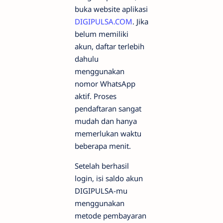
buka website aplikasi
DIGIPULSA.COM
. Jika
belum memiliki
akun, daftar terlebih
dahulu
menggunakan
nomor WhatsApp
aktif. Proses
pendaftaran sangat
mudah dan hanya
memerlukan waktu
beberapa menit.
Setelah berhasil
login, isi saldo akun
DIGIPULSA-mu
menggunakan
metode pembayaran