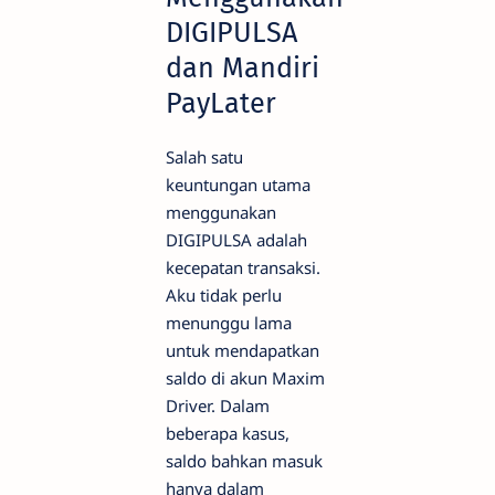
DIGIPULSA
dan Mandiri
PayLater
Salah satu
keuntungan utama
menggunakan
DIGIPULSA adalah
kecepatan transaksi.
Aku tidak perlu
menunggu lama
untuk mendapatkan
saldo di akun Maxim
Driver. Dalam
beberapa kasus,
saldo bahkan masuk
hanya dalam