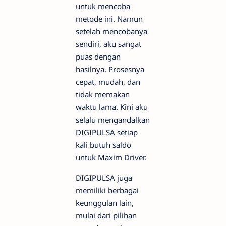
untuk mencoba
metode ini. Namun
setelah mencobanya
sendiri, aku sangat
puas dengan
hasilnya. Prosesnya
cepat, mudah, dan
tidak memakan
waktu lama. Kini aku
selalu mengandalkan
DIGIPULSA setiap
kali butuh saldo
untuk Maxim Driver.
DIGIPULSA juga
memiliki berbagai
keunggulan lain,
mulai dari pilihan