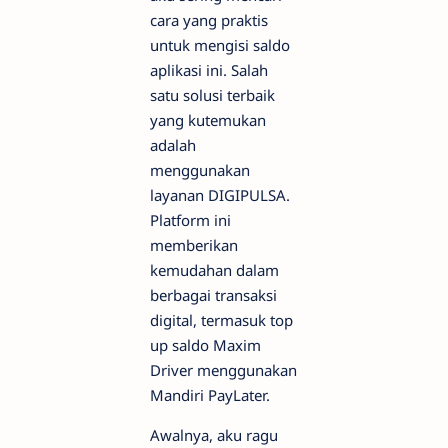
cara yang praktis
untuk mengisi saldo
aplikasi ini. Salah
satu solusi terbaik
yang kutemukan
adalah
menggunakan
layanan DIGIPULSA.
Platform ini
memberikan
kemudahan dalam
berbagai transaksi
digital, termasuk top
up saldo Maxim
Driver menggunakan
Mandiri PayLater.
Awalnya, aku ragu