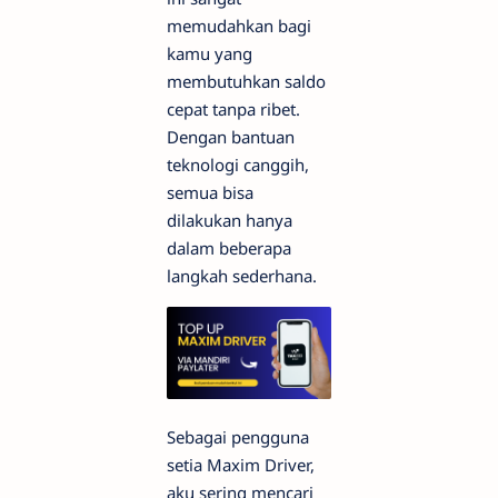
memudahkan bagi
kamu yang
membutuhkan saldo
cepat tanpa ribet.
Dengan bantuan
teknologi canggih,
semua bisa
dilakukan hanya
dalam beberapa
langkah sederhana.
Sebagai pengguna
setia Maxim Driver,
aku sering mencari