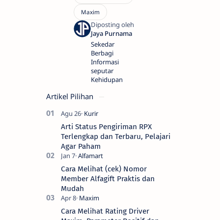
Sekedar
Berbagi
Informasi
seputar
Kehidupan
Artikel Pilihan
Arti Status Pengiriman RPX
Terlengkap dan Terbaru, Pelajari
Agar Paham
Cara Melihat (cek) Nomor
Member Alfagift Praktis dan
Mudah
Cara Melihat Rating Driver