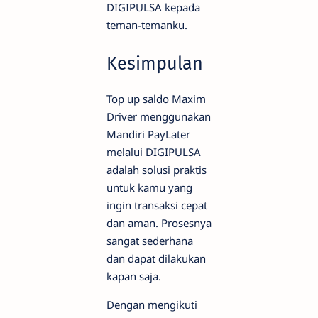
DIGIPULSA kepada
teman-temanku.
Kesimpulan
Top up saldo Maxim
Driver menggunakan
Mandiri PayLater
melalui DIGIPULSA
adalah solusi praktis
untuk kamu yang
ingin transaksi cepat
dan aman. Prosesnya
sangat sederhana
dan dapat dilakukan
kapan saja.
Dengan mengikuti