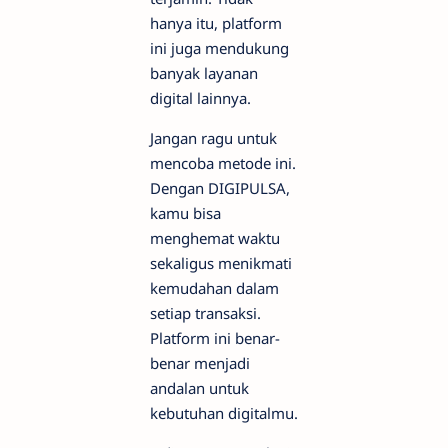
hanya itu, platform
ini juga mendukung
banyak layanan
digital lainnya.
Jangan ragu untuk
mencoba metode ini.
Dengan DIGIPULSA,
kamu bisa
menghemat waktu
sekaligus menikmati
kemudahan dalam
setiap transaksi.
Platform ini benar-
benar menjadi
andalan untuk
kebutuhan digitalmu.