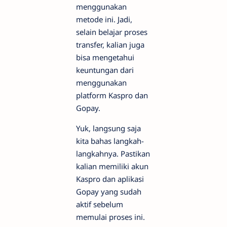
menggunakan
metode ini. Jadi,
selain belajar proses
transfer, kalian juga
bisa mengetahui
keuntungan dari
menggunakan
platform Kaspro dan
Gopay.
Yuk, langsung saja
kita bahas langkah-
langkahnya. Pastikan
kalian memiliki akun
Kaspro dan aplikasi
Gopay yang sudah
aktif sebelum
memulai proses ini.