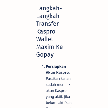
Langkah-
Langkah
Transfer
Kaspro
Wallet
Maxim Ke
Gopay
Persiapkan
Akun Kaspro:
Pastikan kalian
sudah memiliki
akun Kaspro
yang aktif. Jika
belum, aktifkan