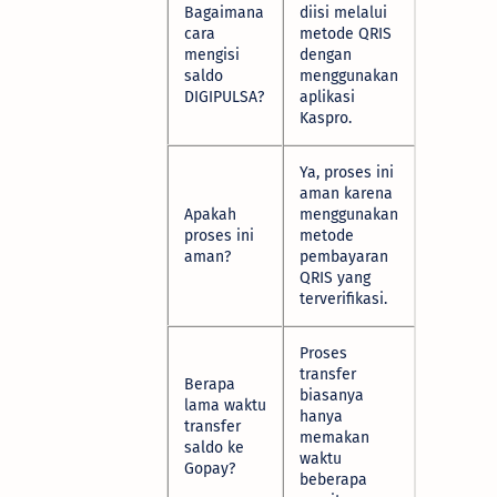
Bagaimana
diisi melalui
cara
metode QRIS
mengisi
dengan
saldo
menggunakan
DIGIPULSA?
aplikasi
Kaspro.
Ya, proses ini
aman karena
Apakah
menggunakan
proses ini
metode
aman?
pembayaran
QRIS yang
terverifikasi.
Proses
transfer
Berapa
biasanya
lama waktu
hanya
transfer
memakan
saldo ke
waktu
Gopay?
beberapa