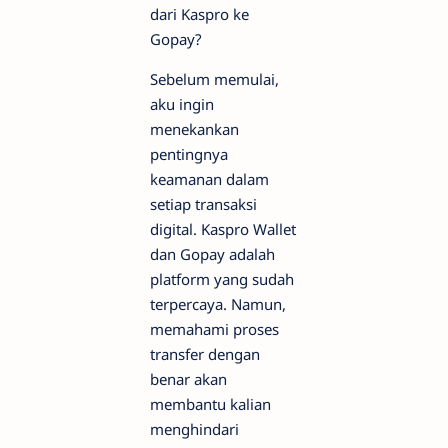
dari Kaspro ke
Gopay?
Sebelum memulai,
aku ingin
menekankan
pentingnya
keamanan dalam
setiap transaksi
digital. Kaspro Wallet
dan Gopay adalah
platform yang sudah
terpercaya. Namun,
memahami proses
transfer dengan
benar akan
membantu kalian
menghindari