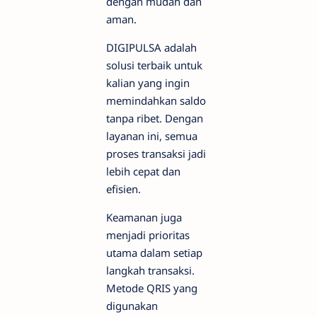
dengan mudah dan
aman.
DIGIPULSA adalah
solusi terbaik untuk
kalian yang ingin
memindahkan saldo
tanpa ribet. Dengan
layanan ini, semua
proses transaksi jadi
lebih cepat dan
efisien.
Keamanan juga
menjadi prioritas
utama dalam setiap
langkah transaksi.
Metode QRIS yang
digunakan