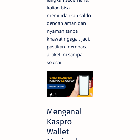
kalian bisa
memindahkan saldo
dengan aman dan
nyaman tanpa
khawatir gagal. Jadi,
pastikan membaca
artikel ini sampai
selesai!
Mengenal
Kaspro
Wallet