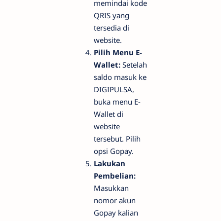
memindai kode
QRIS yang
tersedia di
website.
Pilih Menu E-
Wallet:
Setelah
saldo masuk ke
DIGIPULSA,
buka menu E-
Wallet di
website
tersebut. Pilih
opsi Gopay.
Lakukan
Pembelian:
Masukkan
nomor akun
Gopay kalian