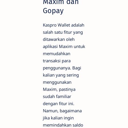
Maxim dan
Gopay
Kaspro Wallet adalah
salah satu fitur yang
ditawarkan oleh
aplikasi Maxim untuk
memudahkan
transaksi para
penggunanya. Bagi
kalian yang sering
menggunakan
Maxim, pastinya
sudah familiar
dengan fitur ini.
Namun, bagaimana
jika kalian ingin
memindahkan saldo