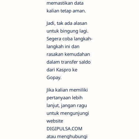
memastikan data
kalian tetap aman.
Jadi, tak ada alasan
untuk bingung lagi.
Segera coba langkah-
langkah ini dan
rasakan kemudahan
dalam transfer saldo
dari Kaspro ke
Gopay.
Jika kalian memiliki
pertanyaan lebih
lanjut, jangan ragu
untuk mengunjungi
website
DIGIPULSA.COM
atau menghubungi