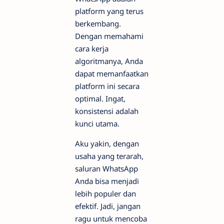
platform yang terus
berkembang.
Dengan memahami
cara kerja
algoritmanya, Anda
dapat memanfaatkan
platform ini secara
optimal. Ingat,
konsistensi adalah
kunci utama.
Aku yakin, dengan
usaha yang terarah,
saluran WhatsApp
Anda bisa menjadi
lebih populer dan
efektif. Jadi, jangan
ragu untuk mencoba