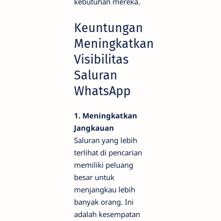
kebutuhan mereka.
Keuntungan
Meningkatkan
Visibilitas
Saluran
WhatsApp
1. Meningkatkan
Jangkauan
Saluran yang lebih
terlihat di pencarian
memiliki peluang
besar untuk
menjangkau lebih
banyak orang. Ini
adalah kesempatan