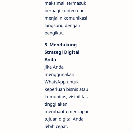
maksimal, termasuk
berbagi konten dan
menjalin komunikasi
langsung dengan
pengikut.
5. Mendukung
Strategi Digital
Anda
Jika Anda
menggunakan
WhatsApp untuk
keperluan bisnis atau
komunitas, visibilitas
tinggi akan
membantu mencapai
tujuan digital Anda
lebih cepat.