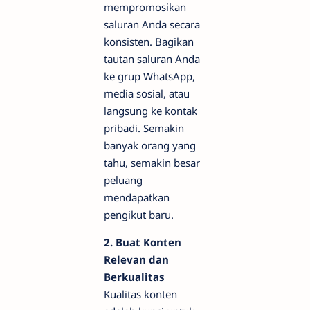
mempromosikan
saluran Anda secara
konsisten. Bagikan
tautan saluran Anda
ke grup WhatsApp,
media sosial, atau
langsung ke kontak
pribadi. Semakin
banyak orang yang
tahu, semakin besar
peluang
mendapatkan
pengikut baru.
2. Buat Konten
Relevan dan
Berkualitas
Kualitas konten