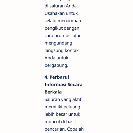
di saluran Anda.
Usahakan untuk
selalu menambah
pengikut dengan
cara promosi atau
mengundang
langsung kontak
Anda untuk
bergabung.
4. Perbarui
Informasi Secara
Berkala
Saluran yang aktif
memiliki peluang
lebih besar untuk
muncul di hasil
pencarian. Cobalah