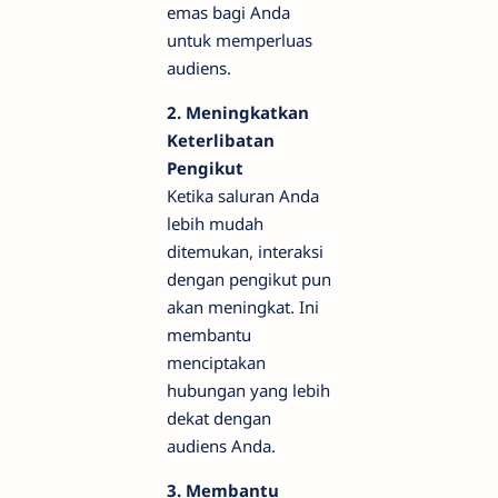
emas bagi Anda
untuk memperluas
audiens.
2. Meningkatkan
Keterlibatan
Pengikut
Ketika saluran Anda
lebih mudah
ditemukan, interaksi
dengan pengikut pun
akan meningkat. Ini
membantu
menciptakan
hubungan yang lebih
dekat dengan
audiens Anda.
3. Membantu