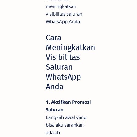
meningkatkan
visibilitas saluran
WhatsApp Anda.
Cara
Meningkatkan
Visibilitas
Saluran
WhatsApp
Anda
1. Aktifkan Promosi
Saluran
Langkah awal yang
bisa aku sarankan
adalah