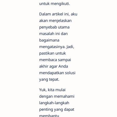
untuk mengikuti.
Dalam artikel ini, aku
akan menjelaskan
penyebab utama
masalah ini dan
bagaimana
mengatasinya. Jadi,
pastikan untuk
membaca sampai
akhir agar Anda
mendapatkan solusi
yang tepat.
Yuk, kita mulai
dengan memahami
langkah-langkah
penting yang dapat
membantu