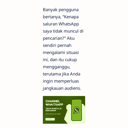
Banyak pengguna
bertanya, “Kenapa
saluran WhatsApp
saya tidak muncul di
pencarian?” Aku
sendiri pernah
mengalami situasi
ini, dan itu cukup
mengganggu,
terutama jika Anda
ingin memperluas
jangkauan audiens.