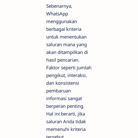
Sebenarnya,
WhatsApp
menggunakan
berbagai kriteria
untuk menentukan
saluran mana yang
akan ditampilkan di
hasil pencarian.
Faktor seperti jumlah
pengikut, interaksi,
dan konsistensi
pembaruan
informasi sangat
berperan penting.
Hal ini berarti, jika
saluran Anda tidak
memenuhi kriteria
tersebut,