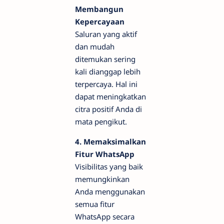
Membangun
Kepercayaan
Saluran yang aktif
dan mudah
ditemukan sering
kali dianggap lebih
terpercaya. Hal ini
dapat meningkatkan
citra positif Anda di
mata pengikut.
4. Memaksimalkan
Fitur WhatsApp
Visibilitas yang baik
memungkinkan
Anda menggunakan
semua fitur
WhatsApp secara