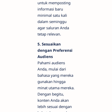
untuk memposting
informasi baru
minimal satu kali
dalam seminggu
agar saluran Anda
tetap relevan.
5. Sesuaikan
dengan Preferensi
Audiens
Pahami audiens
Anda, mulai dari
bahasa yang mereka
gunakan hingga
minat utama mereka.
Dengan begitu,
konten Anda akan
lebih sesuai dengan