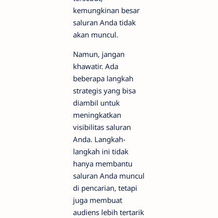
kemungkinan besar
saluran Anda tidak
akan muncul.
Namun, jangan
khawatir. Ada
beberapa langkah
strategis yang bisa
diambil untuk
meningkatkan
visibilitas saluran
Anda. Langkah-
langkah ini tidak
hanya membantu
saluran Anda muncul
di pencarian, tetapi
juga membuat
audiens lebih tertarik