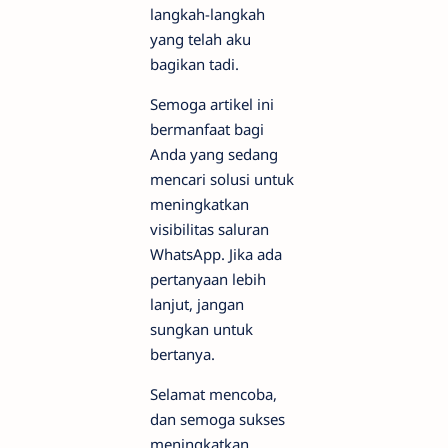
langkah-langkah
yang telah aku
bagikan tadi.
Semoga artikel ini
bermanfaat bagi
Anda yang sedang
mencari solusi untuk
meningkatkan
visibilitas saluran
WhatsApp. Jika ada
pertanyaan lebih
lanjut, jangan
sungkan untuk
bertanya.
Selamat mencoba,
dan semoga sukses
meningkatkan