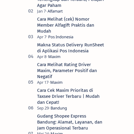
Agar Paham
Cara Melihat (cek) Nomor
Member Alfagift Praktis dan
Mudah
Makna Status Delivery RunSheet
di Aplikasi Pos Indonesia
Cara Melihat Rating Driver
Maxim, Parameter Positif dan
Negatif
Cara Cek Maxim Prioritas di
Taxsee Driver Terbaru | Mudah
dan Cepat!
Gudang Shopee Express
Bandung: Alamat, Layanan, dan
Jam Operasional Terbaru