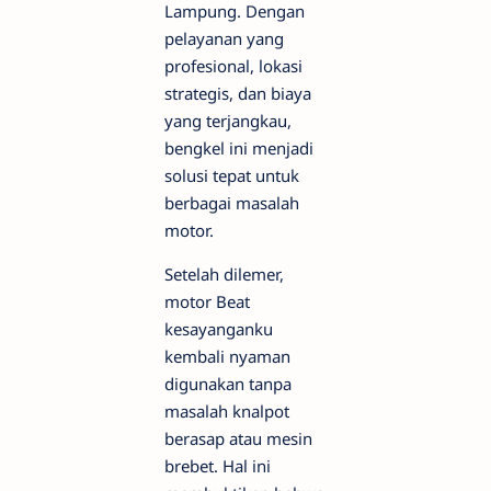
Lampung. Dengan
pelayanan yang
profesional, lokasi
strategis, dan biaya
yang terjangkau,
bengkel ini menjadi
solusi tepat untuk
berbagai masalah
motor.
Setelah dilemer,
motor Beat
kesayanganku
kembali nyaman
digunakan tanpa
masalah knalpot
berasap atau mesin
brebet. Hal ini