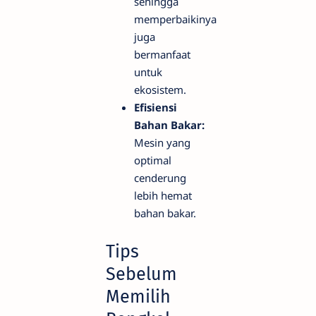
sehingga
memperbaikinya
juga
bermanfaat
untuk
ekosistem.
Efisiensi
Bahan Bakar:
Mesin yang
optimal
cenderung
lebih hemat
bahan bakar.
Tips
Sebelum
Memilih