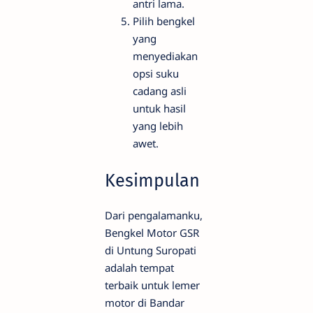
antri lama.
Pilih bengkel
yang
menyediakan
opsi suku
cadang asli
untuk hasil
yang lebih
awet.
Kesimpulan
Dari pengalamanku,
Bengkel Motor GSR
di Untung Suropati
adalah tempat
terbaik untuk lemer
motor di Bandar