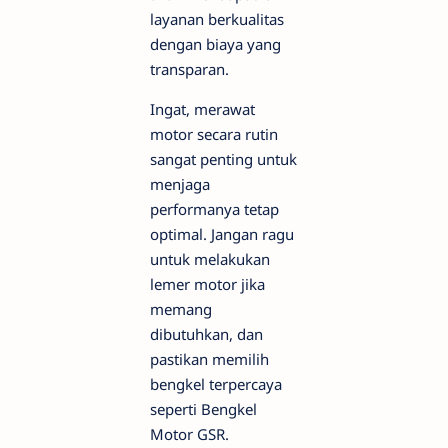
layanan berkualitas
dengan biaya yang
transparan.
Ingat, merawat
motor secara rutin
sangat penting untuk
menjaga
performanya tetap
optimal. Jangan ragu
untuk melakukan
lemer motor jika
memang
dibutuhkan, dan
pastikan memilih
bengkel terpercaya
seperti Bengkel
Motor GSR.