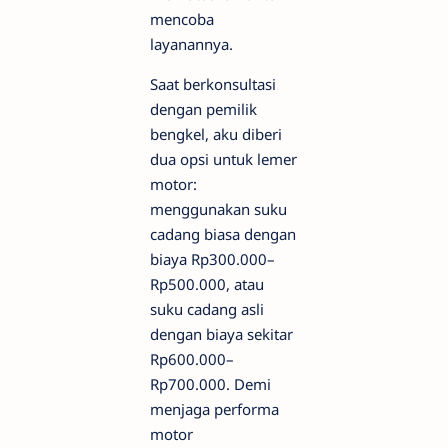
mencoba
layanannya.
Saat berkonsultasi
dengan pemilik
bengkel, aku diberi
dua opsi untuk lemer
motor:
menggunakan suku
cadang biasa dengan
biaya Rp300.000–
Rp500.000, atau
suku cadang asli
dengan biaya sekitar
Rp600.000–
Rp700.000. Demi
menjaga performa
motor