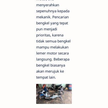
menyerahkan
sepenuhnya kepada
mekanik. Pencarian
bengkel yang tepat
pun menjadi
prioritas, karena
tidak semua bengkel
mampu melakukan
lemer motor secara
langsung. Beberapa
bengkel biasanya
akan merujuk ke
tempat lain.