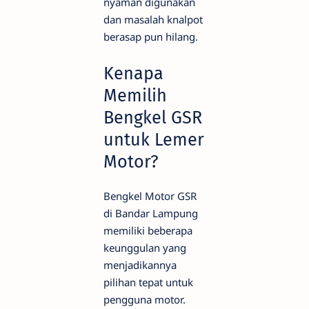
nyaman digunakan
dan masalah knalpot
berasap pun hilang.
Kenapa
Memilih
Bengkel GSR
untuk Lemer
Motor?
Bengkel Motor GSR
di Bandar Lampung
memiliki beberapa
keunggulan yang
menjadikannya
pilihan tepat untuk
pengguna motor.