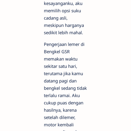
kesayanganku, aku
memilih opsi suku
cadang asli,
meskipun harganya
sedikit lebih mahal.
Pengerjaan lemer di
Bengkel GSR
memakan waktu
sekitar satu hari,
terutama jika kamu
datang pagi dan
bengkel sedang tidak
terlalu ramai. Aku
cukup puas dengan
hasilnya, karena
setelah dilemer,
motor kembali