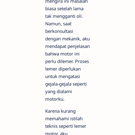
mengira ini masalah
biasa setelah lama
tak mengganti oli.
Namun, saat
berkonsultasi
dengan mekanik, aku
mendapat penjelasan
bahwa motor ini
perlu dilemer. Proses
lemer diperlukan
untuk mengatasi
gejala-gejala seperti
yang dialami
motorku.
Karena kurang
memahami istilah
teknis seperti lemer
motor, aku