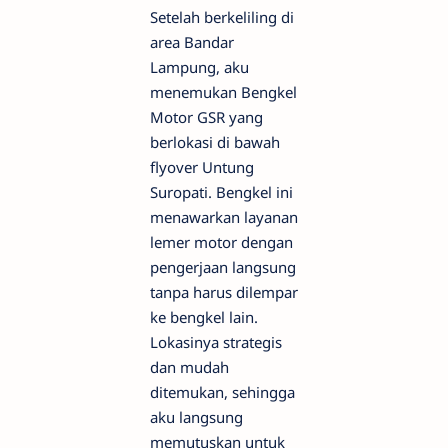
Setelah berkeliling di
area Bandar
Lampung, aku
menemukan Bengkel
Motor GSR yang
berlokasi di bawah
flyover Untung
Suropati. Bengkel ini
menawarkan layanan
lemer motor dengan
pengerjaan langsung
tanpa harus dilempar
ke bengkel lain.
Lokasinya strategis
dan mudah
ditemukan, sehingga
aku langsung
memutuskan untuk