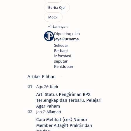
Sekedar
Berbagi
Informasi
seputar
Kehidupan
Artikel Pilihan
Arti Status Pengiriman RPX
Terlengkap dan Terbaru, Pelajari
Agar Paham
Cara Melihat (cek) Nomor
Member Alfagift Praktis dan