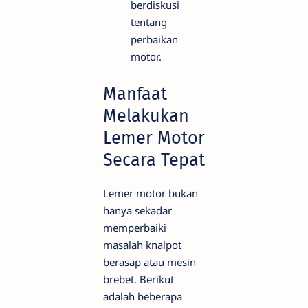
berdiskusi
tentang
perbaikan
motor.
Manfaat
Melakukan
Lemer Motor
Secara Tepat
Lemer motor bukan
hanya sekadar
memperbaiki
masalah knalpot
berasap atau mesin
brebet. Berikut
adalah beberapa