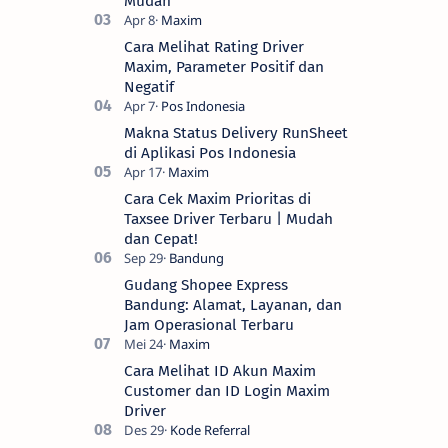
Mudah
Cara Melihat Rating Driver
Maxim, Parameter Positif dan
Negatif
Makna Status Delivery RunSheet
di Aplikasi Pos Indonesia
Cara Cek Maxim Prioritas di
Taxsee Driver Terbaru | Mudah
dan Cepat!
Gudang Shopee Express
Bandung: Alamat, Layanan, dan
Jam Operasional Terbaru
Cara Melihat ID Akun Maxim
Customer dan ID Login Maxim
Driver