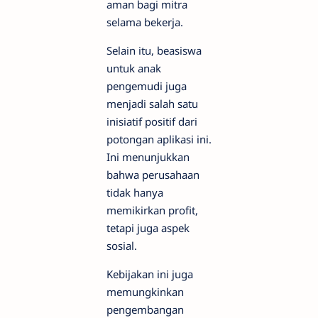
aman bagi mitra
selama bekerja.
Selain itu, beasiswa
untuk anak
pengemudi juga
menjadi salah satu
inisiatif positif dari
potongan aplikasi ini.
Ini menunjukkan
bahwa perusahaan
tidak hanya
memikirkan profit,
tetapi juga aspek
sosial.
Kebijakan ini juga
memungkinkan
pengembangan