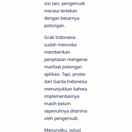
sisi lain, pengemudi
merasa tertekan
dengan besarnya
potongan.
Grab Indonesia
sudah mencoba
memberikan
penjelasan mengenai
manfaat potongan
aplikasi. Tapi, protes
dari Garda Indonesia
menunjukkan bahwa
implementasinya
masih belum
sepenuhnya diterima
oleh pengemudi.
Menurutku, solusi