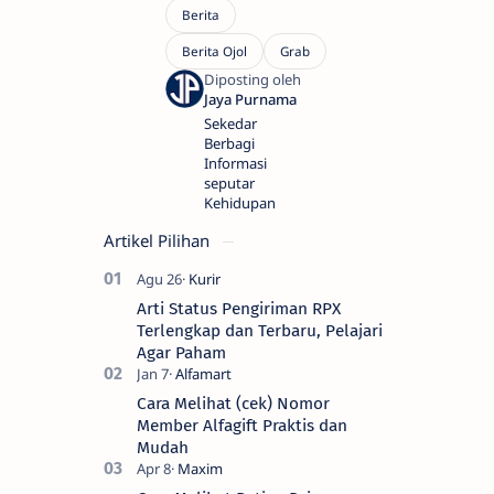
Sekedar
Berbagi
Informasi
seputar
Kehidupan
Artikel Pilihan
Arti Status Pengiriman RPX
Terlengkap dan Terbaru, Pelajari
Agar Paham
Cara Melihat (cek) Nomor
Member Alfagift Praktis dan
Mudah