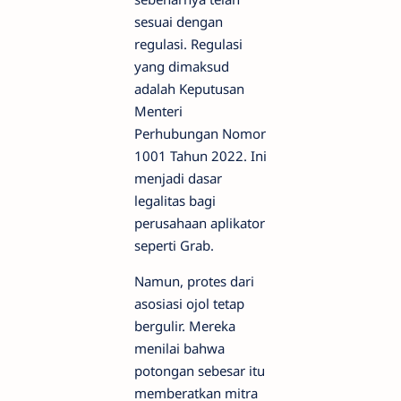
sesuai dengan
regulasi. Regulasi
yang dimaksud
adalah Keputusan
Menteri
Perhubungan Nomor
1001 Tahun 2022. Ini
menjadi dasar
legalitas bagi
perusahaan aplikator
seperti Grab.
Namun, protes dari
asosiasi ojol tetap
bergulir. Mereka
menilai bahwa
potongan sebesar itu
memberatkan mitra