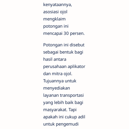
kenyataannya,
asosiasi ojol
mengklaim
potongan ini
mencapai 30 persen.
Potongan ini disebut
sebagai bentuk bagi
hasil antara
perusahaan aplikator
dan mitra ojol.
Tujuannya untuk
menyediakan
layanan transportasi
yang lebih baik bagi
masyarakat. Tapi
apakah ini cukup adil
untuk pengemudi