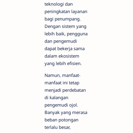
teknologi dan
peningkatan layanan
bagi penumpang.
Dengan sistem yang
lebih baik, pengguna
dan pengemudi
dapat bekerja sama
dalam ekosistem
yang lebih efisien.
Namun, manfaat-
manfaat ini tetap
menjadi perdebatan
di kalangan
pengemudi ojol.
Banyak yang merasa
beban potongan
terlalu besar,