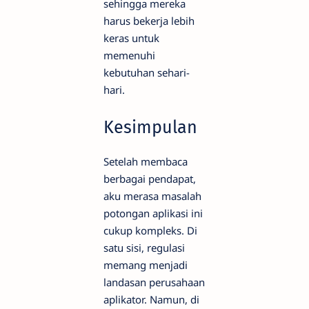
sehingga mereka
harus bekerja lebih
keras untuk
memenuhi
kebutuhan sehari-
hari.
Kesimpulan
Setelah membaca
berbagai pendapat,
aku merasa masalah
potongan aplikasi ini
cukup kompleks. Di
satu sisi, regulasi
memang menjadi
landasan perusahaan
aplikator. Namun, di