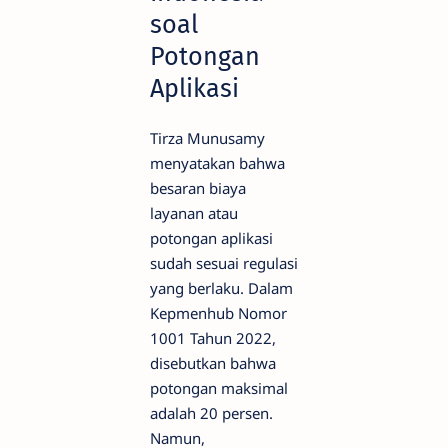
soal
Potongan
Aplikasi
Tirza Munusamy
menyatakan bahwa
besaran biaya
layanan atau
potongan aplikasi
sudah sesuai regulasi
yang berlaku. Dalam
Kepmenhub Nomor
1001 Tahun 2022,
disebutkan bahwa
potongan maksimal
adalah 20 persen.
Namun,