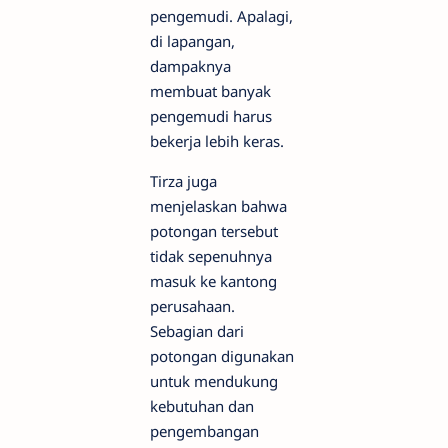
pengemudi. Apalagi,
di lapangan,
dampaknya
membuat banyak
pengemudi harus
bekerja lebih keras.
Tirza juga
menjelaskan bahwa
potongan tersebut
tidak sepenuhnya
masuk ke kantong
perusahaan.
Sebagian dari
potongan digunakan
untuk mendukung
kebutuhan dan
pengembangan