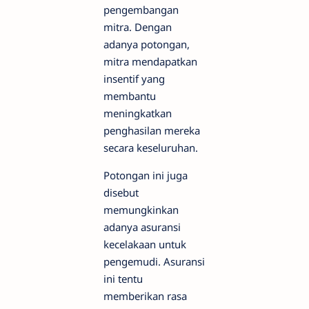
pengembangan
mitra. Dengan
adanya potongan,
mitra mendapatkan
insentif yang
membantu
meningkatkan
penghasilan mereka
secara keseluruhan.
Potongan ini juga
disebut
memungkinkan
adanya asuransi
kecelakaan untuk
pengemudi. Asuransi
ini tentu
memberikan rasa