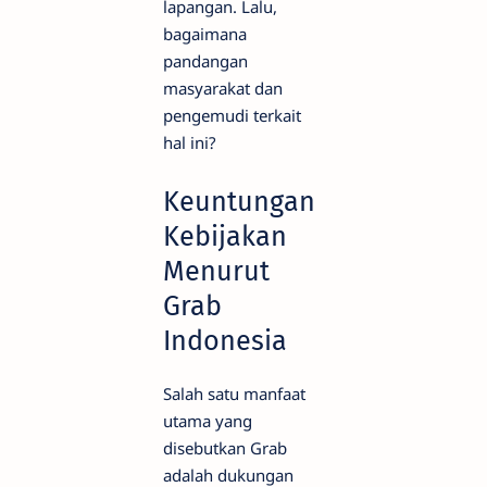
lapangan. Lalu,
bagaimana
pandangan
masyarakat dan
pengemudi terkait
hal ini?
Keuntungan
Kebijakan
Menurut
Grab
Indonesia
Salah satu manfaat
utama yang
disebutkan Grab
adalah dukungan