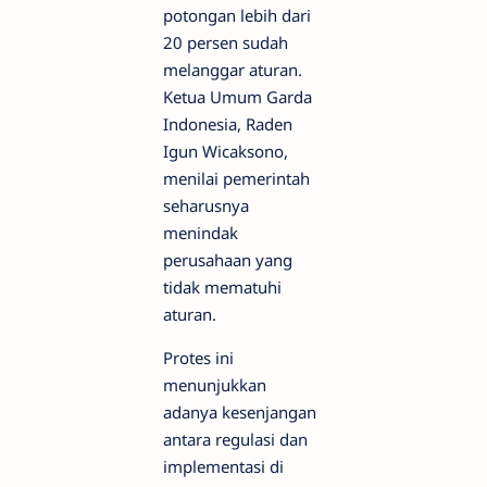
potongan lebih dari
20 persen sudah
melanggar aturan.
Ketua Umum Garda
Indonesia, Raden
Igun Wicaksono,
menilai pemerintah
seharusnya
menindak
perusahaan yang
tidak mematuhi
aturan.
Protes ini
menunjukkan
adanya kesenjangan
antara regulasi dan
implementasi di