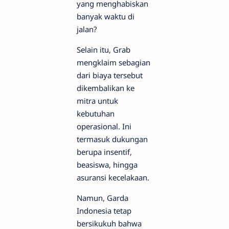
yang menghabiskan
banyak waktu di
jalan?
Selain itu, Grab
mengklaim sebagian
dari biaya tersebut
dikembalikan ke
mitra untuk
kebutuhan
operasional. Ini
termasuk dukungan
berupa insentif,
beasiswa, hingga
asuransi kecelakaan.
Namun, Garda
Indonesia tetap
bersikukuh bahwa