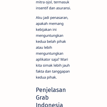
mitra ojol, termasuk
insentif dan asuransi.
Aku jadi penasaran,
apakah memang
kebijakan ini
menguntungkan
kedua belah pihak
atau lebih
menguntungkan
aplikator saja? Mari
kita simak lebih jauh
fakta dan tanggapan
kedua pihak.
Penjelasan
Grab
Indonesia