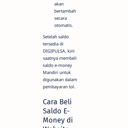
akan
bertambah
secara
otomatis.
Setelah saldo
tersedia di
DIGIPULSA, kini
saatnya membeli
saldo e-money
Mandiri untuk
digunakan dalam
pembayaran tol.
Cara Beli
Saldo E-
Money di