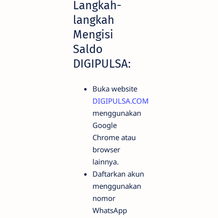
Langkah-
langkah
Mengisi
Saldo
DIGIPULSA:
Buka website
DIGIPULSA.COM
menggunakan
Google
Chrome atau
browser
lainnya.
Daftarkan akun
menggunakan
nomor
WhatsApp