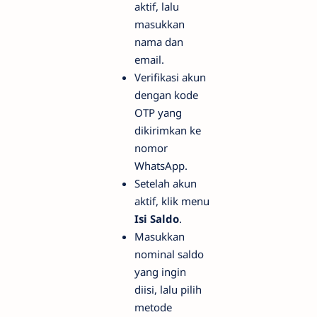
aktif, lalu
masukkan
nama dan
email.
Verifikasi akun
dengan kode
OTP yang
dikirimkan ke
nomor
WhatsApp.
Setelah akun
aktif, klik menu
Isi Saldo
.
Masukkan
nominal saldo
yang ingin
diisi, lalu pilih
metode