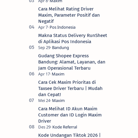
Cara Melihat Rating Driver
Maxim, Parameter Positif dan
Negatif
Makna Status Delivery RunSheet
di Aplikasi Pos Indonesia
Gudang Shopee Express
Bandung: Alamat, Layanan, dan
Jam Operasional Terbaru
Cara Cek Maxim Prioritas di
Taxsee Driver Terbaru | Mudah
dan Cepat!
Cara Melihat ID Akun Maxim
Customer dan ID Login Maxim
Driver
Kode Undangan Tiktok 2026 |