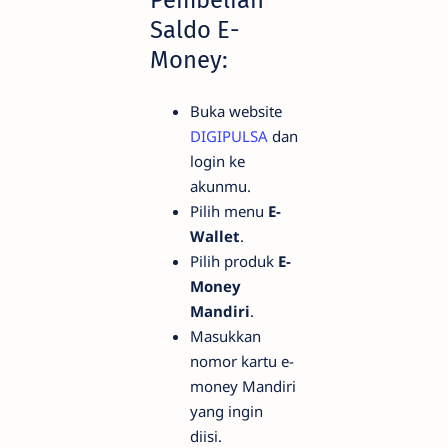
Saldo E-
Money:
Buka website
DIGIPULSA
dan
login ke
akunmu.
Pilih menu
E-
Wallet
.
Pilih produk
E-
Money
Mandiri
.
Masukkan
nomor kartu e-
money Mandiri
yang ingin
diisi.