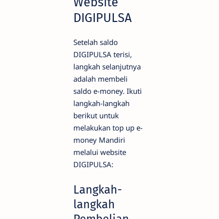
Website
DIGIPULSA
Setelah saldo
DIGIPULSA terisi,
langkah selanjutnya
adalah membeli
saldo e-money. Ikuti
langkah-langkah
berikut untuk
melakukan top up e-
money Mandiri
melalui website
DIGIPULSA:
Langkah-
langkah
Pembelian