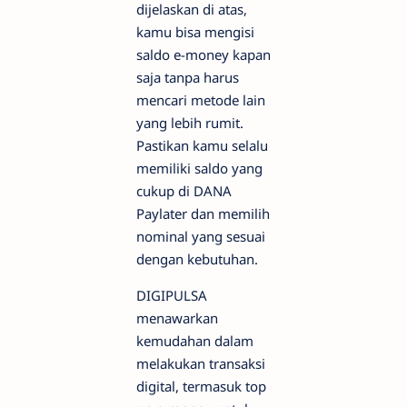
dijelaskan di atas,
kamu bisa mengisi
saldo e-money kapan
saja tanpa harus
mencari metode lain
yang lebih rumit.
Pastikan kamu selalu
memiliki saldo yang
cukup di DANA
Paylater dan memilih
nominal yang sesuai
dengan kebutuhan.
DIGIPULSA
menawarkan
kemudahan dalam
melakukan transaksi
digital, termasuk top