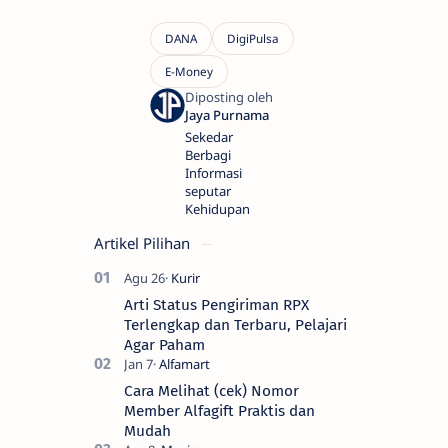
Sekedar
Berbagi
Informasi
seputar
Kehidupan
Artikel Pilihan
Arti Status Pengiriman RPX
Terlengkap dan Terbaru, Pelajari
Agar Paham
Cara Melihat (cek) Nomor
Member Alfagift Praktis dan
Mudah