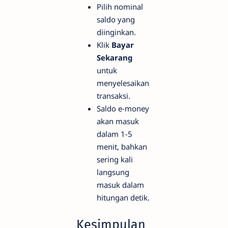
Pilih nominal
saldo yang
diinginkan.
Klik
Bayar
Sekarang
untuk
menyelesaikan
transaksi.
Saldo e-money
akan masuk
dalam 1-5
menit, bahkan
sering kali
langsung
masuk dalam
hitungan detik.
Kesimpulan