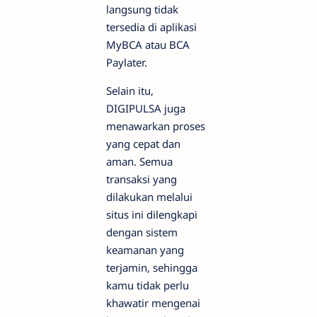
langsung tidak
tersedia di aplikasi
MyBCA atau BCA
Paylater.
Selain itu,
DIGIPULSA juga
menawarkan proses
yang cepat dan
aman. Semua
transaksi yang
dilakukan melalui
situs ini dilengkapi
dengan sistem
keamanan yang
terjamin, sehingga
kamu tidak perlu
khawatir mengenai