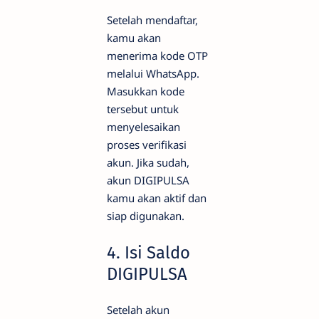
Setelah mendaftar,
kamu akan
menerima kode OTP
melalui WhatsApp.
Masukkan kode
tersebut untuk
menyelesaikan
proses verifikasi
akun. Jika sudah,
akun DIGIPULSA
kamu akan aktif dan
siap digunakan.
4. Isi Saldo
DIGIPULSA
Setelah akun