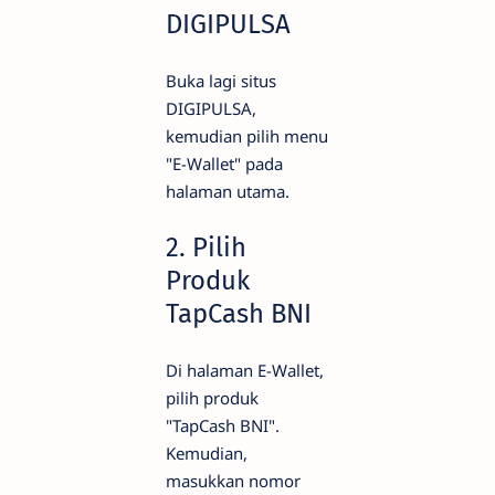
DIGIPULSA
Buka lagi situs
DIGIPULSA,
kemudian pilih menu
"E-Wallet" pada
halaman utama.
2. Pilih
Produk
TapCash BNI
Di halaman E-Wallet,
pilih produk
"TapCash BNI".
Kemudian,
masukkan nomor