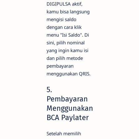
DIGIPULSA aktif,
kamu bisa langsung
mengisi saldo
dengan cara klik
menu "Isi Saldo". Di
sini, pilih nominal
yang ingin kamu isi
dan pilih metode
pembayaran
menggunakan QRIS.
5.
Pembayaran
Menggunakan
BCA Paylater
Setelah memilih