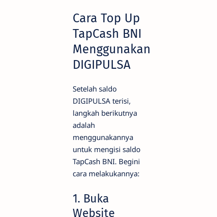
Cara Top Up
TapCash BNI
Menggunakan
DIGIPULSA
Setelah saldo
DIGIPULSA terisi,
langkah berikutnya
adalah
menggunakannya
untuk mengisi saldo
TapCash BNI. Begini
cara melakukannya:
1. Buka
Website