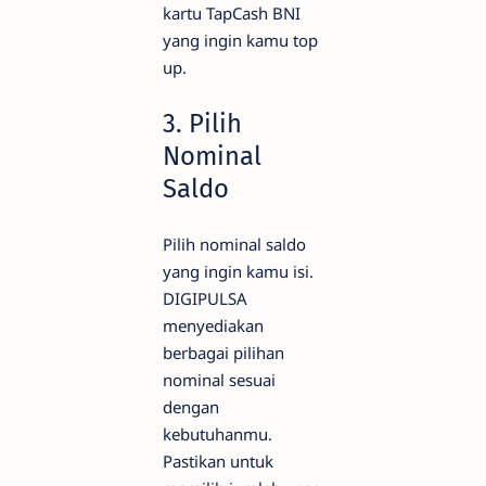
kartu TapCash BNI
yang ingin kamu top
up.
3. Pilih
Nominal
Saldo
Pilih nominal saldo
yang ingin kamu isi.
DIGIPULSA
menyediakan
berbagai pilihan
nominal sesuai
dengan
kebutuhanmu.
Pastikan untuk