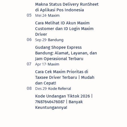
Makna Status Delivery RunSheet
di Aplikasi Pos Indonesia
Cara Melihat ID Akun Maxim
Customer dan ID Login Maxim
Driver
Gudang Shopee Express
Bandung: Alamat, Layanan, dan
Jam Operasional Terbaru
Cara Cek Maxim Prioritas di
Taxsee Driver Terbaru | Mudah
dan Cepat!
Kode Undangan Tiktok 2026 |
7N87646476087 | Banyak
Keuntungannya!