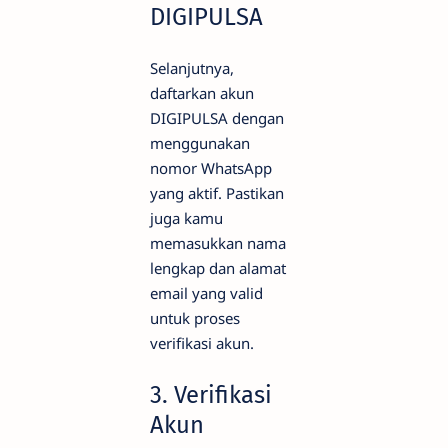
DIGIPULSA
Selanjutnya,
daftarkan akun
DIGIPULSA dengan
menggunakan
nomor WhatsApp
yang aktif. Pastikan
juga kamu
memasukkan nama
lengkap dan alamat
email yang valid
untuk proses
verifikasi akun.
3. Verifikasi
Akun