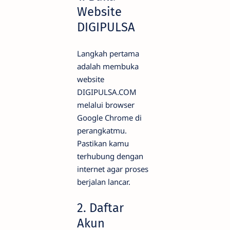
Website
DIGIPULSA
Langkah pertama
adalah membuka
website
DIGIPULSA.COM
melalui browser
Google Chrome di
perangkatmu.
Pastikan kamu
terhubung dengan
internet agar proses
berjalan lancar.
2. Daftar
Akun