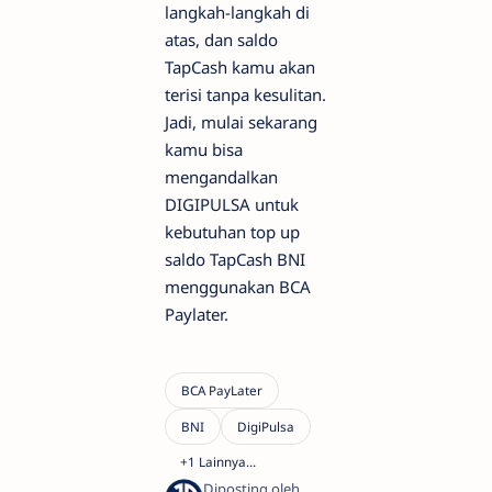
langkah-langkah di
atas, dan saldo
TapCash kamu akan
terisi tanpa kesulitan.
Jadi, mulai sekarang
kamu bisa
mengandalkan
DIGIPULSA untuk
kebutuhan top up
saldo TapCash BNI
menggunakan BCA
Paylater.