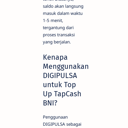
saldo akan langsung
masuk dalam waktu
1-5 menit,
tergantung dari
proses transaksi
yang berjalan.
Kenapa
Menggunakan
DIGIPULSA
untuk Top
Up TapCash
BNI?
Penggunaan
DIGIPULSA sebagai