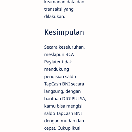
keamanan data dan
transaksi yang
dilakukan.
Kesimpulan
Secara keseluruhan,
meskipun BCA
Paylater tidak
mendukung
pengisian saldo
TapCash BNI secara
langsung, dengan
bantuan DIGIPULSA,
kamu bisa mengisi
saldo TapCash BNI
dengan mudah dan
cepat. Cukup ikuti