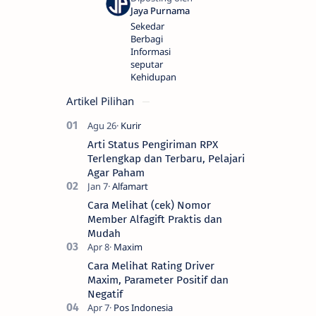
Sekedar
Berbagi
Informasi
seputar
Kehidupan
Artikel Pilihan
Arti Status Pengiriman RPX
Terlengkap dan Terbaru, Pelajari
Agar Paham
Cara Melihat (cek) Nomor
Member Alfagift Praktis dan
Mudah
Cara Melihat Rating Driver
Maxim, Parameter Positif dan
Negatif