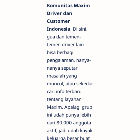
Komunitas Maxim
Driver dan
Customer
Indonesia
. Di sini,
gua dan temen-
temen driver lain
bisa berbagi
pengalaman, nanya-
nanya seputar
masalah yang
muncul, atau sekedar
cari info terbaru
tentang layanan
Maxim. Apalagi grup
ini udah punya lebih
dari 80.000 anggota
aktif, jadi udah kayak
keluarga besar buat