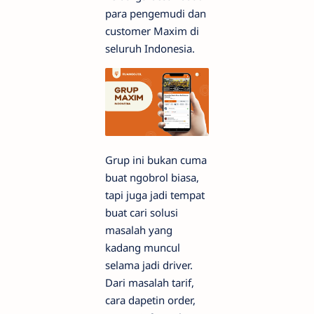
para pengemudi dan
customer Maxim di
seluruh Indonesia.
Grup ini bukan cuma
buat ngobrol biasa,
tapi juga jadi tempat
buat cari solusi
masalah yang
kadang muncul
selama jadi driver.
Dari masalah tarif,
cara dapetin order,