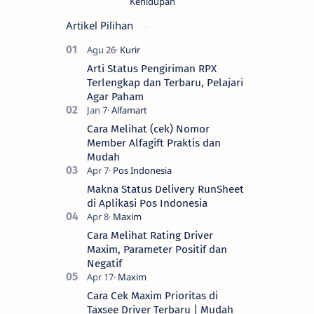
Kehidupan
Artikel Pilihan
Arti Status Pengiriman RPX
Terlengkap dan Terbaru, Pelajari
Agar Paham
Cara Melihat (cek) Nomor
Member Alfagift Praktis dan
Mudah
Makna Status Delivery RunSheet
di Aplikasi Pos Indonesia
Cara Melihat Rating Driver
Maxim, Parameter Positif dan
Negatif
Cara Cek Maxim Prioritas di
Taxsee Driver Terbaru | Mudah