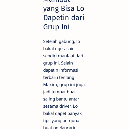
yang Bisa Lo
Dapetin dari
Grup Ini
Setelah gabung, lo
bakal ngerasain
sendiri manfaat dari
grup ini. Selain
dapetin informasi
terbaru tentang
Maxim, grup ini juga
jadi tempat buat
saling bantu antar
sesama driver. Lo
bakal dapet banyak
tips yang berguna
buat ngelancarin