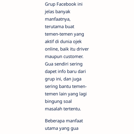
Grup Facebook ini
jelas banyak
manfaatnya,
terutama buat
temen-temen yang
aktif di dunia ojek
online, baik itu driver
maupun customer.
Gua sendiri sering
dapet info baru dari
grup ini, dan juga
sering bantu temen-
temen lain yang lagi
bingung soal
masalah tertentu.
Beberapa manfaat
utama yang gua