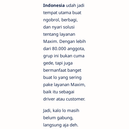
Indonesia
udah jadi
tempat utama buat
ngobrol, berbagi,
dan nyari solusi
tentang layanan
Maxim. Dengan lebih
dari 80.000 anggota,
grup ini bukan cuma
gede, tapi juga
bermanfaat banget
buat lo yang sering
pake layanan Maxim,
baik itu sebagai
driver atau customer.
Jadi, kalo lo masih
belum gabung,
langsung aja deh.