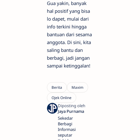
Gua yakin, banyak
hal positif yang bisa
lo dapet, mulai dari
info terkini hingga
bantuan dari sesama
anggota. Di sini, kita
saling bantu dan
berbagi, jadi jangan
sampai ketinggalan!
Sekedar
Berbagi
Informasi
seputar