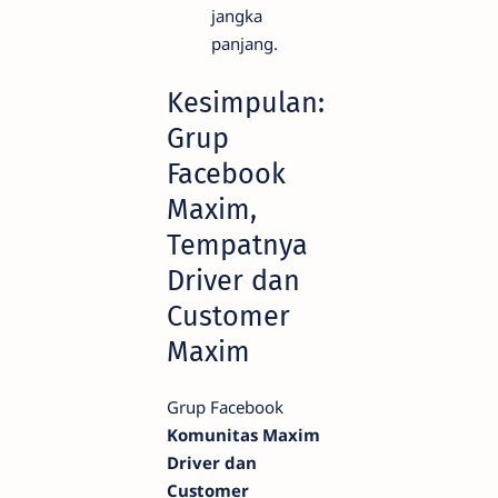
jangka
panjang.
Kesimpulan:
Grup
Facebook
Maxim,
Tempatnya
Driver dan
Customer
Maxim
Grup Facebook
Komunitas Maxim
Driver dan
Customer