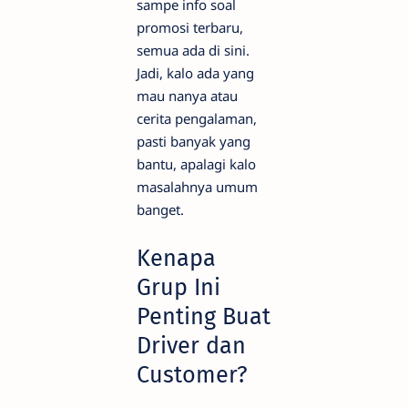
sampe info soal
promosi terbaru,
semua ada di sini.
Jadi, kalo ada yang
mau nanya atau
cerita pengalaman,
pasti banyak yang
bantu, apalagi kalo
masalahnya umum
banget.
Kenapa
Grup Ini
Penting Buat
Driver dan
Customer?