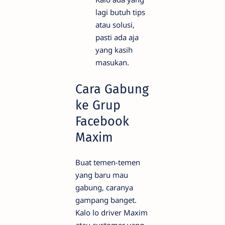
lagi butuh tips
atau solusi,
pasti ada aja
yang kasih
masukan.
Cara Gabung
ke Grup
Facebook
Maxim
Buat temen-temen
yang baru mau
gabung, caranya
gampang banget.
Kalo lo driver Maxim