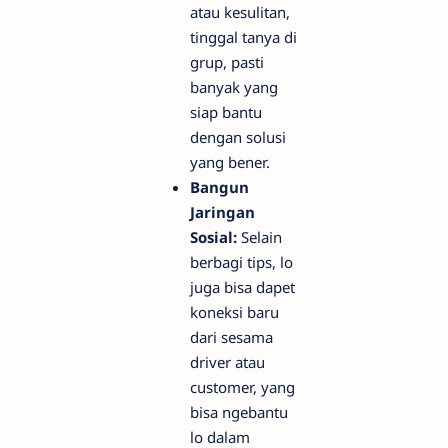
atau kesulitan,
tinggal tanya di
grup, pasti
banyak yang
siap bantu
dengan solusi
yang bener.
Bangun
Jaringan
Sosial:
Selain
berbagi tips, lo
juga bisa dapet
koneksi baru
dari sesama
driver atau
customer, yang
bisa ngebantu
lo dalam