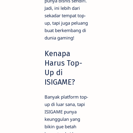
punya bisnis sendiri.
Jadi, ini lebih dari
sekadar tempat top-
up, tapi juga peluang
buat berkembang di
dunia gaming!
Kenapa
Harus Top-
Up di
ISIGAME?
Banyak platform top-
up di luar sana, tapi
ISIGAME punya
keunggulan yang
bikin gue betah