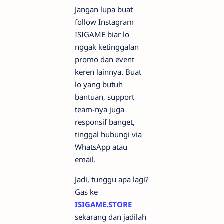
Jangan lupa buat
follow Instagram
ISIGAME biar lo
nggak ketinggalan
promo dan event
keren lainnya. Buat
lo yang butuh
bantuan, support
team-nya juga
responsif banget,
tinggal hubungi via
WhatsApp atau
email.
Jadi, tunggu apa lagi?
Gas ke
ISIGAME.STORE
sekarang dan jadilah