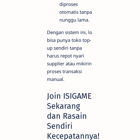
diproses
otomatis tanpa
nunggu lama.
Dengan sistem ini, lo
bisa punya toko top-
up sendiri tanpa
harus repot nyari
supplier atau mikirin
proses transaksi
manual.
Join ISIGAME
Sekarang
dan Rasain
Sendiri
Kecepatannya!