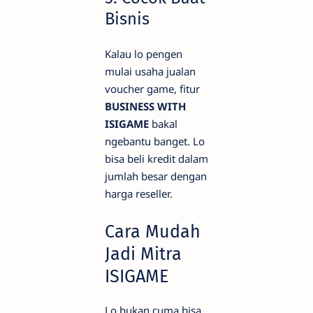
Bisnis
Kalau lo pengen
mulai usaha jualan
voucher game, fitur
BUSINESS WITH
ISIGAME
bakal
ngebantu banget. Lo
bisa beli kredit dalam
jumlah besar dengan
harga reseller.
Cara Mudah
Jadi Mitra
ISIGAME
Lo bukan cuma bisa