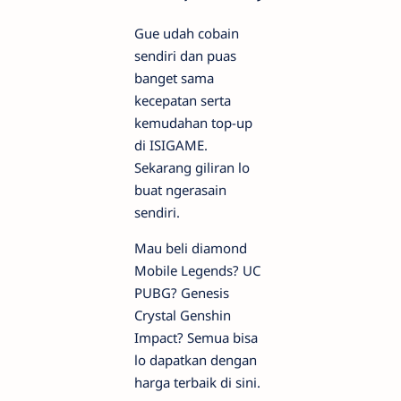
Gue udah cobain
sendiri dan puas
banget sama
kecepatan serta
kemudahan top-up
di ISIGAME.
Sekarang giliran lo
buat ngerasain
sendiri.
Mau beli diamond
Mobile Legends? UC
PUBG? Genesis
Crystal Genshin
Impact? Semua bisa
lo dapatkan dengan
harga terbaik di sini.