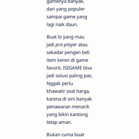
gamenya banyak,
dari yang populer
sampai game yang
lagi naik daun.
Buat lo yang mau
jadi
pro player
atau
sekadar pengen beli
item keren di game
favorit, ISIGAME bisa
jadi solusi paling pas.
Nggak perlu
khawatir soal harga,
karena di sini banyak
penawaran menarik
yang bikin kantong
tetap aman.
Bukan cuma buat