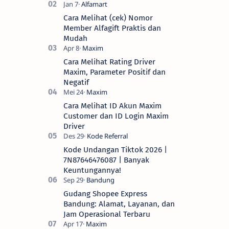
Cara Melihat (cek) Nomor
Member Alfagift Praktis dan
Mudah
Cara Melihat Rating Driver
Maxim, Parameter Positif dan
Negatif
Cara Melihat ID Akun Maxim
Customer dan ID Login Maxim
Driver
Kode Undangan Tiktok 2026 |
7N87646476087 | Banyak
Keuntungannya!
Gudang Shopee Express
Bandung: Alamat, Layanan, dan
Jam Operasional Terbaru