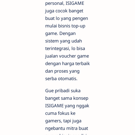
personal, ISIGAME
juga cocok banget
buat lo yang pengen
mulai bisnis top-up
game. Dengan
sistem yang udah
terintegrasi, lo bisa
jualan voucher game
dengan harga terbaik
dan proses yang
serba otomatis.
Gue pribadi suka
banget sama konsep
ISIGAME yang nggak
cuma fokus ke
gamers, tapi juga
ngebantu mitra buat