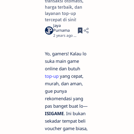
transaksi otomatis,
harga terbaik, dan
layanan top-up
tercepat di sini!
2 years ago
3
Yo, gamers! Kalau lo
suka main game
online dan butuh
top-up
yang cepat,
murah, dan aman,
gue punya
rekomendasi yang
pas banget buat lo—
ISIGAME
. Ini bukan
sekadar tempat beli
voucher game biasa,