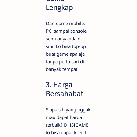
Lengkap
Dari game mobile,
PC, sampai console,
semuanya ada di
sini. Lo bisa top-up
buat game apa aja
tanpa perlu cari di
banyak tempat.
3. Harga
Bersahabat
Siapa sih yang nggak
mau dapat harga
terbaik? Di ISIGAME,
lo bisa dapat kredit