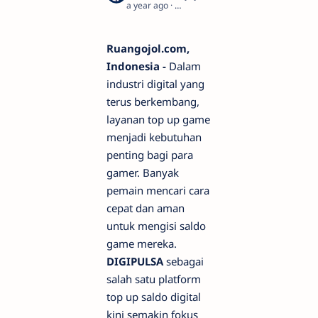
a year ago
2
Ruangojol.com,
Indonesia -
Dalam
industri digital yang
terus berkembang,
layanan top up game
menjadi kebutuhan
penting bagi para
gamer. Banyak
pemain mencari cara
cepat dan aman
untuk mengisi saldo
game mereka.
DIGIPULSA
sebagai
salah satu platform
top up saldo digital
kini semakin fokus