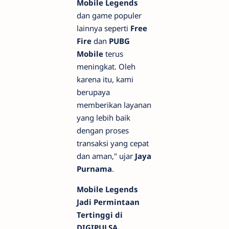
Mobile Legends
dan game populer
lainnya seperti
Free
Fire
dan
PUBG
Mobile
terus
meningkat. Oleh
karena itu, kami
berupaya
memberikan layanan
yang lebih baik
dengan proses
transaksi yang cepat
dan aman," ujar
Jaya
Purnama
.
Mobile Legends
Jadi Permintaan
Tertinggi di
DIGIPULSA