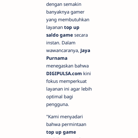
dengan semakin
banyaknya gamer
yang membutuhkan
layanan
top up
saldo game
secara
instan. Dalam
wawancaranya,
Jaya
Purnama
menegaskan bahwa
DIGIPULSA.com
kini
fokus memperkuat
layanan ini agar lebih
optimal bagi
pengguna.
"Kami menyadari
bahwa permintaan
top up game