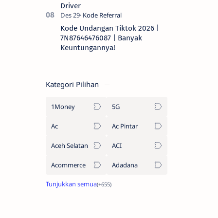
Driver
Kode Undangan Tiktok 2026 |
7N87646476087 | Banyak
Keuntungannya!
Kategori Pilihan
1Money
5G
Ac
Ac Pintar
Aceh Selatan
ACI
Acommerce
Adadana