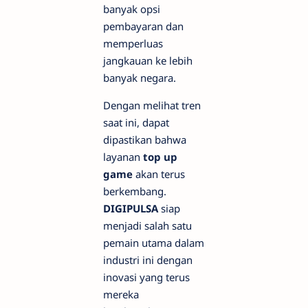
banyak opsi
pembayaran dan
memperluas
jangkauan ke lebih
banyak negara.
Dengan melihat tren
saat ini, dapat
dipastikan bahwa
layanan
top up
game
akan terus
berkembang.
DIGIPULSA
siap
menjadi salah satu
pemain utama dalam
industri ini dengan
inovasi yang terus
mereka