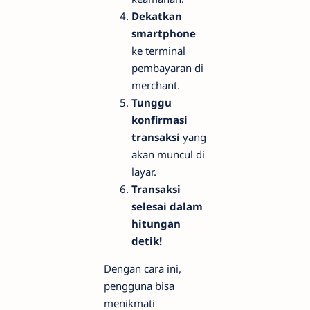
Dekatkan
smartphone
ke terminal
pembayaran di
merchant.
Tunggu
konfirmasi
transaksi
yang
akan muncul di
layar.
Transaksi
selesai dalam
hitungan
detik!
Dengan cara ini,
pengguna bisa
menikmati