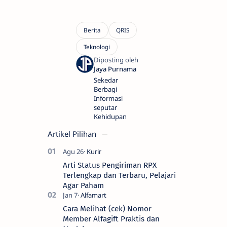
Sekedar
Berbagi
Informasi
seputar
Kehidupan
Artikel Pilihan
Arti Status Pengiriman RPX
Terlengkap dan Terbaru, Pelajari
Agar Paham
Cara Melihat (cek) Nomor
Member Alfagift Praktis dan