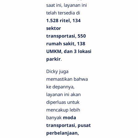
saat ini, layanan ini
telah tersedia di
1.528 ritel, 134
sektor
transportasi, 550
rumah sakit, 138
UMKM, dan 3 lokasi
parkir
.
Dicky juga
memastikan bahwa
ke depannya,
layanan ini akan
diperluas untuk
mencakup lebih
banyak
moda
transportasi, pusat
perbelanjaan,