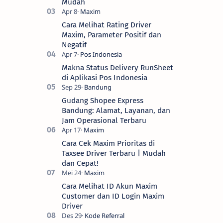
Mudah
Cara Melihat Rating Driver
Maxim, Parameter Positif dan
Negatif
Makna Status Delivery RunSheet
di Aplikasi Pos Indonesia
Gudang Shopee Express
Bandung: Alamat, Layanan, dan
Jam Operasional Terbaru
Cara Cek Maxim Prioritas di
Taxsee Driver Terbaru | Mudah
dan Cepat!
Cara Melihat ID Akun Maxim
Customer dan ID Login Maxim
Driver