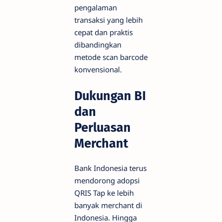
pengalaman
transaksi yang lebih
cepat dan praktis
dibandingkan
metode scan barcode
konvensional.
Dukungan BI
dan
Perluasan
Merchant
Bank Indonesia terus
mendorong adopsi
QRIS Tap ke lebih
banyak merchant di
Indonesia. Hingga