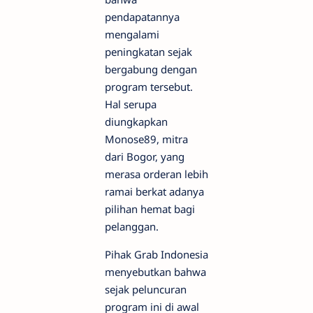
pendapatannya
mengalami
peningkatan sejak
bergabung dengan
program tersebut.
Hal serupa
diungkapkan
Monose89, mitra
dari Bogor, yang
merasa orderan lebih
ramai berkat adanya
pilihan hemat bagi
pelanggan.
Pihak Grab Indonesia
menyebutkan bahwa
sejak peluncuran
program ini di awal