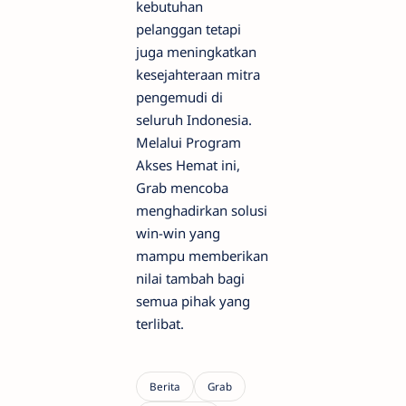
kebutuhan
pelanggan tetapi
juga meningkatkan
kesejahteraan mitra
pengemudi di
seluruh Indonesia.
Melalui Program
Akses Hemat ini,
Grab mencoba
menghadirkan solusi
win-win yang
mampu memberikan
nilai tambah bagi
semua pihak yang
terlibat.