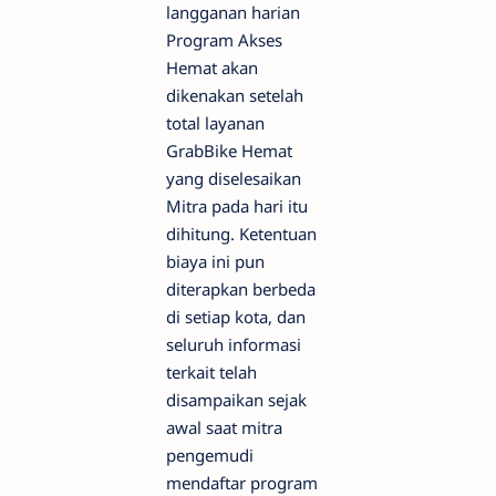
langganan harian
Program Akses
Hemat akan
dikenakan setelah
total layanan
GrabBike Hemat
yang diselesaikan
Mitra pada hari itu
dihitung. Ketentuan
biaya ini pun
diterapkan berbeda
di setiap kota, dan
seluruh informasi
terkait telah
disampaikan sejak
awal saat mitra
pengemudi
mendaftar program