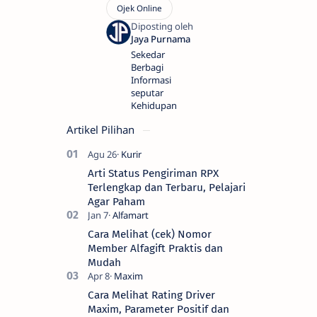
Sekedar
Berbagi
Informasi
seputar
Kehidupan
Artikel Pilihan
Arti Status Pengiriman RPX
Terlengkap dan Terbaru, Pelajari
Agar Paham
Cara Melihat (cek) Nomor
Member Alfagift Praktis dan
Mudah
Cara Melihat Rating Driver
Maxim, Parameter Positif dan