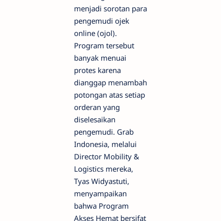
menjadi sorotan para
pengemudi ojek
online (ojol).
Program tersebut
banyak menuai
protes karena
dianggap menambah
potongan atas setiap
orderan yang
diselesaikan
pengemudi. Grab
Indonesia, melalui
Director Mobility &
Logistics mereka,
Tyas Widyastuti,
menyampaikan
bahwa Program
Akses Hemat bersifat