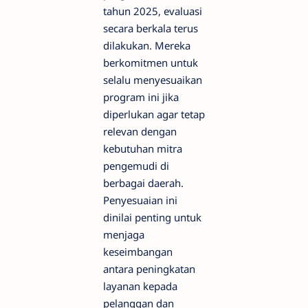
tahun 2025, evaluasi
secara berkala terus
dilakukan. Mereka
berkomitmen untuk
selalu menyesuaikan
program ini jika
diperlukan agar tetap
relevan dengan
kebutuhan mitra
pengemudi di
berbagai daerah.
Penyesuaian ini
dinilai penting untuk
menjaga
keseimbangan
antara peningkatan
layanan kepada
pelanggan dan