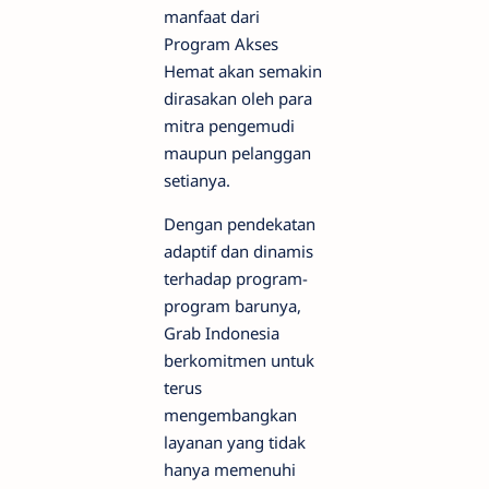
manfaat dari
Program Akses
Hemat akan semakin
dirasakan oleh para
mitra pengemudi
maupun pelanggan
setianya.
Dengan pendekatan
adaptif dan dinamis
terhadap program-
program barunya,
Grab Indonesia
berkomitmen untuk
terus
mengembangkan
layanan yang tidak
hanya memenuhi