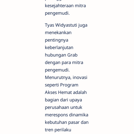
kesejahteraan mitra
pengemudi.
Tyas Widyastuti juga
menekankan
pentingnya
keberlanjutan
hubungan Grab
dengan para mitra
pengemudi.
Menurutnya, inovasi
seperti Program
Akses Hemat adalah
bagian dari upaya
perusahaan untuk
merespons dinamika
kebutuhan pasar dan
tren perilaku