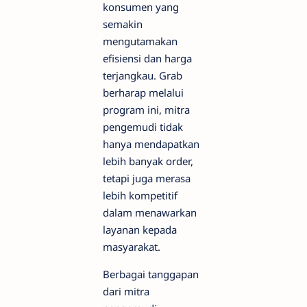
konsumen yang
semakin
mengutamakan
efisiensi dan harga
terjangkau. Grab
berharap melalui
program ini, mitra
pengemudi tidak
hanya mendapatkan
lebih banyak order,
tetapi juga merasa
lebih kompetitif
dalam menawarkan
layanan kepada
masyarakat.
Berbagai tanggapan
dari mitra