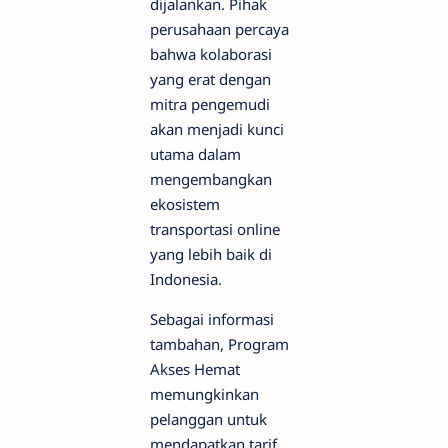
dijalankan. Pihak
perusahaan percaya
bahwa kolaborasi
yang erat dengan
mitra pengemudi
akan menjadi kunci
utama dalam
mengembangkan
ekosistem
transportasi online
yang lebih baik di
Indonesia.
Sebagai informasi
tambahan, Program
Akses Hemat
memungkinkan
pelanggan untuk
mendapatkan tarif