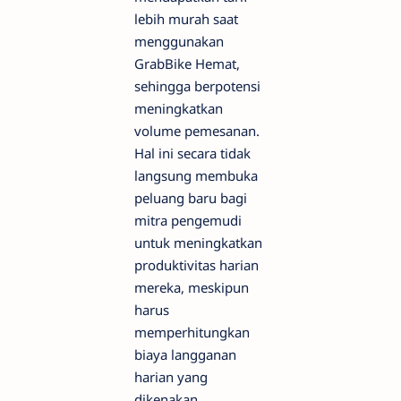
lebih murah saat
menggunakan
GrabBike Hemat,
sehingga berpotensi
meningkatkan
volume pemesanan.
Hal ini secara tidak
langsung membuka
peluang baru bagi
mitra pengemudi
untuk meningkatkan
produktivitas harian
mereka, meskipun
harus
memperhitungkan
biaya langganan
harian yang
dikenakan.