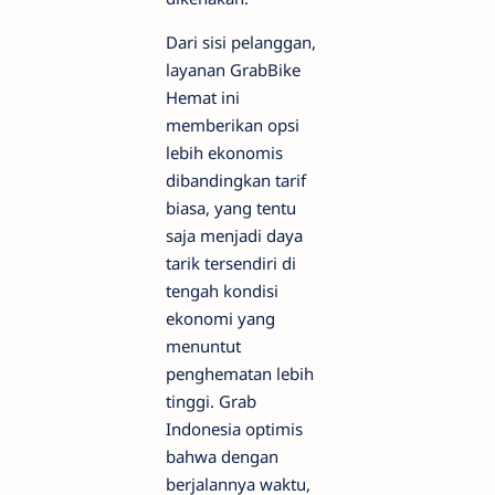
Dari sisi pelanggan,
layanan GrabBike
Hemat ini
memberikan opsi
lebih ekonomis
dibandingkan tarif
biasa, yang tentu
saja menjadi daya
tarik tersendiri di
tengah kondisi
ekonomi yang
menuntut
penghematan lebih
tinggi. Grab
Indonesia optimis
bahwa dengan
berjalannya waktu,