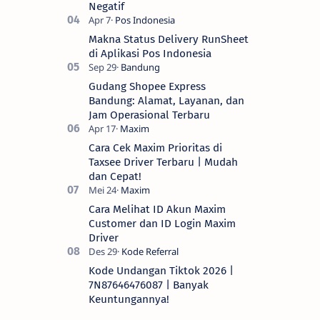
Negatif
Makna Status Delivery RunSheet
di Aplikasi Pos Indonesia
Gudang Shopee Express
Bandung: Alamat, Layanan, dan
Jam Operasional Terbaru
Cara Cek Maxim Prioritas di
Taxsee Driver Terbaru | Mudah
dan Cepat!
Cara Melihat ID Akun Maxim
Customer dan ID Login Maxim
Driver
Kode Undangan Tiktok 2026 |
7N87646476087 | Banyak
Keuntungannya!