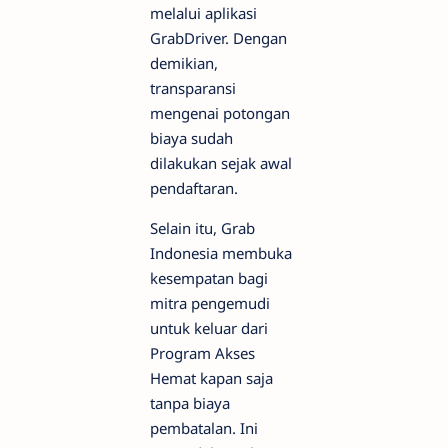
melalui aplikasi
GrabDriver. Dengan
demikian,
transparansi
mengenai potongan
biaya sudah
dilakukan sejak awal
pendaftaran.
Selain itu, Grab
Indonesia membuka
kesempatan bagi
mitra pengemudi
untuk keluar dari
Program Akses
Hemat kapan saja
tanpa biaya
pembatalan. Ini