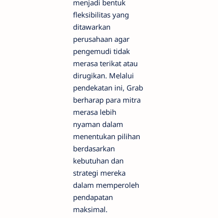
menjadi bentuk
fleksibilitas yang
ditawarkan
perusahaan agar
pengemudi tidak
merasa terikat atau
dirugikan. Melalui
pendekatan ini, Grab
berharap para mitra
merasa lebih
nyaman dalam
menentukan pilihan
berdasarkan
kebutuhan dan
strategi mereka
dalam memperoleh
pendapatan
maksimal.