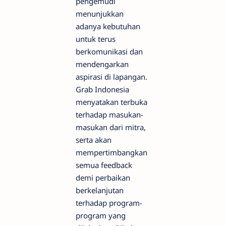
pengemudi
menunjukkan
adanya kebutuhan
untuk terus
berkomunikasi dan
mendengarkan
aspirasi di lapangan.
Grab Indonesia
menyatakan terbuka
terhadap masukan-
masukan dari mitra,
serta akan
mempertimbangkan
semua feedback
demi perbaikan
berkelanjutan
terhadap program-
program yang