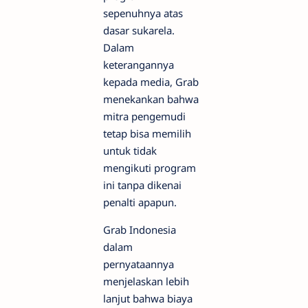
sepenuhnya atas
dasar sukarela.
Dalam
keterangannya
kepada media, Grab
menekankan bahwa
mitra pengemudi
tetap bisa memilih
untuk tidak
mengikuti program
ini tanpa dikenai
penalti apapun.
Grab Indonesia
dalam
pernyataannya
menjelaskan lebih
lanjut bahwa biaya