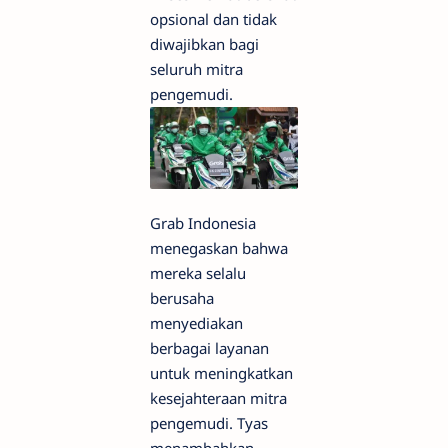
opsional dan tidak
diwajibkan bagi
seluruh mitra
pengemudi.
Grab Indonesia
menegaskan bahwa
mereka selalu
berusaha
menyediakan
berbagai layanan
untuk meningkatkan
kesejahteraan mitra
pengemudi. Tyas
menambahkan