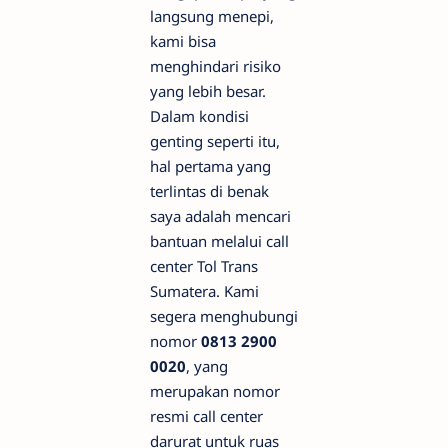
langsung menepi,
kami bisa
menghindari risiko
yang lebih besar.
Dalam kondisi
genting seperti itu,
hal pertama yang
terlintas di benak
saya adalah mencari
bantuan melalui call
center Tol Trans
Sumatera. Kami
segera menghubungi
nomor
0813 2900
0020
, yang
merupakan nomor
resmi call center
darurat untuk ruas