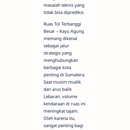
masalah teknis yang
tidak bisa diprediksi.
Ruas Tol Terbanggi
Besar – Kayu Agung
memang dikenal
sebagai jalur
strategis yang
menghubungkan
berbagai kota
penting di Sumatera.
Saat musim mudik
dan arus balik
Lebaran, volume
kendaraan di ruas ini
meningkat tajam.
Oleh karena itu,
sangat penting bagi