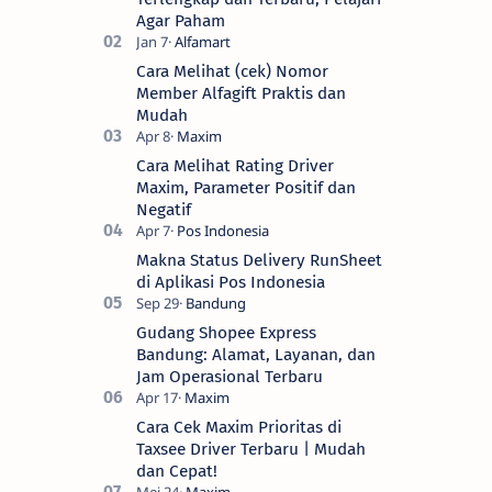
Agar Paham
Cara Melihat (cek) Nomor
Member Alfagift Praktis dan
Mudah
Cara Melihat Rating Driver
Maxim, Parameter Positif dan
Negatif
Makna Status Delivery RunSheet
di Aplikasi Pos Indonesia
Gudang Shopee Express
Bandung: Alamat, Layanan, dan
Jam Operasional Terbaru
Cara Cek Maxim Prioritas di
Taxsee Driver Terbaru | Mudah
dan Cepat!