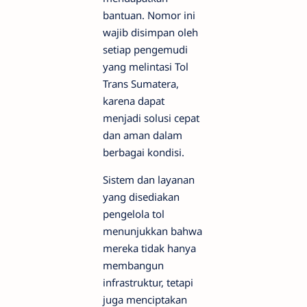
bantuan. Nomor ini
wajib disimpan oleh
setiap pengemudi
yang melintasi Tol
Trans Sumatera,
karena dapat
menjadi solusi cepat
dan aman dalam
berbagai kondisi.
Sistem dan layanan
yang disediakan
pengelola tol
menunjukkan bahwa
mereka tidak hanya
membangun
infrastruktur, tetapi
juga menciptakan