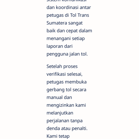
dan koordinasi antar
petugas di Tol Trans
Sumatera sangat
baik dan cepat dalam
menangani setiap
laporan dari
pengguna jalan tol.
Setelah proses
verifikasi selesai,
petugas membuka
gerbang tol secara
manual dan
mengizinkan kami
melanjutkan
perjalanan tanpa
denda atau penalti.
Kami tetap