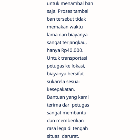
untuk menambal ban
saja. Proses tambal
ban tersebut tidak
memakan waktu
lama dan biayanya
sangat terjangkau,
hanya Rp40.000.
Untuk transportasi
petugas ke lokasi,
biayanya bersifat
sukarela sesuai
kesepakatan.
Bantuan yang kami
terima dari petugas
sangat membantu
dan memberikan
rasa lega di tengah
situasi darurat.