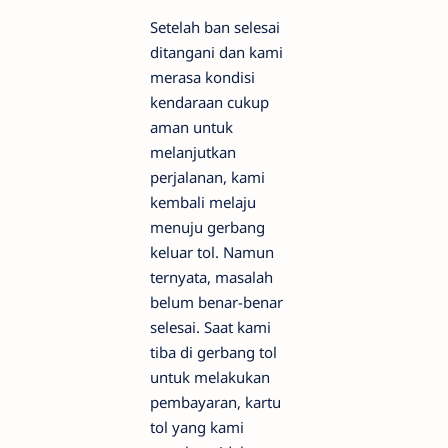
Setelah ban selesai
ditangani dan kami
merasa kondisi
kendaraan cukup
aman untuk
melanjutkan
perjalanan, kami
kembali melaju
menuju gerbang
keluar tol. Namun
ternyata, masalah
belum benar-benar
selesai. Saat kami
tiba di gerbang tol
untuk melakukan
pembayaran, kartu
tol yang kami