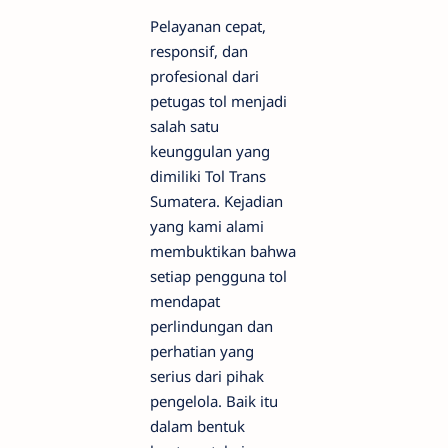
Pelayanan cepat,
responsif, dan
profesional dari
petugas tol menjadi
salah satu
keunggulan yang
dimiliki Tol Trans
Sumatera. Kejadian
yang kami alami
membuktikan bahwa
setiap pengguna tol
mendapat
perlindungan dan
perhatian yang
serius dari pihak
pengelola. Baik itu
dalam bentuk