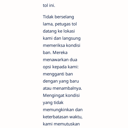
tol ini.
Tidak berselang
lama, petugas tol
datang ke lokasi
kami dan langsung
memeriksa kondisi
ban. Mereka
menawarkan dua
opsi kepada kami:
mengganti ban
dengan yang baru
atau menambalnya.
Mengingat kondisi
yang tidak
memungkinkan dan
keterbatasan waktu,
kami memutuskan