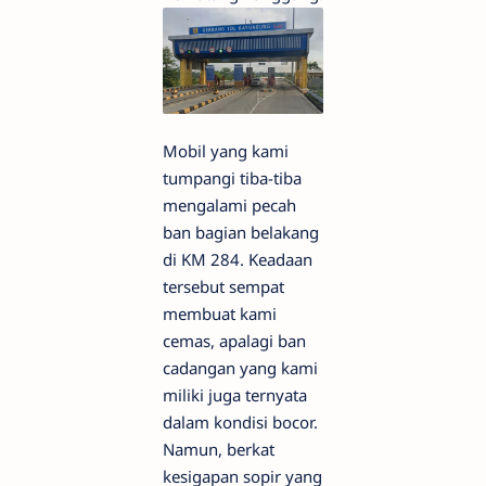
Mobil yang kami
tumpangi tiba-tiba
mengalami pecah
ban bagian belakang
di KM 284. Keadaan
tersebut sempat
membuat kami
cemas, apalagi ban
cadangan yang kami
miliki juga ternyata
dalam kondisi bocor.
Namun, berkat
kesigapan sopir yang