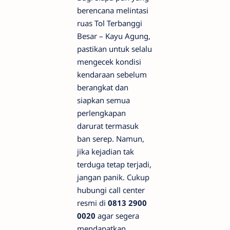
berencana melintasi
ruas Tol Terbanggi
Besar – Kayu Agung,
pastikan untuk selalu
mengecek kondisi
kendaraan sebelum
berangkat dan
siapkan semua
perlengkapan
darurat termasuk
ban serep. Namun,
jika kejadian tak
terduga tetap terjadi,
jangan panik. Cukup
hubungi call center
resmi di
0813 2900
0020
agar segera
mendapatkan