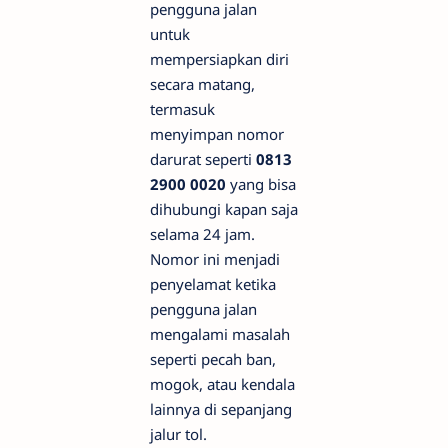
pengguna jalan
untuk
mempersiapkan diri
secara matang,
termasuk
menyimpan nomor
darurat seperti
0813
2900 0020
yang bisa
dihubungi kapan saja
selama 24 jam.
Nomor ini menjadi
penyelamat ketika
pengguna jalan
mengalami masalah
seperti pecah ban,
mogok, atau kendala
lainnya di sepanjang
jalur tol.