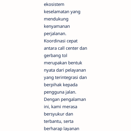
ekosistem
keselamatan yang
mendukung
kenyamanan
perjalanan.
Koordinasi cepat
antara call center dan
gerbang tol
merupakan bentuk
nyata dari pelayanan
yang terintegrasi dan
berpihak kepada
pengguna jalan.
Dengan pengalaman
ini, kami merasa
bersyukur dan
terbantu, serta
berharap layanan