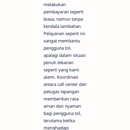
melakukan
pembayaran seperti
biasa, namun tanpa
kendala tambahan.
Pelayanan seperti ini
sangat membantu
pengguna tol,
apalagi dalam situasi
penuh tekanan
seperti yang kami
alami. Koordinasi
antara call center dan
petugas lapangan
memberikan rasa
aman dan nyaman
bagi pengguna tol,
terutama ketika
menghadapi