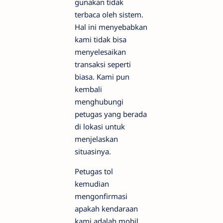
gunakan tidak
terbaca oleh sistem.
Hal ini menyebabkan
kami tidak bisa
menyelesaikan
transaksi seperti
biasa. Kami pun
kembali
menghubungi
petugas yang berada
di lokasi untuk
menjelaskan
situasinya.
Petugas tol
kemudian
mengonfirmasi
apakah kendaraan
kami adalah mobil